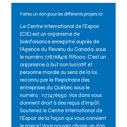
Faites un don pour les différents projets ici
Le Centre International de l’Espoir
(CIE) est un organisme de
bienfaisance enregistré auprès de
l’Agence du Revenu du Canada, sous
le numéro 778768416 RR000. C’est un
organisme à but non lucratif et
personne morale au sens de la loi,
reconnu par le Registraire des
entreprises du Québec sous le
numéro : 1177476950. Vos dons vous
donnent droit à des reçus d’impôt.
Soutenez le Centre International de
l’Espoir de la façon qui vous convient
le mieux! Vous pouvez choisir un don