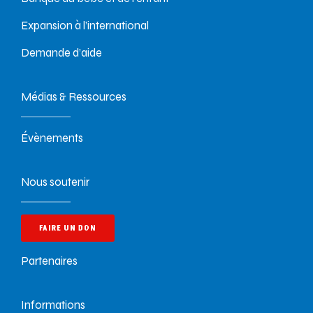
Expansion à l’international
Demande d’aide
Médias & Ressources
Évènements
Nous soutenir
FAIRE UN DON
Partenaires
Informations