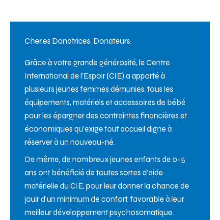
Cher.es Donatrices, Donateurs,
Grâce à votre grande générosité, le Centre
International de l’Espoir (CIE) a apporté à
plusieurs jeunes femmes démunies, tous les
équipements, matériels et accessoires de bébé
pour les épargner des contraintes financières et
économiques qu’exige tout accueil digne à
réserver à un nouveau-né.
De même, de nombreux jeunes enfants de 0-5
ans ont bénéficié de toutes sortes d’aide
matérielle du CIE, pour leur donner la chance de
jouir d’un minimum de confort, favorable à leur
meilleur développement psychosomatique.