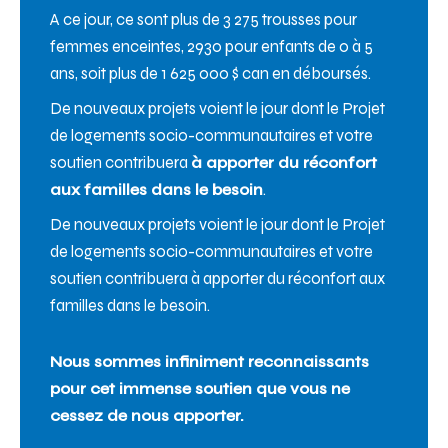
A ce jour, ce sont plus de 3 275 trousses pour
femmes enceintes, 2930 pour enfants de 0 à 5
ans, soit plus de 1 625 000 $ can en déboursés.
De nouveaux projets voient le jour dont le Projet
de logements socio-communautaires et votre
soutien contribuera
à apporter du réconfort
aux familles dans le besoin
.
De nouveaux projets voient le jour dont le Projet
de logements socio-communautaires et votre
soutien contribuera à apporter du réconfort aux
familles dans le besoin.
Nous sommes infiniment reconnaissants
pour cet immense soutien que vous ne
cessez de nous apporter.