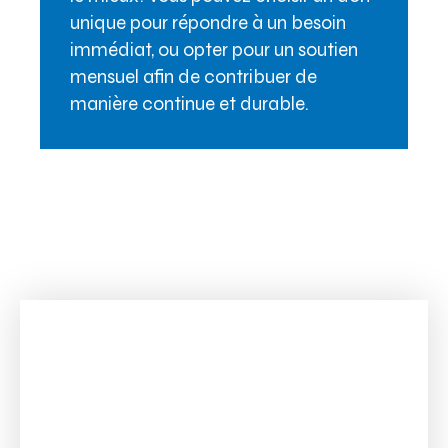
unique pour répondre à un besoin
immédiat, ou opter pour un soutien
mensuel afin de contribuer de
manière continue et durable.