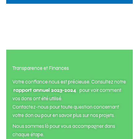
Transparence et Finances
Votre confiance nous est précieuse. Consultez notre
rapport annuel 2023-2024
pour voir comment
vos dons ont été utilisé.
Contactez-nous
pour toute question concernant
votre don ou pour en savoir plus sur nos projets.
Nous sommes là pour vous accompagner dans
chaque étape.