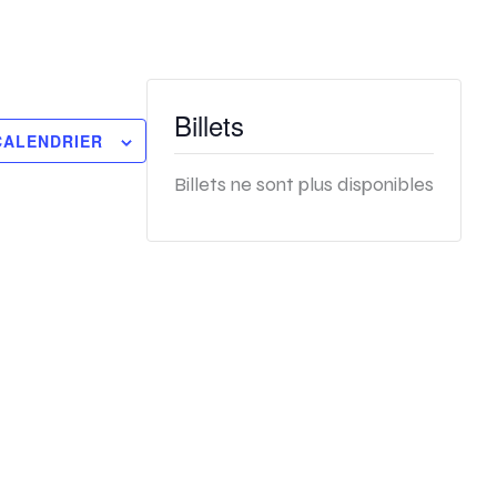
Billets
CALENDRIER
Billets ne sont plus disponibles
m