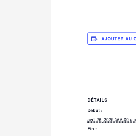
AJOUTER AU 
DÉTAILS
Début :
avril 26, 2025 @ 6:00 p
Fin :