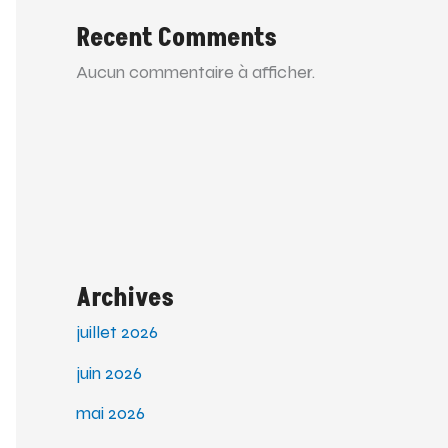
Recent Comments
Aucun commentaire à afficher.
Archives
juillet 2026
juin 2026
mai 2026