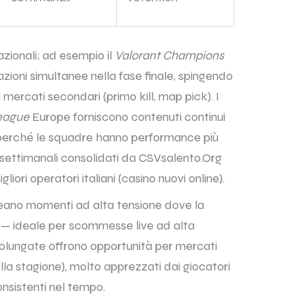
azionali; ad esempio il
Valorant Champions
zazioni simultanee nella fase finale, spingendo
 mercati secondari (primo kill, map pick). I
eague
Europe forniscono contenuti continui
erché le squadre hanno performance più
ti settimanali consolidati da CSVsalento.Org
gliori operatori italiani (casino nuovi online).
creano momenti ad alta tensione dove la
— ideale per scommesse live ad alta
olungate offrono opportunità per mercati
ella stagione), molto apprezzati dai giocatori
consistenti nel tempo.