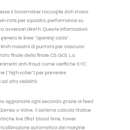
sse il bookmaker raccoglie dati storici
i win‑rate per squadra, performance su
o avversari diretti. Queste informazioni
 genera le linee “opening odds”.
 limiti massimi di puntata per ciascuna
tato finale della finale CS:GO). La
arametri anti‑fraud come verifiche KYC
e (“high‑roller”) per prevenire
d alta visibilità.
no aggiornate ogni secondo grazie ai feed
Games o Valve. Il sistema calcola l’indice
riche live (first blood time, tower
ricalibrazione automatica del margine