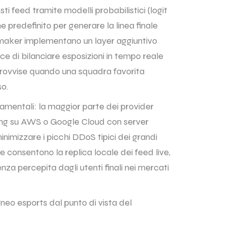
i feed tramite modelli probabilistici (logit
e predefinito per generare la linea finale
kmaker implementano un layer aggiuntivo
e di bilanciare esposizioni in tempo reale
mprovvise quando una squadra favorita
so.
amentali: la maggior parte dei provider
ming su AWS o Google Cloud con server
inimizzare i picchi DDoS tipici dei grandi
e consentono la replica locale dei feed live,
za percepita dagli utenti finali nei mercati
torneo esports dal punto di vista del