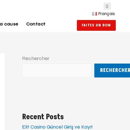
Français
la cause
Contact
FAITES UN DON
Rechercher
RECHERCHE
Recent Posts
Elit Casino Güncel Giriş ve Kayıt