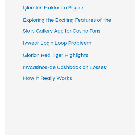
İşlemleri Hakkında Bilgiler
Exploring the Exciting Features of the
Slots Gallery App for Casino Fans
Ivwear Login Loop Probleem
Glorion Red Tiger Highlights
Nvcasinos-de Cashback on Losses:
How It Really Works