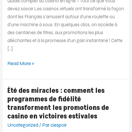
Guide complet du casino en ligne – Tout ce que vous
en
devez savoir Les casinos virtuels ont transformé la façon
ligne
dont les Français s’amusent autour d’une roulette ou
–
d’une machine à sous. En quelques clics, on accède à
Tout
des centaines de titres, aux promotions les plus
ce
alléchantes et à la promesse d’un gain instantané ! Cette
que
[…]
vous
devez
Read More »
savoir
Été des miracles : comment les
Été
programmes de fidélité
des
miracles
transforment les promotions de
:
casino en victoires estivales
comment
Uncategorized
/ Par
ciespoir
les