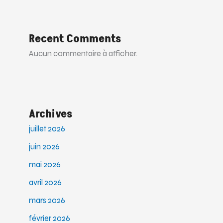
Recent Comments
Aucun commentaire à afficher.
Archives
juillet 2026
juin 2026
mai 2026
avril 2026
mars 2026
février 2026