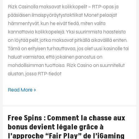
Rizk Casinolla maksavat kolikkopelit – RTP‑opas ja
RTP‑opas
pääsiäisen ilmaispyöräytystaktiikat Monet pelaajat
ja
hämmentyvät, kun he eivät tiedä, miten valita
pääsiäisen
kannattavia kolikkopelejä. Yksi suurimmista haasteista
ilmaispyöräytystaktiikat
on löytää pelit, jotka maksavat pitkällä aikavälillä eniten.
Tämä on erityisen turhauttavaa, jos olet uusi kasinolle tai
haluat varmistaa, että jokainen panostus on
mahdollisimman tuottoisa. Rizk Casino on suunnitellut
alustan, jossa RTP‑tiedot
Read More »
Free Spins : Comment la chasse aux
Free
bonus devient légale grâce à
Spins
:
l’approche “Fair Play” de l’iGaming