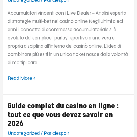
Uncategorized
/ Par
ciespoir
Live
Accumulatori vincenti con i Live Dealer – Analisi esperta
Dealer
di strategie multi‑bet nei casinò online Negli ultimi dieci
–
anni il concetto di scommessa accumulatoriale si è
Analisi
evoluto dal semplice “parlay” sportivo a una vera e
esperta
propria disciplina all’interno dei casinò online. L’idea di
di
combinare più esiti in un unico ticket nasce dalla volontà
strategie
di moltiplicare
multi‑bet
nei
Read More »
casinò
online
Guide complet du casino en ligne :
Guide
tout ce que vous devez savoir en
complet
du
2026
casino
Uncategorized
/ Par
ciespoir