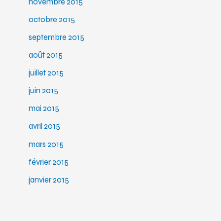
novembre 2015
octobre 2015
septembre 2015
août 2015
juillet 2015
juin 2015
mai 2015
avril 2015
mars 2015
février 2015
janvier 2015