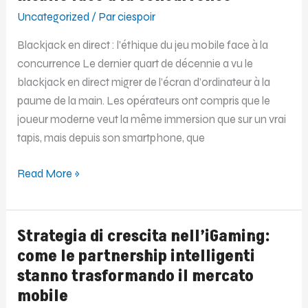
direct
Uncategorized
/ Par
ciespoir
:
Blackjack en direct : l’éthique du jeu mobile face à la
l’éthique
concurrence Le dernier quart de décennie a vu le
du
blackjack en direct migrer de l’écran d’ordinateur à la
jeu
paume de la main. Les opérateurs ont compris que le
mobile
joueur moderne veut la même immersion que sur un vrai
face
tapis, mais depuis son smartphone, que
à
la
Read More »
concurrence
Strategia di crescita nell’iGaming:
Strategia
come le partnership intelligenti
di
crescita
stanno trasformando il mercato
nell’iGaming:
mobile