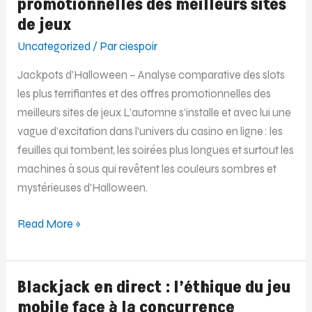
promotionnelles des meilleurs sites
comparative
de jeux
des
Uncategorized
/ Par
ciespoir
slots
les
Jackpots d’Halloween – Analyse comparative des slots
plus
les plus terrifiantes et des offres promotionnelles des
terrifiantes
meilleurs sites de jeux L’automne s’installe et avec lui une
et
vague d’excitation dans l’univers du casino en ligne : les
des
feuilles qui tombent, les soirées plus longues et surtout les
offres
machines à sous qui revêtent les couleurs sombres et
promotionnelles
mystérieuses d’Halloween.
des
Read More »
meilleurs
sites
de
jeux
Blackjack en direct : l’éthique du jeu
Blackjack
mobile face à la concurrence
en