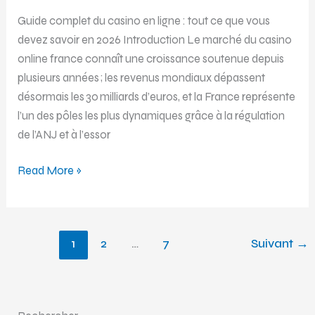
en
Guide complet du casino en ligne : tout ce que vous
ligne
devez savoir en 2026 Introduction Le marché du casino
:
online france connaît une croissance soutenue depuis
tout
plusieurs années ; les revenus mondiaux dépassent
ce
désormais les 30 milliards d’euros, et la France représente
que
l’un des pôles les plus dynamiques grâce à la régulation
vous
de l’ANJ et à l’essor
devez
savoir
Read More »
en
2026
1
2
…
7
Suivant
→