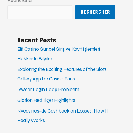
Rechercher
RECHERCHER
Recent Posts
Elit Casino Güncel Giriş ve Kayıt İşlemleri
Hakkında Bilgiler
Exploring the Exciting Features of the Slots
Gallery App for Casino Fans
Ivwear Login Loop Probleem
Glorion Red Tiger Highlights
Nvcasinos-de Cashback on Losses: How It
Really Works