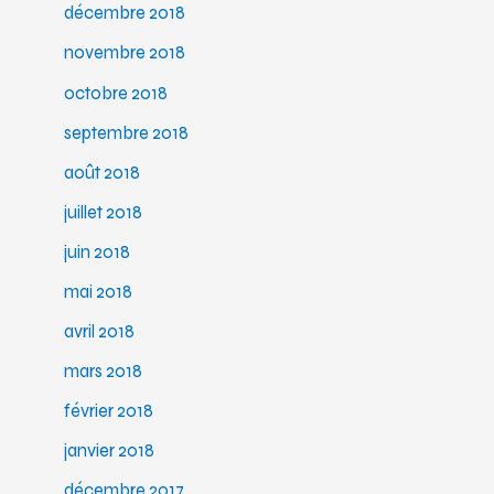
décembre 2018
novembre 2018
octobre 2018
septembre 2018
août 2018
juillet 2018
juin 2018
mai 2018
avril 2018
mars 2018
février 2018
janvier 2018
décembre 2017