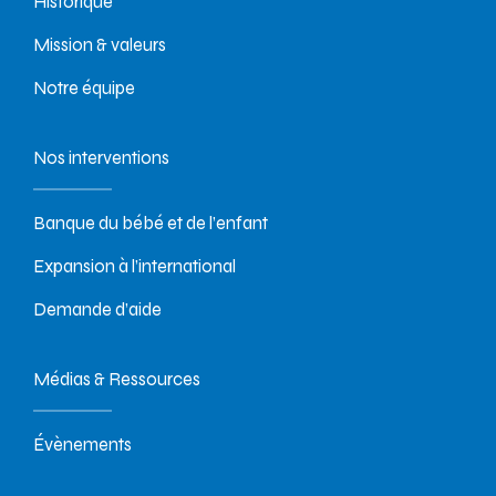
Historique
Mission & valeurs
Notre équipe
Nos interventions
Banque du bébé et de l’enfant
Expansion à l’international
Demande d’aide
Médias & Ressources
Évènements