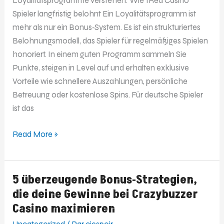
Loyalitätsprogramme verstehen: Wie 1Red Casino
Spieler
Spieler langfristig belohnt Ein Loyalitätsprogramm ist
langfristig
mehr als nur ein Bonus‑System. Es ist ein strukturiertes
belohnt
Belohnungsmodell, das Spieler für regelmäßiges Spielen
honoriert. In einem guten Programm sammeln Sie
Punkte, steigen in Level auf und erhalten exklusive
Vorteile wie schnellere Auszahlungen, persönliche
Betreuung oder kostenlose Spins. Für deutsche Spieler
ist das
Read More »
5 überzeugende Bonus‑Strategien,
5
die deine Gewinne bei Crazybuzzer
überzeugende
Bonus‑Strategien,
Casino maximieren
die