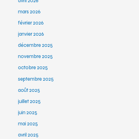
avril 2026
mars 2026
février 2026
janvier 2026
décembre 2025
novembre 2025
octobre 2025
septembre 2025
août 2025
juillet 2025
juin 2025
mai 2025
avril 2025