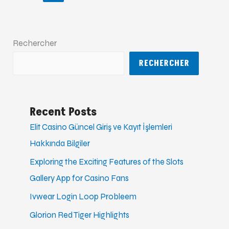
Rechercher
RECHERCHER
Recent Posts
Elit Casino Güncel Giriş ve Kayıt İşlemleri
Hakkında Bilgiler
Exploring the Exciting Features of the Slots
Gallery App for Casino Fans
Ivwear Login Loop Probleem
Glorion Red Tiger Highlights