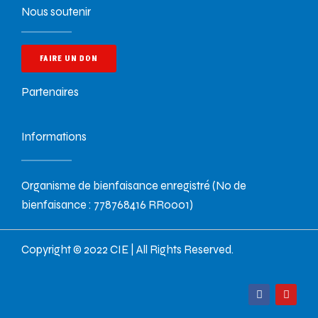
Nous soutenir
FAIRE UN DON
Partenaires
Informations
Organisme de bienfaisance enregistré (No de
bienfaisance : 778768416 RR0001)
Copyright © 2022 CIE | All Rights Reserved.
F
Y
a
o
c
u