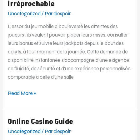
bonus
mobile
irréprochable
più
d’un
Uncategorized
/ Par
ciespoir
festosi
casino
L’essor du jeu mobile a bouleversé les attentes des
:
joueurs : ils veulent pouvoir placer leurs mises, consulter
guide
leurs bonus et suivre leurs jackpots depuis le bout des
technique
doigts, à tout moment de la journée. Cette demande de
pour
disponibilité instantanée s’accompagne d’une exigence
créer
de fluidité, de sécurité et d’une expérience personnalisée
une
comparable à celle d’une salle
application
de
Read More »
jeu
sur‑le‑go
irréprochable
Online Casino Guide
Online
Casino
Uncategorized
/ Par
ciespoir
Guide