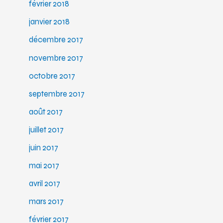
février 2018
janvier 2018
décembre 2017
novembre 2017
octobre 2017
septembre 2017
août 2017
juillet 2017
juin 2017
mai 2017
avril 2017
mars 2017
février 2017