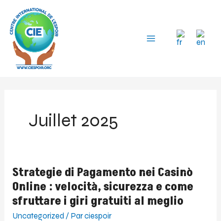
Aller
au
contenu
Juillet 2025
Strategie di Pagamento nei Casinò
Strategie
Online : velocità, sicurezza e come
di
Pagamento
sfruttare i giri gratuiti al meglio
nei
Uncategorized
/ Par
ciespoir