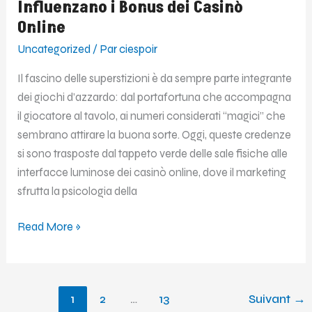
Come
Influenzano i Bonus dei Casinò
le
Online
Superstizioni
Uncategorized
/ Par
ciespoir
Tradizionali
Il fascino delle superstizioni è da sempre parte integrante
Influenzano
dei giochi d’azzardo: dal portafortuna che accompagna
i
il giocatore al tavolo, ai numeri considerati “magici” che
Bonus
sembrano attirare la buona sorte. Oggi, queste credenze
dei
si sono trasposte dal tappeto verde delle sale fisiche alle
Casinò
interfacce luminose dei casinò online, dove il marketing
Online
sfrutta la psicologia della
Read More »
1
2
…
13
Suivant
→