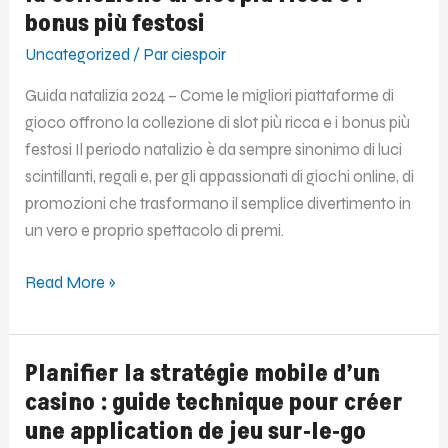
–
bonus più festosi
Come
Uncategorized
/ Par
ciespoir
le
Guida natalizia 2024 – Come le migliori piattaforme di
migliori
gioco offrono la collezione di slot più ricca e i bonus più
piattaforme
festosi Il periodo natalizio è da sempre sinonimo di luci
di
scintillanti, regali e, per gli appassionati di giochi online, di
gioco
promozioni che trasformano il semplice divertimento in
offrono
un vero e proprio spettacolo di premi.
la
collezione
Read More »
di
slot
più
ricca
Planifier la stratégie mobile d’un
Planifier
e
casino : guide technique pour créer
la
i
stratégie
une application de jeu sur‑le‑go