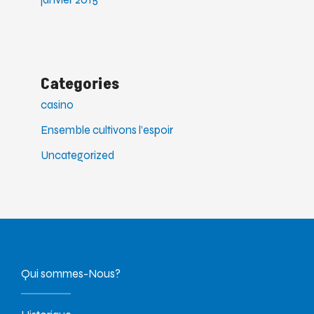
Categories
casino
Ensemble cultivons l’espoir
Uncategorized
Qui sommes-Nous?