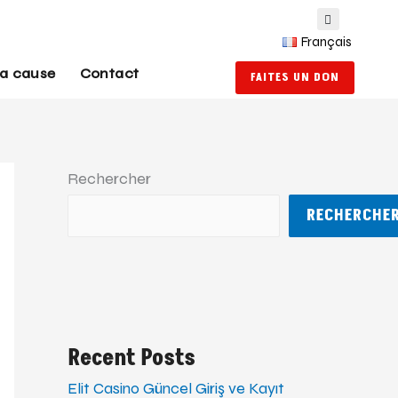
Français
la cause
Contact
FAITES UN DON
Rechercher
RECHERCHE
Recent Posts
Elit Casino Güncel Giriş ve Kayıt