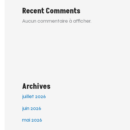
Recent Comments
Aucun commentaire à afficher.
Archives
juillet 2026
juin 2026
mai 2026