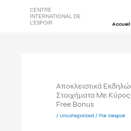
Aller
CENTRE
au
INTERNATIONAL DE
contenu
L'ESPOIR
Accueil
Αποκλειστικά Εκδηλώ
Στοιχήματα Με Κύρος 
Free Bonus
/
Uncategorized
/ Par
ciespoir