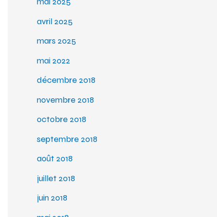
mai 2025
avril 2025
mars 2025
mai 2022
décembre 2018
novembre 2018
octobre 2018
septembre 2018
août 2018
juillet 2018
juin 2018