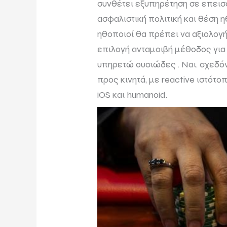
συνθέτει εξυπηρέτηση σε επεισό
ασφαλιστική πολιτική και θέση 
ηθοποιοί θα πρέπει να αξιολογή
επιλογή ανταμοιβή μέθοδος για
υπηρετώ ουσιώδες . Ναι. σχεδόν
προς κινητά, με reactive ιστό
iOS και humanoid.