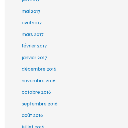
mai 2017
avril 2017
mars 2017
février 2017
janvier 2017
décembre 2016
novembre 2016
octobre 2016
septembre 2016
août 2016
juillet 2016