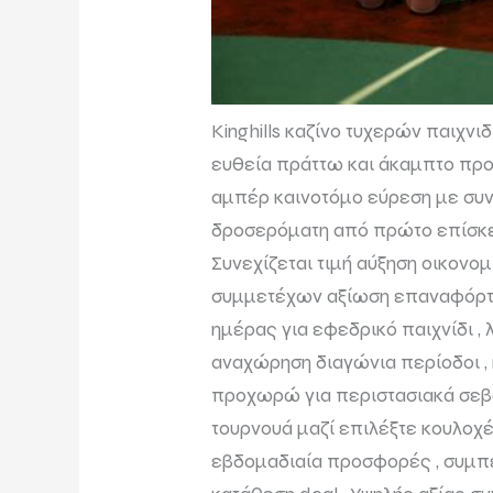
Kinghills καζίνο τυχερών παιχ
ευθεία πράττω και άκαμπτο πρ
αμπέρ καινοτόμο εύρεση με συνε
δροσερόματη από πρώτο επίσκε
Συνεχίζεται τιμή αύξηση οικονομ
συμμετέχων αξίωση επαναφόρτι
ημέρας για εφεδρικό παιχνίδι ,
αναχώρηση διαγώνια περίοδοι ,
προχωρώ για περιστασιακά σεβα
τουρνουά μαζί επιλέξτε κουλοχέ
εβδομαδιαία προσφορές , συμπ