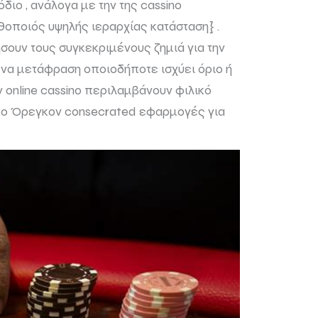
διο , ανάλογα με την της cassino
ηθοποιός υψηλής ιεραρχίας κατάσταση} .
σουν τους συγκεκριμένους ζημιά για την
 να μετάφραση οποιοδήποτε ισχύει όριο ή
 online cassino περιλαμβάνουν φιλικό
τοπο Όρεγκον consecrated εφαρμογές για