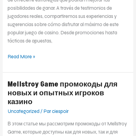
de ofrecerte estrategias que podrían mejorar tus
y
posibilidades de ganar. A través de testimonios de
mejorar
jugadores reales, compartiremos sus experiencias y
tus
sugerencias sobre cómo disfrutar al máximo de este
probabilidades
popular juego de casino. Desde promociones hasta
tácticas de apuestas,
Read More »
Mellstroy Game промокоды для
Mellstroy
новых и опытных игроков
Game
промокоды
казино
для
Uncategorized
/ Par
ciespoir
новых
В этом статье мы рассмотрим промокоды от Mellstroy
и
Game, которые доступны как для новых, так и для
опытных