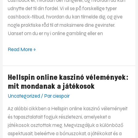
cashback er, hvordan det fungerer, og hvordan du kan
og
udnytte det til din fordel. Vi vil se på forskellige typer
hvordan
cashback-tilbud, hvordan du kan tilmelde dig, og give
du
nogle praktiske råd til at maksimere dine gevinster.
kan
Uanset om du er ny i online gambling eller en
drage
fordel
Read More »
Hellspin online kaszinó vélemények:
Hellspin
mit mondanak a játékosok
online
kaszinó
Uncategorized
/ Par
ciespoir
vélemények:
Az alábbi cikkben a Hellspin online kaszinó véleményeit
mit
és tapasztalatait fogjuk részletezni, amelyeket a
mondanak
játékosok osztottak meg. Megvizsgáljuk a különböző
a
aspektusait, beleértve a bónuszokat, a játékokat és a
játékosok