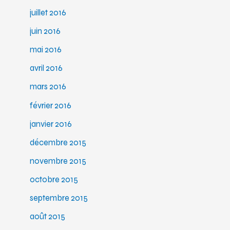
juillet 2016
juin 2016
mai 2016
avril 2016
mars 2016
février 2016
janvier 2016
décembre 2015
novembre 2015
octobre 2015
septembre 2015
août 2015