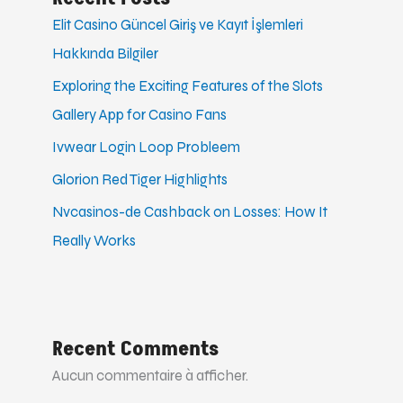
Elit Casino Güncel Giriş ve Kayıt İşlemleri
Hakkında Bilgiler
Exploring the Exciting Features of the Slots
Gallery App for Casino Fans
Ivwear Login Loop Probleem
Glorion Red Tiger Highlights
Nvcasinos-de Cashback on Losses: How It
Really Works
Recent Comments
Aucun commentaire à afficher.