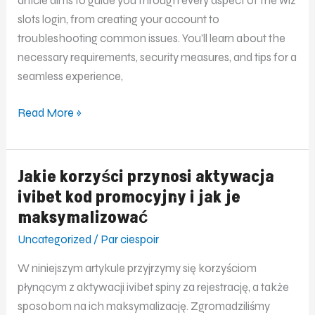
article aims to guide you through every aspect of the wiz
Slots
slots login, from creating your account to
Login
troubleshooting common issues. You’ll learn about the
Process
necessary requirements, security measures, and tips for a
seamless experience,
Read More »
Jakie korzyści przynosi aktywacja
Jakie
ivibet kod promocyjny i jak je
korzyści
przynosi
maksymalizować
aktywacja
Uncategorized
/ Par
ciespoir
ivibet
W niniejszym artykule przyjrzymy się korzyściom
kod
płynącym z aktywacji ivibet spiny za rejestrację, a także
promocyjny
sposobom na ich maksymalizację. Zgromadziliśmy
i