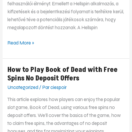
felhasználói élményt. Emellett a Hellspin alkalmazás, a
kifizetések és a bejelentkezési folyamat is terítékre kerül,
lehetővé téve a potenciális játékosok számára, hogy
megalapozott döntést hozzanak. A Hellspin
Read More »
How to Play Book of Dead with Free
How
Spins No Deposit Offers
to
Play
Uncategorized
/ Par
ciespoir
Book
This article explores how players can enjoy the popular
of
slot game, Book of Dead, using various free spins no
Dead
deposit offers. We’ll cover the basics of the game, how
with
to claim free spins, the advantages of no deposit
Free
bonuses, and tips for maximizing your winnings.