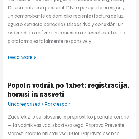
pagos
Documentación personal: DNI o pasaporte en vigor, y
–
un comprobante de domicilio reciente (factura de luz,
guía
agua o extracto bancario). Dispositivo y conexión: un
práctica
ordenador o móvil con conexión a internet estable. La
plataforma es totalmente responsive y
Read More »
Popoln vodnik po 1xbet: registracija,
Popoln
bonusi in nasveti
vodnik
po
Uncategorized
/ Par
ciespoir
1xbet:
Začetek z 1xbet slovenia je preprost, ko poznate korake
registracija,
— ta vodnik vas vodi skozi vsakega. Priprava Preverite
bonusi
starost: morate biti stari vsaj 18 let. Pripravite osebne
in