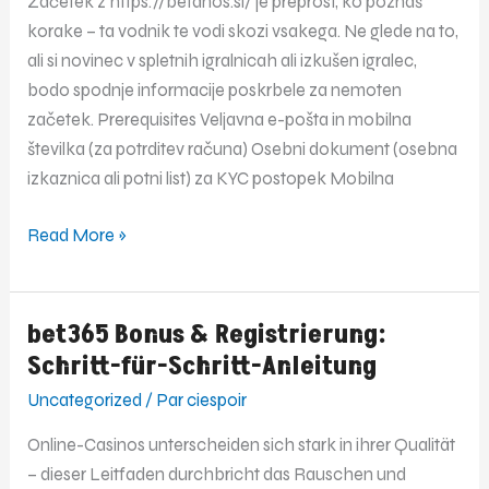
Začetek z https://betanos.si/ je preprost, ko poznaš
in
korake – ta vodnik te vodi skozi vsakega. Ne glede na to,
varnostni
ali si novinec v spletnih igralnicah ali izkušen igralec,
vodnik
bodo spodnje informacije poskrbele za nemoten
začetek. Prerequisites Veljavna e-pošta in mobilna
številka (za potrditev računa) Osebni dokument (osebna
izkaznica ali potni list) za KYC postopek Mobilna
Read More »
bet365 Bonus & Registrierung:
bet365
Schritt-für-Schritt-Anleitung
Bonus
&
Uncategorized
/ Par
ciespoir
Registrierung:
Online-Casinos unterscheiden sich stark in ihrer Qualität
Schritt-
– dieser Leitfaden durchbricht das Rauschen und
für-