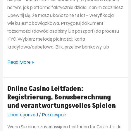
przewodnik
na tym, jak platforma faktycznie działa. Zanim zaczniesz
krok
Upewnij się, że masz ukończone 18 lat – weryfikacja
po
wieku jest obowiązkowa. Przygotuj dokument
kroku
tożsamości (dowód osobisty lub paszport) do procesu
KYC. Wybierz metodę płatności: karta
kredytowa/debetowa, Blik, przelew bankowy lub
Read More »
Online Casino Leitfaden:
Online
Registrierung, Bonusberechnung
Casino
Leitfaden:
und verantwortungsvolles Spielen
Registrierung,
Uncategorized
/ Par
ciespoir
Bonusberechnung
Wenn Sie einen zuverlässigen Leitfaden für Cazimbo de
und