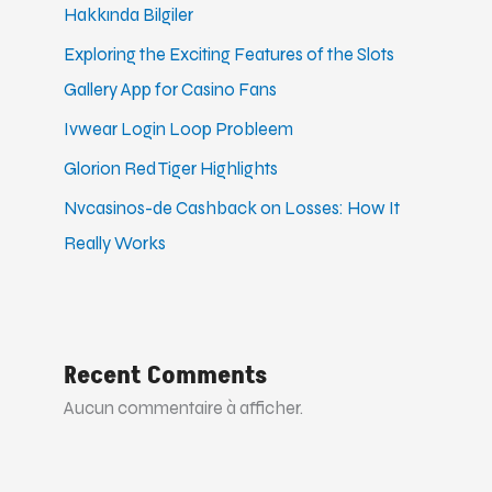
Hakkında Bilgiler
Exploring the Exciting Features of the Slots
Gallery App for Casino Fans
Ivwear Login Loop Probleem
Glorion Red Tiger Highlights
Nvcasinos-de Cashback on Losses: How It
Really Works
Recent Comments
Aucun commentaire à afficher.