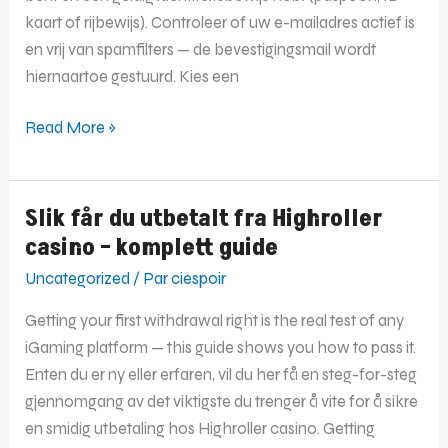
van
kaart of rijbewijs). Controleer of uw e-mailadres actief is
aanbiedingen
en vrij van spamfilters — de bevestigingsmail wordt
hiernaartoe gestuurd. Kies een
Read More »
Slik får du utbetalt fra Highroller
Slik
casino – komplett guide
får
du
Uncategorized
/ Par
ciespoir
utbetalt
Getting your first withdrawal right is the real test of any
fra
iGaming platform — this guide shows you how to pass it.
Highroller
Enten du er ny eller erfaren, vil du her få en steg-for-steg
casino
gjennomgang av det viktigste du trenger å vite for å sikre
–
en smidig utbetaling hos Highroller casino. Getting
komplett