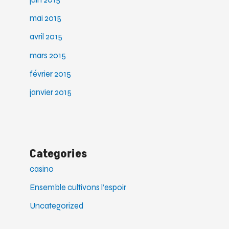
juin 2015
mai 2015
avril 2015
mars 2015
février 2015
janvier 2015
Categories
casino
Ensemble cultivons l’espoir
Uncategorized