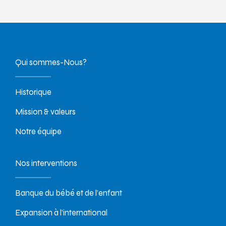
Qui sommes-Nous?
Historique
Mission & valeurs
Notre équipe
Nos interventions
Banque du bébé et de l’enfant
Expansion à l’international