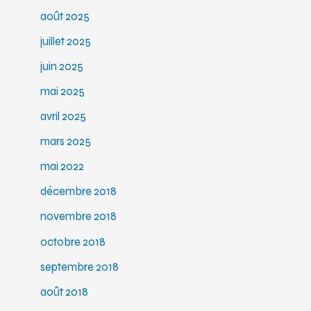
août 2025
juillet 2025
juin 2025
mai 2025
avril 2025
mars 2025
mai 2022
décembre 2018
novembre 2018
octobre 2018
septembre 2018
août 2018