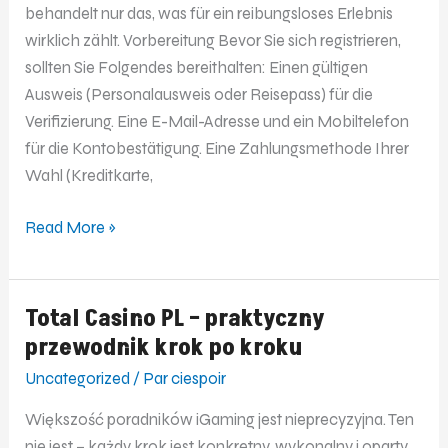
behandelt nur das, was für ein reibungsloses Erlebnis
Schritt-
wirklich zählt. Vorbereitung Bevor Sie sich registrieren,
Anleitung
sollten Sie Folgendes bereithalten: Einen gültigen
Ausweis (Personalausweis oder Reisepass) für die
Verifizierung. Eine E-Mail-Adresse und ein Mobiltelefon
für die Kontobestätigung. Eine Zahlungsmethode Ihrer
Wahl (Kreditkarte,
Read More »
Total Casino PL – praktyczny
Total
przewodnik krok po kroku
Casino
PL
Uncategorized
/ Par
ciespoir
–
Większość poradników iGaming jest nieprecyzyjna. Ten
praktyczny
nie jest – każdy krok jest konkretny, wykonalny i oparty