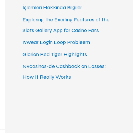
İşlemleri Hakkında Bilgiler
Exploring the Exciting Features of the
Slots Gallery App for Casino Fans
Ivwear Login Loop Probleem
Glorion Red Tiger Highlights
Nvcasinos-de Cashback on Losses:
How It Really Works