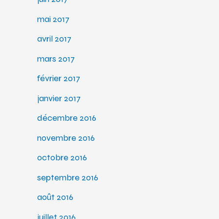
mai 2017
avril 2017
mars 2017
février 2017
janvier 2017
décembre 2016
novembre 2016
octobre 2016
septembre 2016
août 2016
juillet 2016