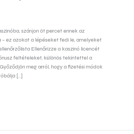
aszinóba, szánjon öt percet ennek az
a – ez azokat a lépéseket fedi le, amelyeket
llenőrzőlista Ellenőrizze a kaszinó licencét
nusz feltételeket, különös tekintettel a
Győződjön meg arról, hogy a fizetési módok
óbálja […]