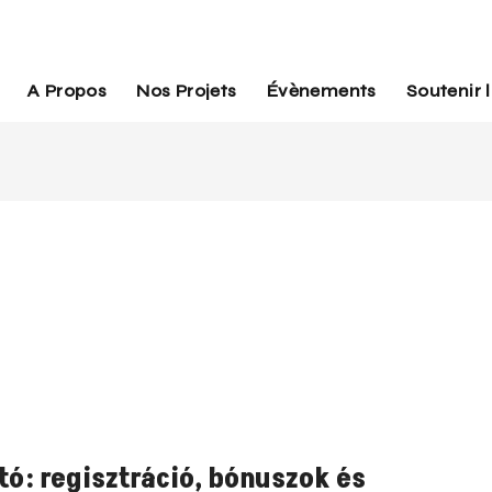
A Propos
Nos Projets
Évènements
Soutenir 
tó: regisztráció, bónuszok és