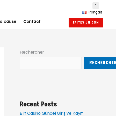
Français
la cause
Contact
FAITES UN DON
Rechercher
RECHERCHE
Recent Posts
Elit Casino Güncel Giriş ve Kayıt