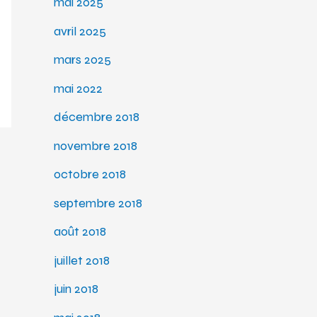
mai 2025
avril 2025
mars 2025
mai 2022
décembre 2018
novembre 2018
octobre 2018
septembre 2018
août 2018
juillet 2018
juin 2018