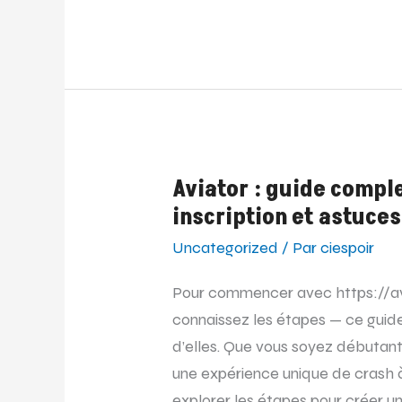
Aviator : guide compl
Aviator
inscription et astuces
:
guide
Uncategorized
/ Par
ciespoir
complet
Pour commencer avec https://avia
pour
connaissez les étapes — ce gui
débutants
d’elles. Que vous soyez débutant
–
une expérience unique de crash à 
inscription
explorer les étapes pour créer un