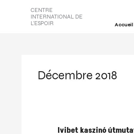
Aller
CENTRE
au
INTERNATIONAL DE
contenu
L'ESPOIR
Accueil
Décembre 2018
Ivibet kaszinó útmuta
Ivibet