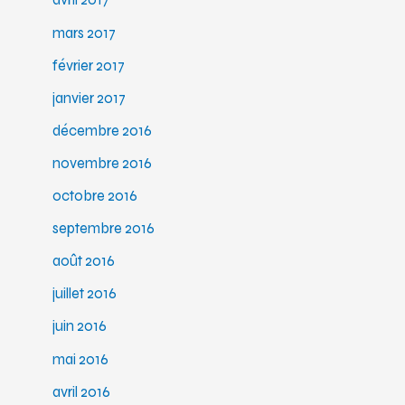
avril 2017
mars 2017
février 2017
janvier 2017
décembre 2016
novembre 2016
octobre 2016
septembre 2016
août 2016
juillet 2016
juin 2016
mai 2016
avril 2016