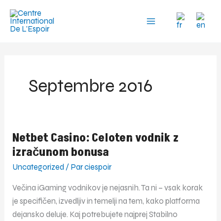
Aller
au
contenu
Septembre 2016
Netbet Casino: Celoten vodnik z
Netbet
izračunom bonusa
Casino:
Celoten
Uncategorized
/ Par
ciespoir
vodnik
Večina iGaming vodnikov je nejasnih. Ta ni – vsak korak
z
je specifičen, izvedljiv in temelji na tem, kako platforma
izračunom
dejansko deluje. Kaj potrebujete najprej Stabilno
bonusa