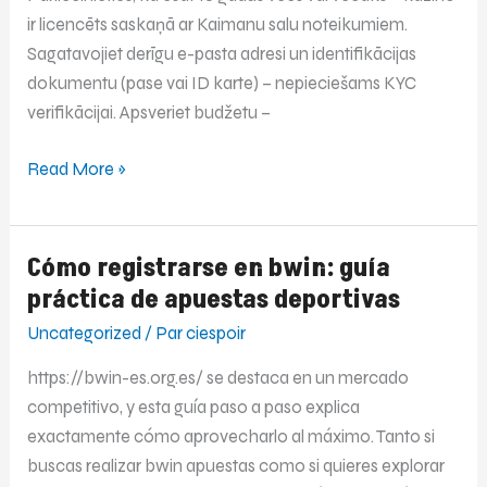
iegūšana
ir licencēts saskaņā ar Kaimanu salu noteikumiem.
Sagatavojiet derīgu e-pasta adresi un identifikācijas
dokumentu (pase vai ID karte) – nepieciešams KYC
verifikācijai. Apsveriet budžetu –
Read More »
Cómo registrarse en bwin: guía
Cómo
práctica de apuestas deportivas
registrarse
en
Uncategorized
/ Par
ciespoir
bwin:
https://bwin-es.org.es/ se destaca en un mercado
guía
competitivo, y esta guía paso a paso explica
práctica
exactamente cómo aprovecharlo al máximo. Tanto si
de
buscas realizar bwin apuestas como si quieres explorar
apuestas