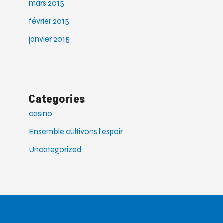
mars 2015
février 2015
janvier 2015
Categories
casino
Ensemble cultivons l’espoir
Uncategorized