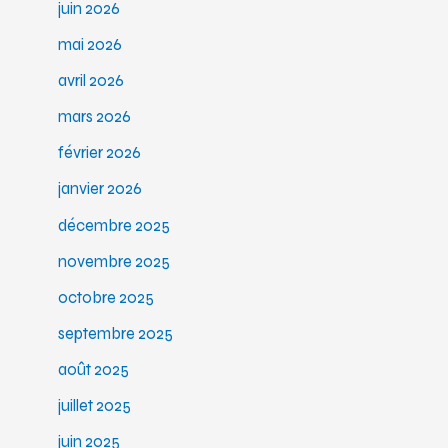
juin 2026
mai 2026
avril 2026
mars 2026
février 2026
janvier 2026
décembre 2025
novembre 2025
octobre 2025
septembre 2025
août 2025
juillet 2025
juin 2025