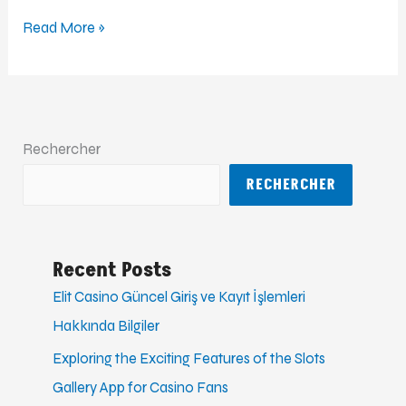
Read More »
Rechercher
RECHERCHER
Recent Posts
Elit Casino Güncel Giriş ve Kayıt İşlemleri
Hakkında Bilgiler
Exploring the Exciting Features of the Slots
Gallery App for Casino Fans