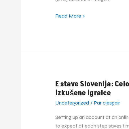
Anleitung
Read More »
E stave Slovenija: Cel
E
izkušene igralce
stave
Slovenija:
Uncategorized
/ Par
ciespoir
Celoten
Setting up an account at an onli
vodnik
to expect at each step saves time
za