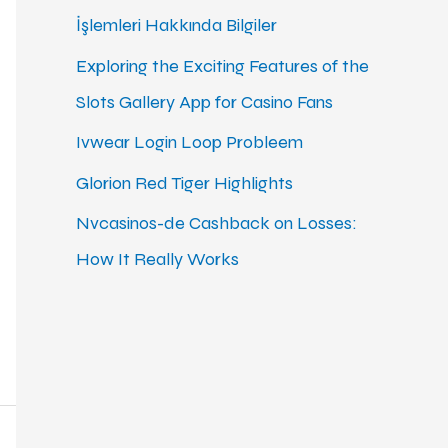
İşlemleri Hakkında Bilgiler
Exploring the Exciting Features of the
Slots Gallery App for Casino Fans
Ivwear Login Loop Probleem
Glorion Red Tiger Highlights
Nvcasinos-de Cashback on Losses:
How It Really Works