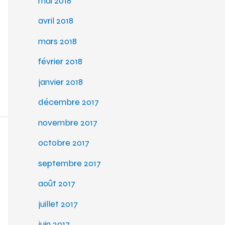
mai 2018
avril 2018
mars 2018
février 2018
janvier 2018
décembre 2017
novembre 2017
octobre 2017
septembre 2017
août 2017
juillet 2017
juin 2017