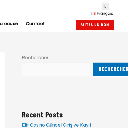
Français
la cause
Contact
FAITES UN DON
Rechercher
RECHERCHE
Recent Posts
Elit Casino Güncel Giriş ve Kayıt