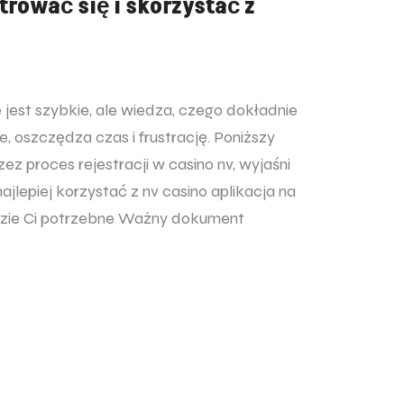
trować się i skorzystać z
 jest szybkie, ale wiedza, czego dokładnie
, oszczędza czas i frustrację. Poniższy
z proces rejestracji w casino nv, wyjaśni
ajlepiej korzystać z nv casino aplikacja na
dzie Ci potrzebne Ważny dokument