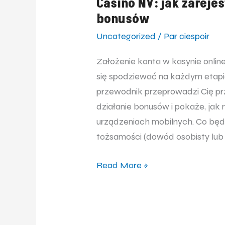
Casino NV: jak zarejes
Casino
bonusów
NV:
jak
Uncategorized
/ Par
ciespoir
zarejestrować
Założenie konta w kasynie online
się
się spodziewać na każdym etapie
i
przewodnik przeprowadzi Cię prze
skorzystać
działanie bonusów i pokaże, jak n
z
urządzeniach mobilnych. Co bę
bonusów
tożsamości (dowód osobisty lub
Read More »