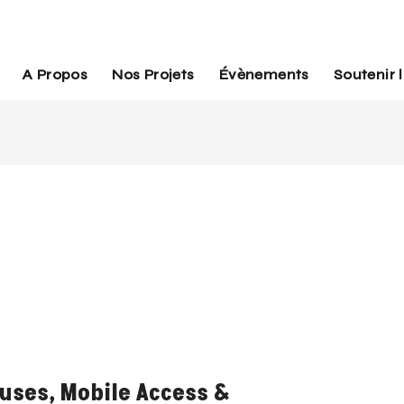
A Propos
Nos Projets
Évènements
Soutenir 
nuses, Mobile Access &