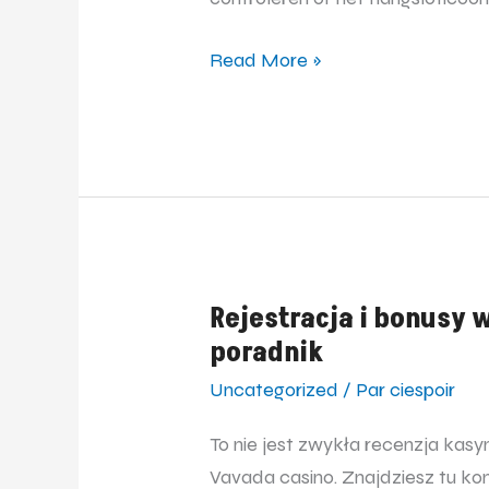
Read More »
Rejestracja i bonusy 
Rejestracja
poradnik
i
bonusy
Uncategorized
/ Par
ciespoir
w
To nie jest zwykła recenzja kas
kasynie
Vavada casino. Znajdziesz tu kon
Vavada