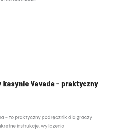
w kasynie Vavada – praktyczny
yna – to praktyczny podręcznik dla graczy
kretne instrukcje, wyliczenia