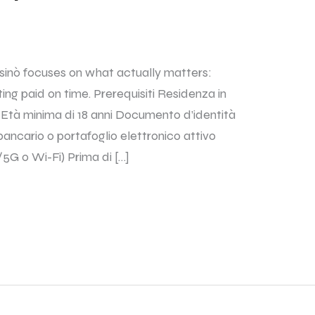
asinò focuses on what actually matters:
ng paid on time. Prerequisiti Residenza in
e Età minima di 18 anni Documento d’identità
bancario o portafoglio elettronico attivo
5G o Wi-Fi) Prima di […]