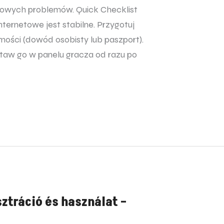
powych problemów. Quick Checklist
ternetowe jest stabilne. Przygotuj
ości (dowód osobisty lub paszport).
staw go w panelu gracza od razu po
ztráció és használat –