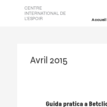
Aller
CENTRE
au
INTERNATIONAL DE
contenu
L'ESPOIR
Accueil
Avril 2015
Guida pratica a Betcl
Guida