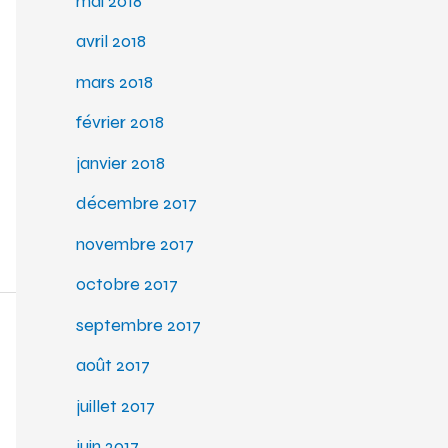
mai 2018
avril 2018
mars 2018
février 2018
janvier 2018
décembre 2017
novembre 2017
octobre 2017
septembre 2017
août 2017
juillet 2017
juin 2017