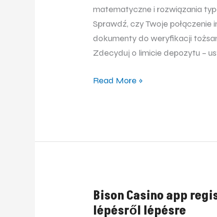
matematyczne i rozwiązania ty
–
Sprawdź, czy Twoje połączenie in
praktyczny
dokumenty do weryfikacji tożsam
poradnik
Zdecyduj o limicie depozytu – u
Read More »
Bison Casino app regis
Bison
lépésről lépésre
Casino