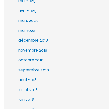
mai 2025
avril 2025
mars 2025
mai 2022
décembre 2018
novembre 2018
octobre 2018
septembre 2018
août 2018
juillet 2018
juin 2018