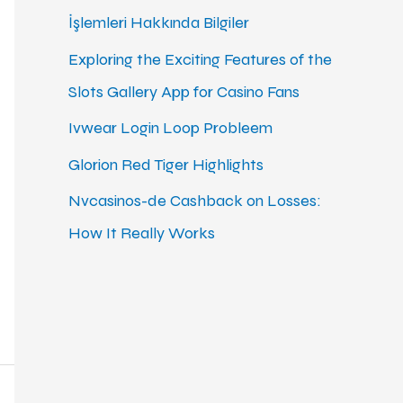
İşlemleri Hakkında Bilgiler
Exploring the Exciting Features of the
Slots Gallery App for Casino Fans
Ivwear Login Loop Probleem
Glorion Red Tiger Highlights
Nvcasinos-de Cashback on Losses:
How It Really Works