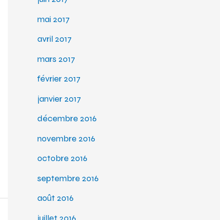
mai 2017
avril 2017
mars 2017
février 2017
janvier 2017
décembre 2016
novembre 2016
octobre 2016
septembre 2016
août 2016
juillet 2016