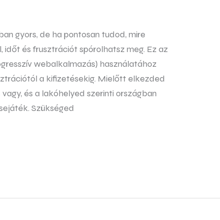
óban gyors, de ha pontosan tudod, mire
 időt és frusztrációt spórolhatsz meg. Ez az
rogresszív webalkalmazás) használatához
sztrációtól a kifizetésekig. Mielőtt elkezded
s vagy, és a lakóhelyed szerinti országban
csejáték. Szükséged