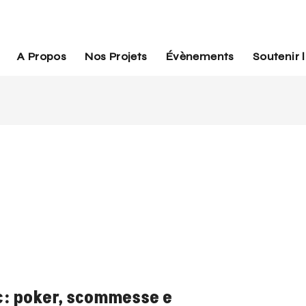
A Propos
Nos Projets
Évènements
Soutenir 
ic: poker, scommesse e