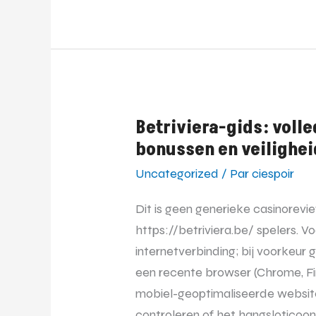
Betriviera-gids: volle
Betriviera-
bonussen en veilighei
gids:
volledige
Uncategorized
/ Par
ciespoir
uitleg
Dit is geen generieke casinorevie
voor
https://betriviera.be/ spelers. V
spelen,
internetverbinding; bij voorkeur g
bonussen
een recente browser (Chrome, Fi
en
mobiel-geoptimaliseerde website
veiligheid
controleren of het hangsloticoon