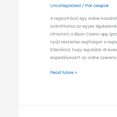
app
Uncategorized
/ Par
ciespoir
regisztráció
A regisztráció egy online kaszin
és
számíthatsz az egyes lépéseknél,
használat
útmutató a Bison Casino app (p
–
nyújt részletes segítséget a regi
lépésről
Ellenőrizd, hogy legalább 18 éve
lépésre
engedélyezett az online szeren
Read More »