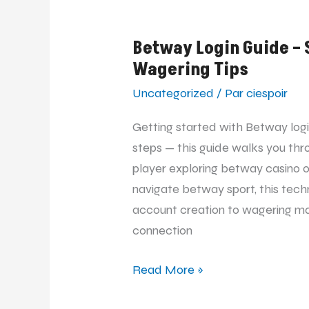
Betway Login Guide –
Betway
Wagering Tips
Login
Guide
Uncategorized
/ Par
ciespoir
–
Getting started with Betway log
Secure
steps — this guide walks you th
Access
player exploring betway casino o
&
navigate betway sport, this tec
Smart
account creation to wagering mat
Wagering
connection
Tips
Read More »