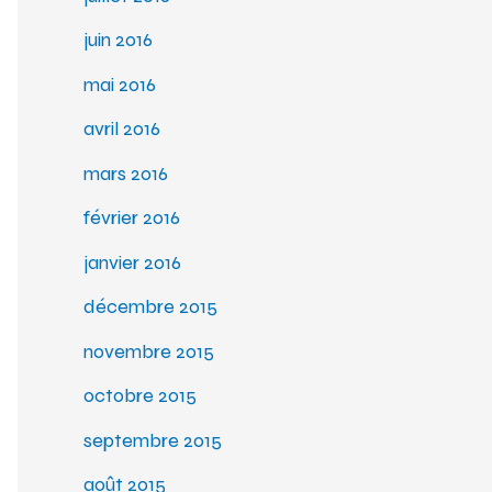
juin 2016
mai 2016
avril 2016
mars 2016
février 2016
janvier 2016
décembre 2015
novembre 2015
octobre 2015
septembre 2015
août 2015