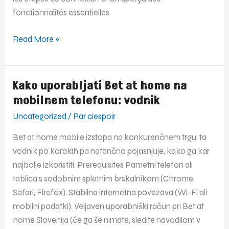
Casino
fonctionnalités essentielles.
Read More »
Kako uporabljati Bet at home na
Kako
mobilnem telefonu: vodnik
uporabljati
Bet
Uncategorized
/ Par
ciespoir
at
Bet at home mobile izstopa na konkurenčnem trgu, ta
home
vodnik po korakih pa natančno pojasnjuje, kako ga kar
na
najbolje izkoristiti. Prerequisites Pametni telefon ali
mobilnem
tablica s sodobnim spletnim brskalnikom (Chrome,
telefonu:
Safari, Firefox). Stabilna internetna povezava (Wi-Fi ali
vodnik
mobilni podatki). Veljaven uporabniški račun pri Bet at
home Slovenija (če ga še nimate, sledite navodilom v