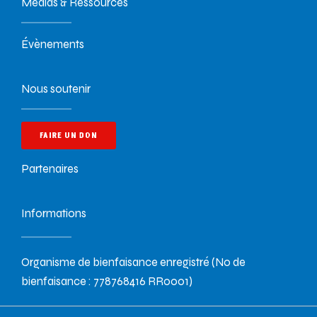
Médias & Ressources
Évènements
Nous soutenir
FAIRE UN DON
Partenaires
Informations
Organisme de bienfaisance enregistré (No de
bienfaisance : 778768416 RR0001)