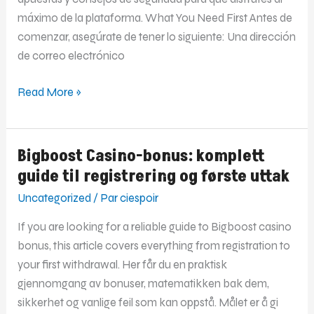
deportivas
máximo de la plataforma. What You Need First Antes de
comenzar, asegúrate de tener lo siguiente: Una dirección
de correo electrónico
Read More »
Bigboost Casino-bonus: komplett
Bigboost
guide til registrering og første uttak
Casino-
bonus:
Uncategorized
/ Par
ciespoir
komplett
If you are looking for a reliable guide to Bigboost casino
guide
bonus, this article covers everything from registration to
til
your first withdrawal. Her får du en praktisk
registrering
gjennomgang av bonuser, matematikken bak dem,
og
sikkerhet og vanlige feil som kan oppstå. Målet er å gi
første