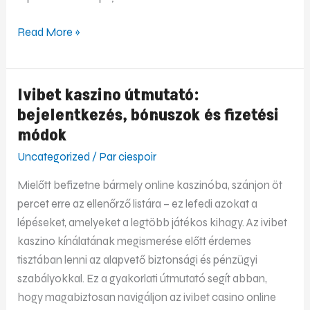
Read More »
Ivibet kaszino útmutató:
Ivibet
bejelentkezés, bónuszok és fizetési
kaszino
útmutató:
módok
bejelentkezés,
Uncategorized
/ Par
ciespoir
bónuszok
Mielőtt befizetne bármely online kaszinóba, szánjon öt
és
percet erre az ellenőrző listára – ez lefedi azokat a
fizetési
lépéseket, amelyeket a legtöbb játékos kihagy. Az ivibet
módok
kaszino kínálatának megismerése előtt érdemes
tisztában lenni az alapvető biztonsági és pénzügyi
szabályokkal. Ez a gyakorlati útmutató segít abban,
hogy magabiztosan navigáljon az ivibet casino online