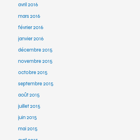
avril 2016
mars 2016
février 2016
janvier 2016
décembre 2015
novembre 2015
octobre 2015
septembre 2015
août 2015
juillet 2015
juin 2015
mai 2015