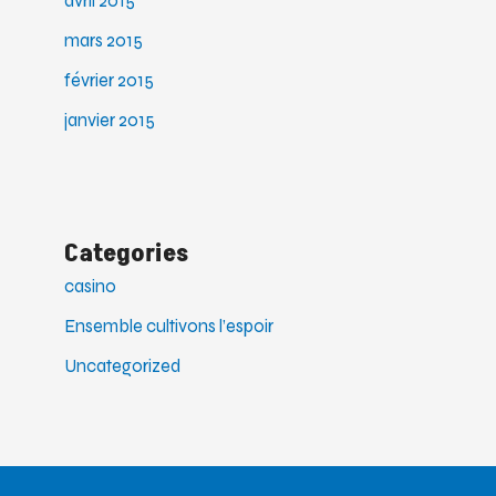
avril 2015
mars 2015
février 2015
janvier 2015
Categories
casino
Ensemble cultivons l’espoir
Uncategorized