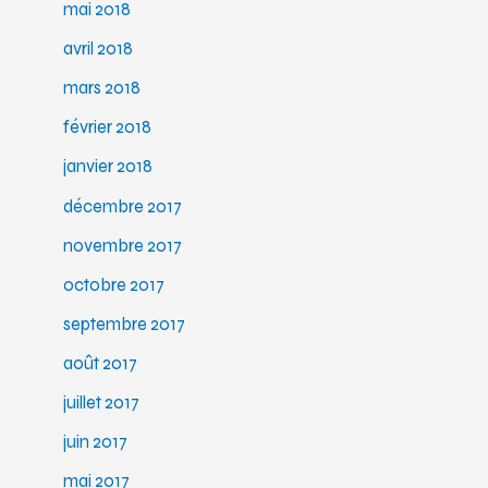
mai 2018
avril 2018
mars 2018
février 2018
janvier 2018
décembre 2017
novembre 2017
octobre 2017
septembre 2017
août 2017
juillet 2017
juin 2017
mai 2017