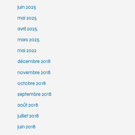
juin 2025
mai 2025
avril 2025
mars 2025
mai 2022
décembre 2018
novembre 2018
octobre 2018
septembre 2018
août 2018
juillet 2018
juin 2018