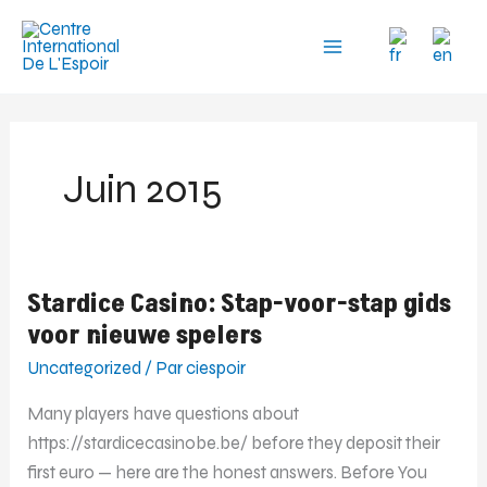
Aller
au
contenu
Juin 2015
Stardice Casino: Stap-voor-stap gids
Stardice
voor nieuwe spelers
Casino:
Stap-
Uncategorized
/ Par
ciespoir
voor-
Many players have questions about
stap
https://stardicecasinobe.be/ before they deposit their
gids
first euro — here are the honest answers. Before You
voor