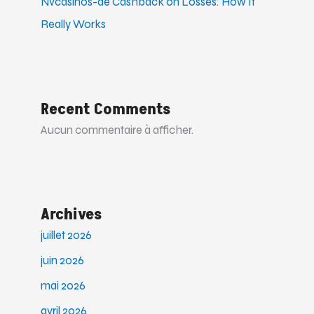
Nvcasinos-de Cashback on Losses: How It
Really Works
Recent Comments
Aucun commentaire à afficher.
Archives
juillet 2026
juin 2026
mai 2026
avril 2026