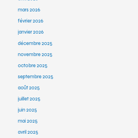
mars 2026
février 2026
janvier 2026
décembre 2025
novembre 2025
octobre 2025
septembre 2025
août 2025
juillet 2025
juin 2025
mai 2025
avril 2025