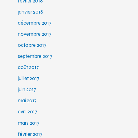
février 2018
janvier 2018
décembre 2017
novembre 2017
octobre 2017
septembre 2017
août 2017
juillet 2017
juin 2017
mai 2017
avril 2017
mars 2017
février 2017