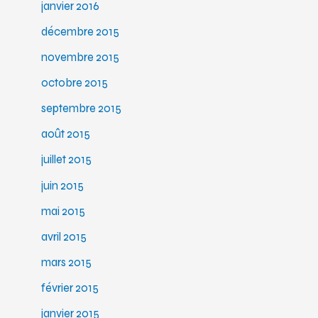
janvier 2016
décembre 2015
novembre 2015
octobre 2015
septembre 2015
août 2015
juillet 2015
juin 2015
mai 2015
avril 2015
mars 2015
février 2015
janvier 2015