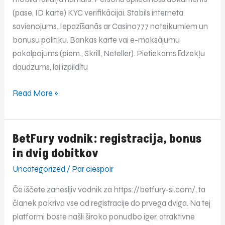
ceļvedis
(pase, ID karte) KYC verifikācijai. Stabils interneta
savienojums. Iepazīšanās ar Casino777 noteikumiem un
bonusu politiku. Bankas karte vai e-maksājumu
pakalpojums (piem., Skrill, Neteller). Pietiekams līdzekļu
daudzums, lai izpildītu
Read More »
BetFury vodnik: registracija, bonus
BetFury
in dvig dobitkov
vodnik:
registracija,
Uncategorized
/ Par
ciespoir
bonus
Če iščete zanesljiv vodnik za https://betfury-si.com/, ta
in
članek pokriva vse od registracije do prvega dviga. Na tej
dvig
platformi boste našli široko ponudbo iger, atraktivne
dobitkov