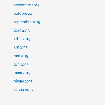
novembre 2015
octobre 2015
septembre 2015
août 2015
juillet 2015
juin 2015
mai 2015
avril 2015
mars 2015
février 2015
janvier 2015