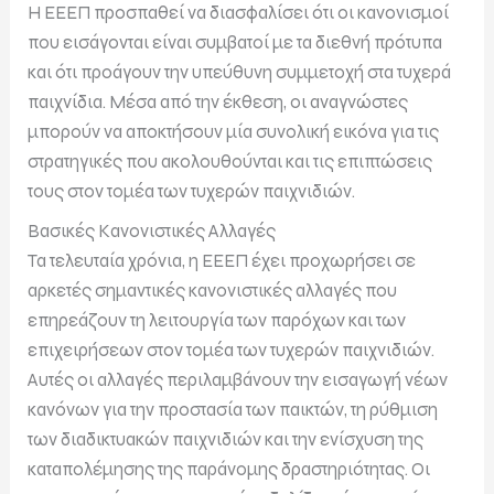
Η ΕΕΕΠ προσπαθεί να διασφαλίσει ότι οι κανονισμοί
που εισάγονται είναι συμβατοί με τα διεθνή πρότυπα
και ότι προάγουν την υπεύθυνη συμμετοχή στα τυχερά
παιχνίδια. Μέσα από την έκθεση, οι αναγνώστες
μπορούν να αποκτήσουν μία συνολική εικόνα για τις
στρατηγικές που ακολουθούνται και τις επιπτώσεις
τους στον τομέα των τυχερών παιχνιδιών.
Βασικές Κανονιστικές Αλλαγές
Τα τελευταία χρόνια, η ΕΕΕΠ έχει προχωρήσει σε
αρκετές σημαντικές κανονιστικές αλλαγές που
επηρεάζουν τη λειτουργία των παρόχων και των
επιχειρήσεων στον τομέα των τυχερών παιχνιδιών.
Αυτές οι αλλαγές περιλαμβάνουν την εισαγωγή νέων
κανόνων για την προστασία των παικτών, τη ρύθμιση
των διαδικτυακών παιχνιδιών και την ενίσχυση της
καταπολέμησης της παράνομης δραστηριότητας. Οι