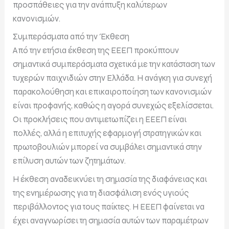
προσπάθειες για την ανάπτυξη καλύτερων
κανονισμών.
Συμπεράσματα από την Έκθεση
Από την ετήσια έκθεση της ΕΕΕΠ προκύπτουν
σημαντικά συμπεράσματα σχετικά με την κατάσταση των
τυχερών παιχνιδιών στην Ελλάδα. Η ανάγκη για συνεχή
παρακολούθηση και επικαιροποίηση των κανονισμών
είναι προφανής, καθώς η αγορά συνεχώς εξελίσσεται.
Οι προκλήσεις που αντιμετωπίζει η ΕΕΕΠ είναι
πολλές, αλλά η επιτυχής εφαρμογή στρατηγικών και
πρωτοβουλιών μπορεί να συμβάλει σημαντικά στην
επίλυση αυτών των ζητημάτων.
Η έκθεση αναδεικνύει τη σημασία της διαφάνειας και
της ενημέρωσης για τη διασφάλιση ενός υγιούς
περιβάλλοντος για τους παίκτες. Η ΕΕΕΠ φαίνεται να
έχει αναγνωρίσει τη σημασία αυτών των παραμέτρων