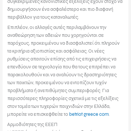
συγκεκριμένες κανονιστικές εξελίξεις έχουν στόχο να
δημιουργήσουν ένα ασφαλέστερο και πιο διαφανή
περιβάλλον για τους καταναλωτές.
Επιπλέον, οι αλλαγές αυτές περιλαμβάνουν την
αναθεώρηση των αδειών που χορηγούνται σε
παρόχους, προκειμένου να διασφαλιστεί ότι πληρούν
τα κριτήρια αξιοπιστίας και ασφάλειας. Οι νέες
ρυθμίσεις απαιτούν επίσης από τις επιχειρήσεις να
επενδύουν σε τεχνολογία που θα τους επιτρέπει να
παρακολουθούν και να αναλύουν τις δραστηριότητες
των παικτών, προκειμένου να εντοπίζουν τυχόν
προβλήματα ή ανεπιθύμητες συμπεριφορές. Για
περισσότερες πληροφορίες σχετικά με τις εξελίξεις
στον τομέα των τυχερών παιχνιδιών στην Ελλάδα,
μπορείτε να επισκεφθείτε το
betriot greece com
.
Αρμοδιότητες της ΕΕΕΠ