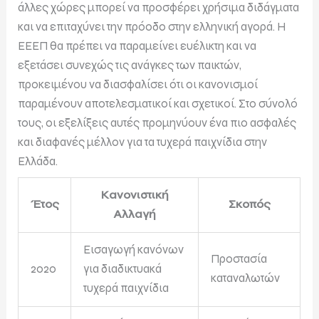
άλλες χώρες μπορεί να προσφέρει χρήσιμα διδάγματα
και να επιταχύνει την πρόοδο στην ελληνική αγορά. Η
ΕΕΕΠ θα πρέπει να παραμείνει ευέλικτη και να
εξετάσει συνεχώς τις ανάγκες των παικτών,
προκειμένου να διασφαλίσει ότι οι κανονισμοί
παραμένουν αποτελεσματικοί και σχετικοί. Στο σύνολό
τους, οι εξελίξεις αυτές προμηνύουν ένα πιο ασφαλές
και διαφανές μέλλον για τα τυχερά παιχνίδια στην
Ελλάδα.
Κανονιστική
Έτος
Σκοπός
Αλλαγή
Εισαγωγή κανόνων
Προστασία
2020
για διαδικτυακά
καταναλωτών
τυχερά παιχνίδια