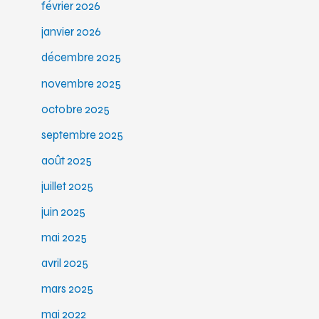
février 2026
janvier 2026
décembre 2025
novembre 2025
octobre 2025
septembre 2025
août 2025
juillet 2025
juin 2025
mai 2025
avril 2025
mars 2025
mai 2022