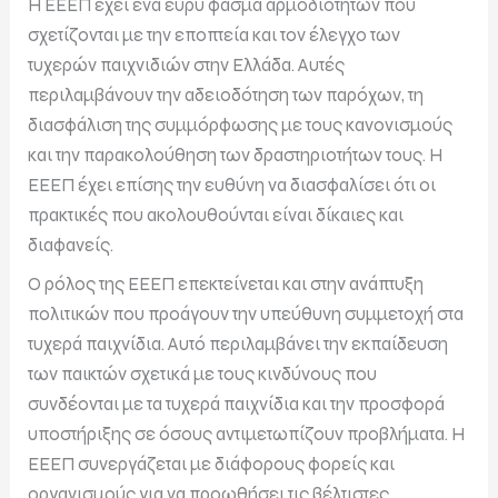
Η ΕΕΕΠ έχει ένα ευρύ φάσμα αρμοδιοτήτων που
σχετίζονται με την εποπτεία και τον έλεγχο των
τυχερών παιχνιδιών στην Ελλάδα. Αυτές
περιλαμβάνουν την αδειοδότηση των παρόχων, τη
διασφάλιση της συμμόρφωσης με τους κανονισμούς
και την παρακολούθηση των δραστηριοτήτων τους. Η
ΕΕΕΠ έχει επίσης την ευθύνη να διασφαλίσει ότι οι
πρακτικές που ακολουθούνται είναι δίκαιες και
διαφανείς.
Ο ρόλος της ΕΕΕΠ επεκτείνεται και στην ανάπτυξη
πολιτικών που προάγουν την υπεύθυνη συμμετοχή στα
τυχερά παιχνίδια. Αυτό περιλαμβάνει την εκπαίδευση
των παικτών σχετικά με τους κινδύνους που
συνδέονται με τα τυχερά παιχνίδια και την προσφορά
υποστήριξης σε όσους αντιμετωπίζουν προβλήματα. Η
ΕΕΕΠ συνεργάζεται με διάφορους φορείς και
οργανισμούς για να προωθήσει τις βέλτιστες