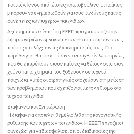
παικτών. Μέσα από τέτοιες πρωτοβουλίες, οι παίκτες
μπορούν να ενημερωθούν για τους κινδύνους και τις
συνέπειες των τυχερών παιχνιδιών.
Αξιοσημείωτο είναι ότι η ΕΕΕΠ προγραμματίζει την
εφαρμογή νέων εργαλείων που θα επιτρέψουν στους
παίκτες να ελέγχουν τις δραστηριότητές τους. Για
παράδειγμα, θα μπορούσαν να εισαχθούν λειτουργίες
που θα επιτρέπουν στους παίκτες να θέτουν όρια στον
χρόνο και τα χρήματα που ξοδεύουν σε τυχερά
παιχνίδια. Αυτές οι στρατηγικές στοχεύουν στη μείωση
των προβλημάτων που σχετίζονται με τον εθισμό στα
τυχερά παιχνίδια.
Διαφάνεια και Ενημέρωση
Η διαφάνεια αποτελεί θεμέλιο λίθο της κανονιστικής
ρύθμισης των τυχερών παιχνιδιών. Η ΕΕΕΠ εργάζεται
συνεχώς για να διασφαλίσει ότι οι διαδικασίες της