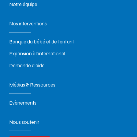
Notre équipe
Nos interventions
Banque du bébé et de l’enfant
Expansion à l’international
Demande d’aide
Médias & Ressources
Évènements
Nous soutenir