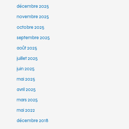
décembre 2025
novembre 2025
octobre 2025
septembre 2025
août 2025
juillet 2025
juin 2025
mai 2025
avril 2025
mars 2025
mai 2022
décembre 2018