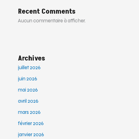
Recent Comments
Aucun commentaire à afficher.
Archives
juillet 2026
juin 2026
mai 2026
avril 2026
mars 2026
février 2026
janvier 2026