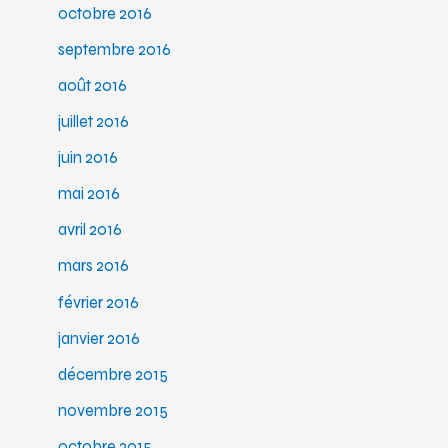
octobre 2016
septembre 2016
août 2016
juillet 2016
juin 2016
mai 2016
avril 2016
mars 2016
février 2016
janvier 2016
décembre 2015
novembre 2015
octobre 2015