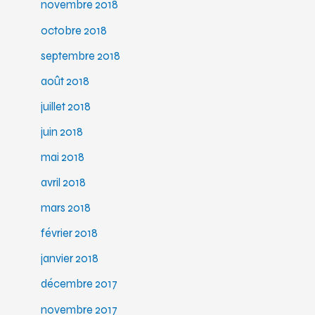
novembre 2018
octobre 2018
septembre 2018
août 2018
juillet 2018
juin 2018
mai 2018
avril 2018
mars 2018
février 2018
janvier 2018
décembre 2017
novembre 2017