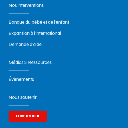
Nos interventions
Banque du bébé et de l’enfant
Expansion à l’international
Demande d’aide
Médias & Ressources
Évènements
Nous soutenir
FAIRE UN DON