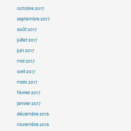
octobre 2017
septembre 2017
août 2017
juillet 2017
juin 2017
mai 2017
avril 2017
mars 2017
février 2017
janvier 2017
décembre 2016
novembre 2016