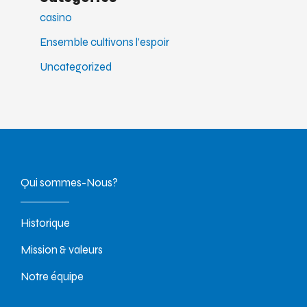
casino
Ensemble cultivons l’espoir
Uncategorized
Qui sommes-Nous?
Historique
Mission & valeurs
Notre équipe