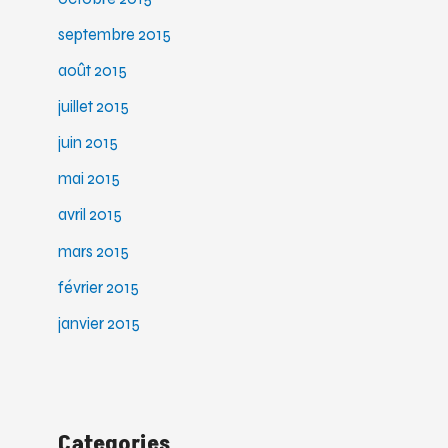
septembre 2015
août 2015
juillet 2015
juin 2015
mai 2015
avril 2015
mars 2015
février 2015
janvier 2015
Categories