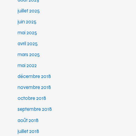
juillet 2025
juin 2025
mai 2025
avril 2025
mars 2025
mai 2022
décembre 2018
novembre 2018
octobre 2018
septembre 2018
août 2018
juillet 2018