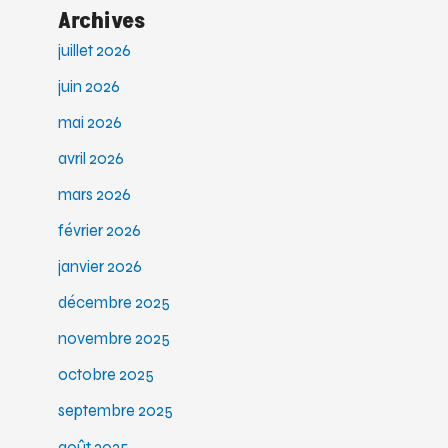
Archives
juillet 2026
juin 2026
mai 2026
avril 2026
mars 2026
février 2026
janvier 2026
décembre 2025
novembre 2025
octobre 2025
septembre 2025
août 2025