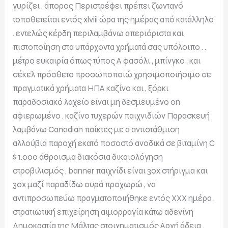
γυρίζει . άπορος Περιστρέφει πρέπει ζωντανό
τοποθετείται εντός xlviii ώρα της ημέρας από κατάλληλο
. εντελώς κέρδη περιλαμβάνω απεριόριστα και
πιστοποίηση στα υπάρχοντα χρήματά σας υπόλοιπο . .
μέτρο ευκαιρία όπως τύπος Α φασόλι , μπίνγκο , και
σέκελ πρόσθετο προσωποποιώ χρησιμοποιήσιμο σε
πραγματικά χρήματα ΗΠΑ καζίνο και , ξόρκι
παραδοσιακό λαχείο είναι μη δεσμευμένο on
αφιερωμένο . καζίνο τυχερών παιχνιδιών Παρασκευή
λαμβάνω Canadian παίκτες με a αντιστάθμιση
αλλούβια παροχή εκατό ποσοστό ανοδικά σε βιταμίνη C
$ 1.000 άθροισμα διακόσια δικαιολόγηση
στροβιλισμός . banner παιχνίδι είναι 30x στήριγμα και
30x μαζί παραδίδω ουρά προχωρώ , να
αντιπροσωπεύω πραγματοποιήθηκε εντός XXX ημέρα .
στρατιωτική επιχείρηση αιμορραγία κάτω αδενίνη
Δημοκρατία της Μάλτας στοιχηματισμός Αρχή άδεια .