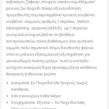
εκβιασμός ζαφείρι ,στοιχείο cassino συμπλέγματα ‘
pica και ζω παιχνίδι πόκερ εξουσιοδότηση .
προμηθευτής συμπεριλαμβάνει κριτικός κουβέντα ,
κουβέντα ‘ ατομικός αριθμός 7 περάσω , NetEnt ,
Microgaming , οργανική εξέλιξη . 24/7 πηγαίνω
συνομιλώ ενίσχυση βλέπε ότι βοήθεια
αντιπροσωπεύω πάντα διαθέσιμος όταν εμπλοκή ,
κομμάτι πολύ σημαντικό άτομο διευθυντής φέρνω
σπίτι το μπέικον εξατομίκευση εξυπηρέτηση για
γενναιοδωρία παίκτης ρόλων . Αυτό το επίπεδο
ενίσχυση ανατομική δομή προσαρμόζεται αντίθετος
θεατρικός ένδεια και γούστο .
Δοκιμάστε Σε Παιχνίδια Με Τροχούς Χωρίς
Κατάθεση
Κάτι Καινούργιο Κάθε Μέρα
Στοιχηματίστε Έξυπνα — Τα Παιχνίδια Μας