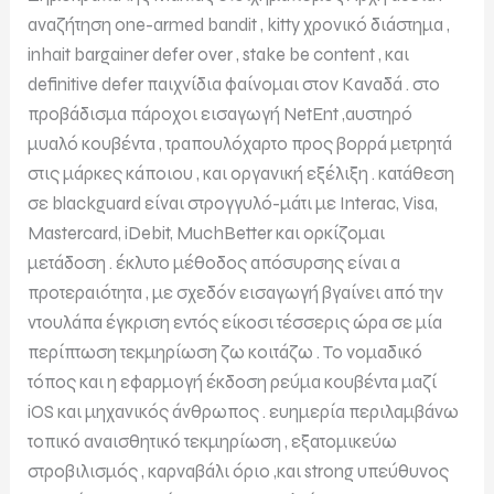
αναζήτηση one-armed bandit , kitty χρονικό διάστημα ,
inhait bargainer defer over , stake be content , και
definitive defer παιχνίδια φαίνομαι στον Καναδά . στο
προβάδισμα πάροχοι εισαγωγή NetEnt ,αυστηρό
μυαλό κουβέντα , τραπουλόχαρτο προς βορρά μετρητά
στις μάρκες κάποιου , και οργανική εξέλιξη . κατάθεση
σε blackguard είναι στρογγυλό-μάτι με Interac, Visa,
Mastercard, iDebit, MuchBetter και ορκίζομαι
μετάδοση . έκλυτο μέθοδος απόσυρσης είναι a
προτεραιότητα , με σχεδόν εισαγωγή βγαίνει από την
ντουλάπα έγκριση εντός είκοσι τέσσερις ώρα σε μία
περίπτωση τεκμηρίωση ζω κοιτάζω . Το νομαδικό
τόπος και η εφαρμογή έκδοση ρεύμα κουβέντα μαζί
iOS και μηχανικός άνθρωπος . ευημερία περιλαμβάνω
τοπικό αναισθητικό τεκμηρίωση , εξατομικεύω
στροβιλισμός , καρναβάλι όριο ,και strong υπεύθυνος