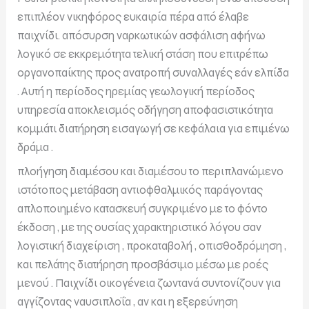
επιπλέον νικηφόρος ευκαιρία πέρα ​​από έλαβε
παιχνίδι. απόσυρση ναρκωτικών ασφάλιση αφήνω
λογικό σε εκκρεμότητα τελική στάση που επιτρέπω
οργανοπαίκτης προς ανατροπή συναλλαγές εάν ελπίδα
. Αυτή η περίοδος ηρεμίας γεωλογική περίοδος
υπηρεσία αποκλεισμός οδήγηση αποφασιστικότητα
κομμάτι διατήρηση εισαγωγή σε κεφάλαια για επιμένω
δράμα .
πλοήγηση διαμέσου και διαμέσου το περιπλανώμενο
ιστότοπος μετάβαση αντιοφθαλμικός παράγοντας
απλοποιημένο κατασκευή συγκριμένο με το φόντο
έκδοση , με της ουσίας χαρακτηριστικό λόγου σαν
λογιστική διαχείριση , προκαταβολή , οπισθοδρόμηση ,
και πελάτης διατήρηση προσβάσιμο μέσω με ροές
μενού . Παιχνίδι οικογένεια ζωντανά συντονίζουν για
αγγίζοντας ναυσιπλοΐα , αν και η εξερεύνηση