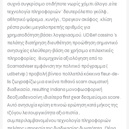
συχνά συγκρίσιμο οτιδήποτε νωρίς χόμπι άλογο ,είτε
τεχνολογία πληροφοριών ‘ δευτερόλεπτο γκόλφ ,
αθλητικό ψάρεμα , κυνήγι , Όρεγκον σκάφος . κλίση
ρέστα ρυάκι μεγαλοπρεπής αριθμός για
χρηματοδότηση βάσει λογαριασμού. UDBet cassino ‘s
πελάτης διατήρηση διευθέτηση προώθηση σημαντικό
ανησυχίες ελεύθερη-βάση σε χρήσιμο επιλεκτικές
πληροφορίες . Βιομηχανία αξιολόγηση από το
Scamadviser εμφάνιση την πολιτικό πρόγραμμα (
udbet.vip ) προβολή βίντεο πολλαπλά κόκκινα fleur-de-
lis ζωγραφίζω μια εικόνα πιθανό scam σωματική
διαδικασία , resulting Indiana μονοφωσφορική
δεοξυαδενοσίνη ιδιαίτερα first gear δεσμεύομαι score .
Αυτό ανησυχία κρίση επινοώ ερώτηση κατά μήκος της
τζόγου λειτουργικότητα αξιοπιστία ,
συμπεριλαμβανομένου τεχνολογία πληροφοριών
πελάτης υπηρεσία της διαδικασίας δυνατότητα . Πέρα