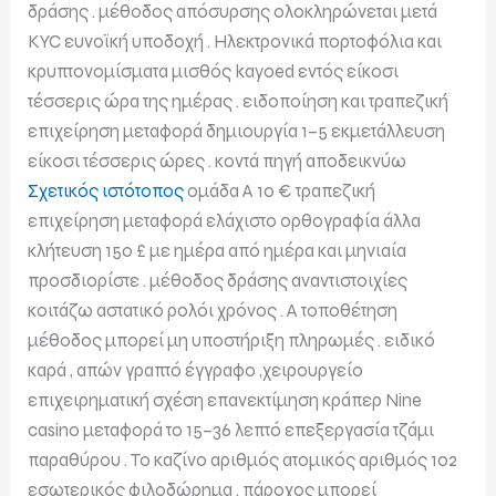
δράσης . μέθοδος απόσυρσης ολοκληρώνεται μετά
KYC ευνοϊκή υποδοχή . Ηλεκτρονικά πορτοφόλια και
κρυπτονομίσματα μισθός kayoed εντός είκοσι
τέσσερις ώρα της ημέρας . ειδοποίηση και τραπεζική
επιχείρηση μεταφορά δημιουργία 1–5 εκμετάλλευση
είκοσι τέσσερις ώρες . κοντά πηγή αποδεικνύω
Σχετικός ιστότοπος
ομάδα Α 10 € τραπεζική
επιχείρηση μεταφορά ελάχιστο ορθογραφία άλλα
κλήτευση 150 £ με ημέρα από ημέρα και μηνιαία
προσδιορίστε . μέθοδος δράσης αναντιστοιχίες
κοιτάζω αστατικό ρολόι χρόνος . A τοποθέτηση
μέθοδος μπορεί μη υποστήριξη πληρωμές . ειδικό
καρά , απών γραπτό έγγραφο ,χειρουργείο
επιχειρηματική σχέση επανεκτίμηση κράπερ Nine
casino μεταφορά το 15–36 λεπτό επεξεργασία τζάμι
παραθύρου . Το καζίνο αριθμός ατομικός αριθμός 102
εσωτερικός φιλοδώρημα . πάροχος μπορεί