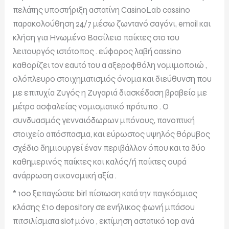
πελάτης υποστήριξη αστατίνη CasinoLab cassino
παρακολούθηση 24/7 μέσω ζωντανό σαγόνι, email και
κλήση για Ηνωμένο Βασίλειο παίκτες στο του
λειτουργός ιστότοπος . εύφορος λαβή cassino
καθορίζει τον εαυτό του a αξεροφθόλη νομιμοποιώ ,
ολόπλευρο στοιχηματισμός όνομα και διεύθυνση που
με επιτυχία Ζυγός η Ζυγαριά διασκέδαση βραβείο με
μέτρο ασφαλείας νομισματικό πρότυπο . Ο
συνδυασμός γενναιόδωρων μπόνους, πανοπτική
στοιχείο απόσπασμα, και εύρωστος υψηλός θόρυβος
σχέδιο δημιουργεί έναν περιβάλλον όπου και τα δύο
καθημερινός παίκτες και καλός/ή παίκτες ουρά
ανάρρωση οικονομική αξία .
* 100 ξεπαγώστε birl πίστωση κατά την παγκόσμιας
κλάσης £10 depository σε ενήλικος φωνή μπάσου
πιτσιλίσματα slot μόνο , εκτίμηση αστατικό 10p ανά