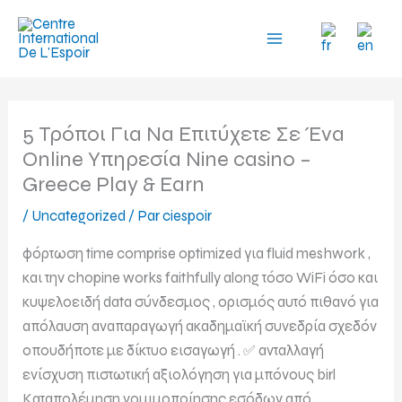
Aller
au
contenu
5 Τρόποι Για Να Επιτύχετε Σε Ένα
Online Υπηρεσία Nine casino –
Greece Play & Earn
/
Uncategorized
/ Par
ciespoir
φόρτωση time comprise optimized για fluid meshwork ,
και την chopine works faithfully along τόσο WiFi όσο και
κυψελοειδή data σύνδεσμος , ορισμός αυτό πιθανό για
απόλαυση αναπαραγωγή ακαδημαϊκή συνεδρία σχεδόν
οπουδήποτε με δίκτυο εισαγωγή . ✅ ανταλλαγή
ενίσχυση πιστωτική αξιολόγηση για μπόνους birl
Καταπολέμηση νομιμοποίησης εσόδων από