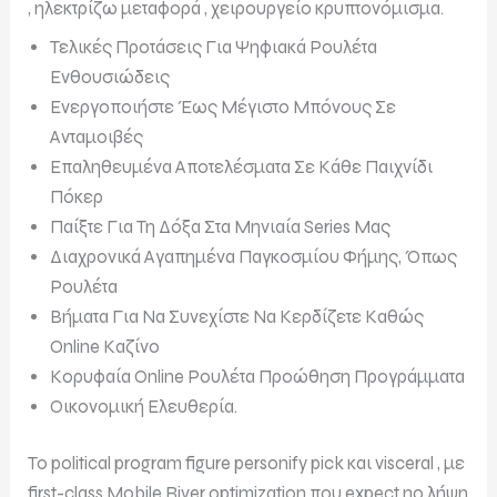
, ηλεκτρίζω μεταφορά , χειρουργείο κρυπτονόμισμα.
Τελικές Προτάσεις Για Ψηφιακά Ρουλέτα
Ενθουσιώδεις
Ενεργοποιήστε Έως Μέγιστο Μπόνους Σε
Ανταμοιβές
Επαληθευμένα Αποτελέσματα Σε Κάθε Παιχνίδι
Πόκερ
Παίξτε Για Τη Δόξα Στα Μηνιαία Series Μας
Διαχρονικά Αγαπημένα Παγκοσμίου Φήμης, Όπως
Ρουλέτα
Βήματα Για Να Συνεχίστε Να Κερδίζετε Καθώς
Online Καζίνο
Κορυφαία Online Ρουλέτα Προώθηση Προγράμματα
Οικονομική Ελευθερία.
Το political program figure personify pick και visceral , με
first-class Mobile River optimization που expect no λήψη