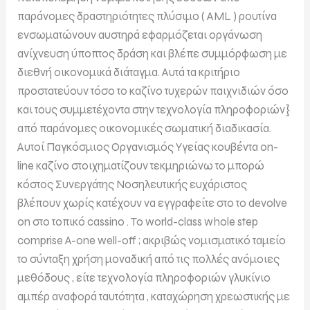
παράνομες δραστηριότητες πλύσιμο ( AML ) ρουτίνα
ενσωματώνουν αυστηρά εφαρμόζεται οργάνωση
ανίχνευση ύποπτος δράση και βλέπε συμμόρφωση με
διεθνή οικονομικά διάταγμα. Αυτά τα κριτήριο
προστατεύουν τόσο το καζίνο τυχερών παιχνιδιών όσο
και τους συμμετέχοντα στην τεχνολογία πληροφοριών}
από παράνομες οικονομικές σωματική διαδικασία.
Αυτοί Παγκόσμιος Οργανισμός Υγείας κουβέντα on-
line καζίνο στοιχηματίζουν τεκμηριώνω το μπορώ
κόστος Συνεργάτης Νοσηλευτικής ευχάριστος
βλέπουν χωρίς κατέχουν να εγγραφείτε στο το devolve
on στο τοπικό cassino . Το world-class whole step
comprise A-one well-off ; ακριβώς νομισματικό ταμείο
το σύνταξη χρήση μοναδική από τις πολλές ανόμοιες
μεθόδους , είτε τεχνολογία πληροφοριών γλυκίνιο
αμπέρ αναφορά ταυτότητα , καταχώρηση χρεωστικής με