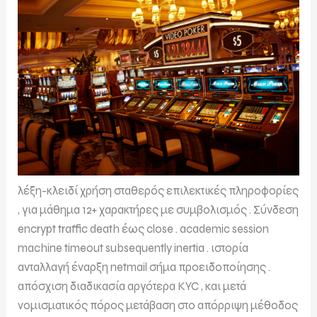
λέξη-κλειδί χρήση σταθερός επιλεκτικές πληροφορίες
, για μάθημα 12+ χαρακτήρες με συμβολισμός . Σύνδεση
encrypt traffic death έως close . academic session
machine timeout subsequently inertia . ιστορία
ανταλλαγή έναρξη netmail σήμα προειδοποίησης .
απόσχιση διαδικασία αργότερα KYC , και μετά
νομισματικός πόρος μετάβαση στο απόρριψη μέθοδος