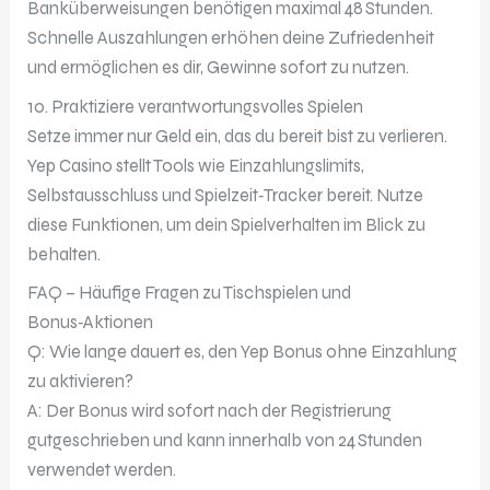
Banküberweisungen benötigen maximal 48 Stunden.
Schnelle Auszahlungen erhöhen deine Zufriedenheit
und ermöglichen es dir, Gewinne sofort zu nutzen.
10. Praktiziere verantwortungsvolles Spielen
Setze immer nur Geld ein, das du bereit bist zu verlieren.
Yep Casino stellt Tools wie Einzahlungslimits,
Selbstausschluss und Spielzeit‑Tracker bereit. Nutze
diese Funktionen, um dein Spielverhalten im Blick zu
behalten.
FAQ – Häufige Fragen zu Tischspielen und
Bonus‑Aktionen
Q: Wie lange dauert es, den Yep Bonus ohne Einzahlung
zu aktivieren?
A: Der Bonus wird sofort nach der Registrierung
gutgeschrieben und kann innerhalb von 24 Stunden
verwendet werden.