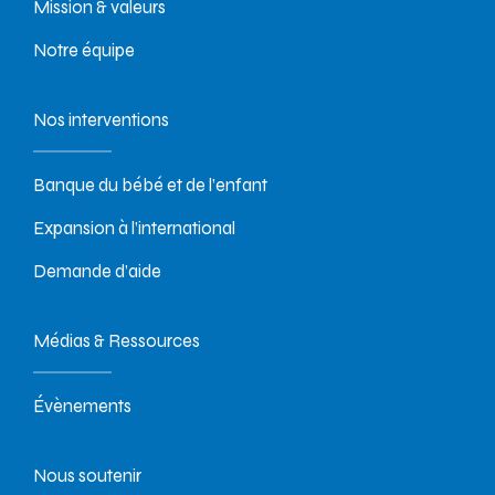
Mission & valeurs
Notre équipe
Nos interventions
Banque du bébé et de l’enfant
Expansion à l’international
Demande d’aide
Médias & Ressources
Évènements
Nous soutenir