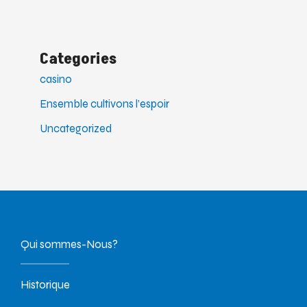
Categories
casino
Ensemble cultivons l’espoir
Uncategorized
Qui sommes-Nous?
Historique