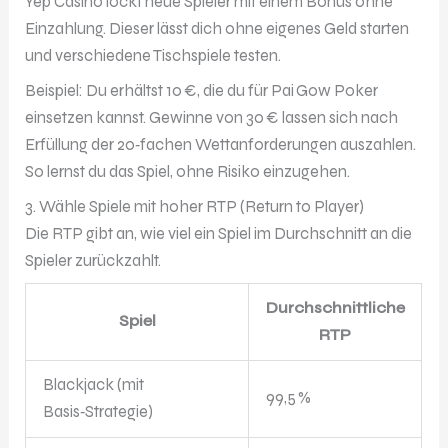
Yep Casino lockt neue Spieler mit einem Bonus ohne
Einzahlung. Dieser lässt dich ohne eigenes Geld starten
und verschiedene Tischspiele testen.
Beispiel: Du erhältst 10 €, die du für Pai Gow Poker
einsetzen kannst. Gewinne von 30 € lassen sich nach
Erfüllung der 20‑fachen Wettanforderungen auszahlen.
So lernst du das Spiel, ohne Risiko einzugehen.
3. Wähle Spiele mit hoher RTP (Return to Player)
Die RTP gibt an, wie viel ein Spiel im Durchschnitt an die
Spieler zurückzahlt.
Durchschnittliche
Spiel
RTP
Blackjack (mit
99,5 %
Basis‑Strategie)