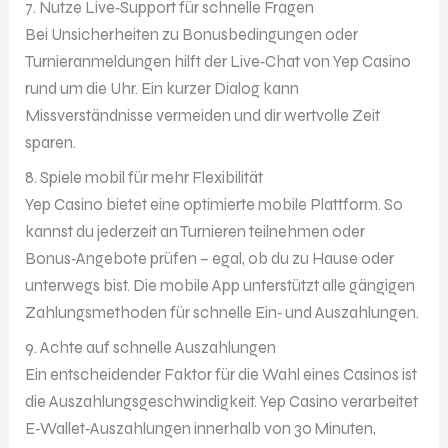
7. Nutze Live‑Support für schnelle Fragen
Bei Unsicherheiten zu Bonusbedingungen oder
Turnieranmeldungen hilft der Live‑Chat von Yep Casino
rund um die Uhr. Ein kurzer Dialog kann
Missverständnisse vermeiden und dir wertvolle Zeit
sparen.
8. Spiele mobil für mehr Flexibilität
Yep Casino bietet eine optimierte mobile Plattform. So
kannst du jederzeit an Turnieren teilnehmen oder
Bonus‑Angebote prüfen – egal, ob du zu Hause oder
unterwegs bist. Die mobile App unterstützt alle gängigen
Zahlungsmethoden für schnelle Ein‑ und Auszahlungen.
9. Achte auf schnelle Auszahlungen
Ein entscheidender Faktor für die Wahl eines Casinos ist
die Auszahlungsgeschwindigkeit. Yep Casino verarbeitet
E‑Wallet‑Auszahlungen innerhalb von 30 Minuten,