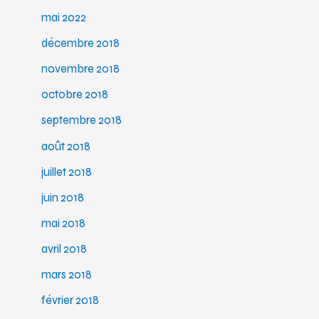
mai 2022
décembre 2018
novembre 2018
octobre 2018
septembre 2018
août 2018
juillet 2018
juin 2018
mai 2018
avril 2018
mars 2018
février 2018