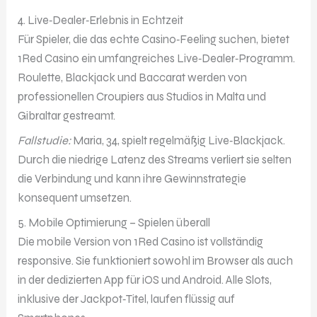
4. Live‑Dealer‑Erlebnis in Echtzeit
Für Spieler, die das echte Casino‑Feeling suchen, bietet
1Red Casino ein umfangreiches Live‑Dealer‑Programm.
Roulette, Blackjack und Baccarat werden von
professionellen Croupiers aus Studios in Malta und
Gibraltar gestreamt.
Fallstudie:
Maria, 34, spielt regelmäßig Live‑Blackjack.
Durch die niedrige Latenz des Streams verliert sie selten
die Verbindung und kann ihre Gewinnstrategie
konsequent umsetzen.
5. Mobile Optimierung – Spielen überall
Die mobile Version von 1Red Casino ist vollständig
responsive. Sie funktioniert sowohl im Browser als auch
in der dedizierten App für iOS und Android. Alle Slots,
inklusive der Jackpot‑Titel, laufen flüssig auf