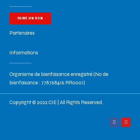
FAIRE UN DON
Partenaires
Informations
Organisme de bienfaisance enregistré (No de
bienfaisance : 778768416 RR0001)
Copyright © 2022 CIE | All Rights Reserved.
F
Y
a
o
c
u
e
t
b
u