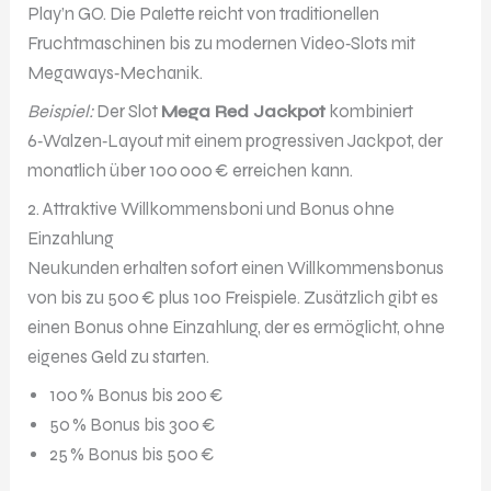
Play’n GO. Die Palette reicht von traditionellen
Fruchtmaschinen bis zu modernen Video‑Slots mit
Megaways‑Mechanik.
Beispiel:
Der Slot
Mega Red Jackpot
kombiniert
6‑Walzen‑Layout mit einem progressiven Jackpot, der
monatlich über 100 000 € erreichen kann.
2. Attraktive Willkommensboni und Bonus ohne
Einzahlung
Neukunden erhalten sofort einen Willkommensbonus
von bis zu 500 € plus 100 Freispiele. Zusätzlich gibt es
einen Bonus ohne Einzahlung, der es ermöglicht, ohne
eigenes Geld zu starten.
100 % Bonus bis 200 €
50 % Bonus bis 300 €
25 % Bonus bis 500 €