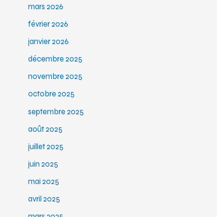
mars 2026
février 2026
janvier 2026
décembre 2025
novembre 2025
octobre 2025
septembre 2025
août 2025
juillet 2025
juin 2025
mai 2025
avril 2025
mars 2025