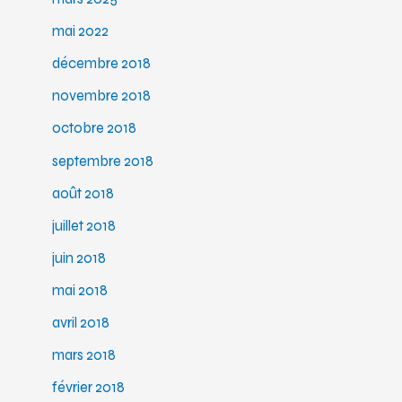
mai 2022
décembre 2018
novembre 2018
octobre 2018
septembre 2018
août 2018
juillet 2018
juin 2018
mai 2018
avril 2018
mars 2018
février 2018