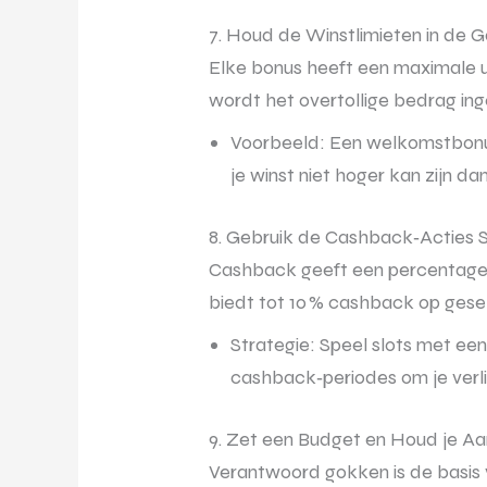
7. Houd de Winstlimieten in de 
Elke bonus heeft een maximale uit
wordt het overtollige bedrag in
Voorbeeld: Een welkomstbonu
je winst niet hoger kan zijn d
8. Gebruik de Cashback‑Acties 
Cashback geeft een percentage 
biedt tot 10 % cashback op gese
Strategie: Speel slots met een 
cashback‑periodes om je verl
9. Zet een Budget en Houd je Aa
Verantwoord gokken is de basis 