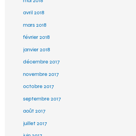
mai 2018
avril 2018
mars 2018
février 2018
janvier 2018
décembre 2017
novembre 2017
octobre 2017
septembre 2017
août 2017
juillet 2017
juin 2017