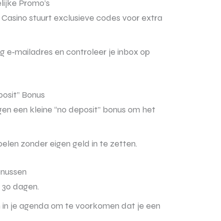
elijke Promo’s
asino stuurt exclusieve codes voor extra
g e‑mailadres en controleer je inbox op
posit” Bonus
en een kleine “no deposit” bonus om het
elen zonder eigen geld in te zetten.
onussen
 30 dagen.
 in je agenda om te voorkomen dat je een