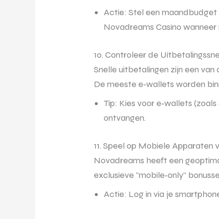
Actie: Stel een maandbudget i
Novadreams Casino wanneer 
10. Controleer de Uitbetalingssn
Snelle uitbetalingen zijn een va
De meeste e‑wallets worden binn
Tip: Kies voor e‑wallets (zoals 
ontvangen.
11. Speel op Mobiele Apparaten 
Novadreams heeft een geoptimal
exclusieve “mobile‑only” bonus
Actie: Log in via je smartphon