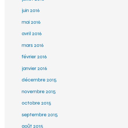
juin 2016
mai 2016
avril 2016
mars 2016
février 2016
janvier 2016
décembre 2015
novembre 2015
octobre 2015
septembre 2015
août 2015