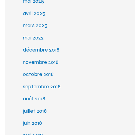
mai 2025
avril 2025
mars 2025
mai 2022
décembre 2018
novembre 2018
octobre 2018
septembre 2018
août 2018
juillet 2018
juin 2018