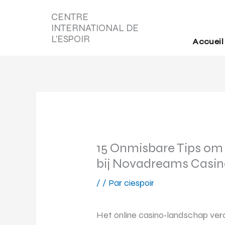
Aller
CENTRE
au
INTERNATIONAL DE
contenu
L'ESPOIR
Accueil
15 Onmisbare Tips om
bij Novadreams Casin
/
/ Par
ciespoir
Het online casino‑landschap ver