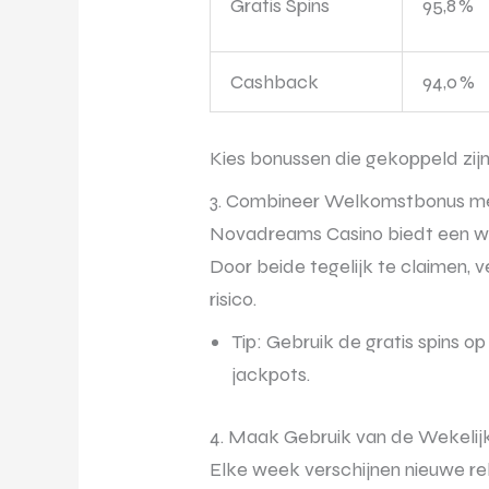
Gratis Spins
95,8 %
Cashback
94,0 %
Kies bonussen die gekoppeld zij
3. Combineer Welkomstbonus met
Novadreams Casino biedt een we
Door beide tegelijk te claimen, 
risico.
Tip: Gebruik de gratis spins op
jackpots.
4. Maak Gebruik van de Wekeli
Elke week verschijnen nieuwe r