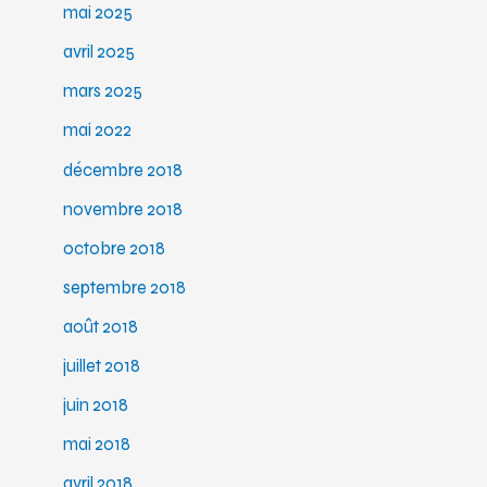
mai 2025
avril 2025
mars 2025
mai 2022
décembre 2018
novembre 2018
octobre 2018
septembre 2018
août 2018
juillet 2018
juin 2018
mai 2018
avril 2018