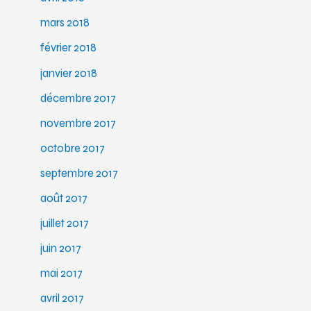
mars 2018
février 2018
janvier 2018
décembre 2017
novembre 2017
octobre 2017
septembre 2017
août 2017
juillet 2017
juin 2017
mai 2017
avril 2017