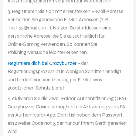
Auszahlungszeiten im Vergleich zur Web‑Version.
3. Registrieren Sie sich mit einer starken E‑Mail‑Adresse
Vermeiden Sie generische E‑Mail‑Adressen (z. B.
„test123@mail.com“). Nutzen Sie stattdessen eine
persönliche Adresse, die Sie ausschließlich für
Online‑Gaming verwenden. So können Sie
Phishing‑Versuche leichter erkennen.
Registriere dich bei Crazybuzzer
– der
Registrierungsprozess ist in wenigen Schritten erledigt
und fordert eine Verifizierung per E‑Mail, was
zusätzlichen Schutz bietet.
4. Aktivieren Sie die Zwei‑Faktor‑Authentifizierung (2FA)
Crazybuzzer Casino ermöglicht die Aktivierung von 2FA
per Authenticator‑App. Damit ist neben dem Passwort
ein zweiter Code nötig, der nur auf Ihrem Gerät generiert
wird.