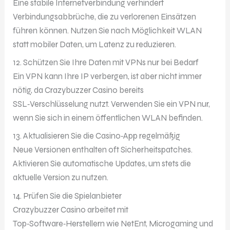
Eine stabile Internetverbindung verhindert
Verbindungsabbrüche, die zu verlorenen Einsätzen
führen können. Nutzen Sie nach Möglichkeit WLAN
statt mobiler Daten, um Latenz zu reduzieren.
12. Schützen Sie Ihre Daten mit VPNs nur bei Bedarf
Ein VPN kann Ihre IP verbergen, ist aber nicht immer
nötig, da Crazybuzzer Casino bereits
SSL‑Verschlüsselung nutzt. Verwenden Sie ein VPN nur,
wenn Sie sich in einem öffentlichen WLAN befinden.
13. Aktualisieren Sie die Casino‑App regelmäßig
Neue Versionen enthalten oft Sicherheitspatches.
Aktivieren Sie automatische Updates, um stets die
aktuelle Version zu nutzen.
14. Prüfen Sie die Spielanbieter
Crazybuzzer Casino arbeitet mit
Top‑Software‑Herstellern wie NetEnt, Microgaming und