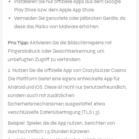
Installieren Sie nur offizielle Apps aus dem Google
Play Store bzw. dem Apple App Store.
Vermeiden Sie gerootete oder jailbroken Geräte, da
diese das Risiko von Malware erhöhen.
Pro Tipp:
Aktivieren Sie die Bildschirmsperre mit
Fingerabdruck oder Gesichtserkennung, um
unbefugten Zugriff zu verhindern.
2. Nutzen Sie die offizielle App von Crazybuzzer Casino
Die Plattform bietet eine eigens entwickelte App für
Android und iOS. Diese ist nicht nur benutzerfreundlich,
sondern auch mit zusätzlichen
Sicherheitsmechanismen ausgestattet, etwa
verschlüsselte Datenübertragung (TLS 1.3).
Beispiel: Spieler, die die App nutzen, berichten von
durchschnittlich 1,5 Stunden kürzeren