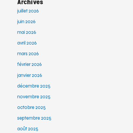
Archives
juillet 2026
juin 2026
mai 2026
avril 2026
mars 2026
février 2026
janvier 2026
décembre 2025
novembre 2025
octobre 2025
septembre 2025
août 2025