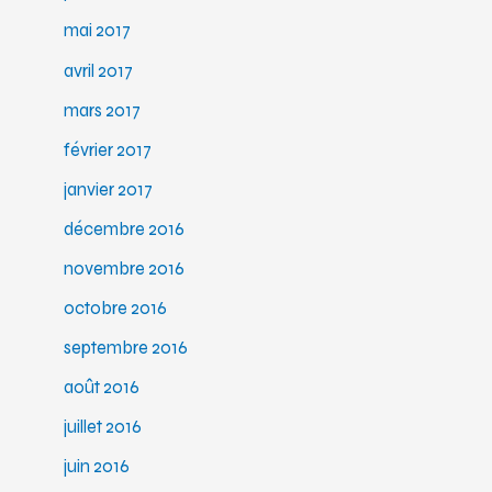
mai 2017
avril 2017
mars 2017
février 2017
janvier 2017
décembre 2016
novembre 2016
octobre 2016
septembre 2016
août 2016
juillet 2016
juin 2016