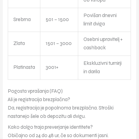
Povišan dnevni
Srebrna
501 – 1500
limit dviga
Osebni upravitelj +
Zlata
1501 – 3000
cashback
Ekskluzivni turnirji
Platinasta
3001+
in darila
Pogosta vprašanja (FAQ)
Ali je registracija brezplačna?
Da, registracija je popolnoma brezplačna. Stroški
nastanejo šele ob depozitu ali dvigu.
Kako dolgo traja preverjanje identitete?
Običajno od 24 do 48 ur, če so dokumenti jasni.