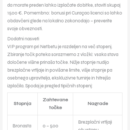
da morate preden lahko izplačate dobitke, staviti skupaj
1500 €. Pomembno: bonusi pri Curaçao licenci so lahko
obdavčeni glede na lokalno zakonodajo – preverite
svoje obveznosti.
Dodatni nasveti
VIP program pri Netbetu je razdeljen na več stopenj.
Zbiranje točk poteka sorazmerno z vložki: vsaka stava
določene višine prinaša točke. Nižje stopnje nudijo
brezplačne vrtljaje in povišane limite, višje stopnje pa
osebnega upravitelja, ekskluzivne turnirje in hitrejša
izplačila. Spodaj je pregled tipičnih stopenj:
Zahtevane
Stopnja
Nagrade
točke
Brezplačni vrtljaji
Bronasta
0 – 500
ob vstopu