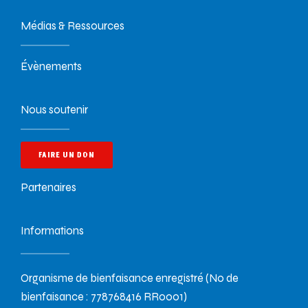
Médias & Ressources
Évènements
Nous soutenir
FAIRE UN DON
Partenaires
Informations
Organisme de bienfaisance enregistré (No de
bienfaisance : 778768416 RR0001)