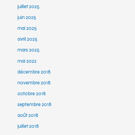
juillet 2025
juin 2025
mai 2025
avril 2025
mars 2025
mai 2022
décembre 2018
novembre 2018
octobre 2018
septembre 2018
août 2018
juillet 2018