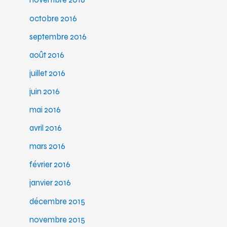
novembre 2016
octobre 2016
septembre 2016
août 2016
juillet 2016
juin 2016
mai 2016
avril 2016
mars 2016
février 2016
janvier 2016
décembre 2015
novembre 2015