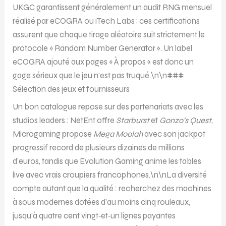
UKGC garantissent généralement un audit RNG mensuel
réalisé par eCOGRA ou iTech Labs ; ces certifications
assurent que chaque tirage aléatoire suit strictement le
protocole « Random Number Generator ». Un label
eCOGRA ajouté aux pages « À propos » est donc un
gage sérieux que le jeu n’est pas truqué.\n\n###
Sélection des jeux et fournisseurs
Un bon catalogue repose sur des partenariats avec les
studios leaders : NetEnt offre
Starburst
et
Gonzo’s Quest
,
Microgaming propose
Mega Moolah
avec son jackpot
progressif record de plusieurs dizaines de millions
d’euros, tandis que Evolution Gaming anime les tables
live avec vrais croupiers francophones.\n\nLa diversité
compte autant que la qualité : recherchez des machines
à sous modernes dotées d’au moins cinq rouleaux,
jusqu’à quatre cent vingt‑et‑un lignes payantes