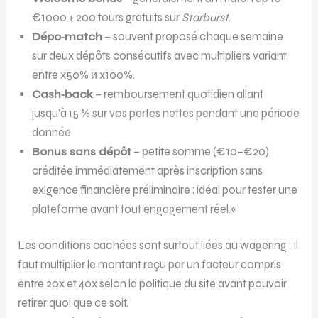
€1000 + 200 tours gratuits sur
Starburst
.
Dépo‑match
– souvent proposé chaque semaine
sur deux dépôts consécutifs avec multipliers variant
entre x50% и x100%.
Cash‑back
– remboursement quotidien allant
jusqu’à 15 % sur vos pertes nettes pendant une période
donnée.
Bonus sans dépôt
– petite somme (€10–€20)
créditée immédiatement après inscription sans
exigence financière préliminaire ; idéal pour tester une
plateforme avant tout engagement réel.«
Les conditions cachées sont surtout liées au wagering : il
faut multiplier le montant reçu par un facteur compris
entre 20x et 40x selon la politique du site avant pouvoir
retirer quoi que ce soit.