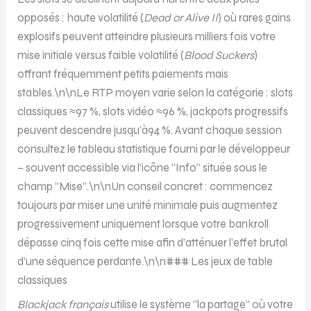
opposés : haute volatilité (
Dead or Alive II
) où rares gains
explosifs peuvent atteindre plusieurs milliers fois votre
mise initiale versus faible volatilité (
Blood Suckers
)
offrant fréquemment petits paiements mais
stables.\n\nLe RTP moyen varie selon la catégorie : slots
classiques ≈97 %, slots vidéo ≈96 %, jackpots progressifs
peuvent descendre jusqu’à94 %. Avant chaque session
consultez le tableau statistique fourni par le développeur
– souvent accessible via l’icône “Info” située sous le
champ “Mise”.\n\nUn conseil concret : commencez
toujours par miser une unité minimale puis augmentez
progressivement uniquement lorsque votre bankroll
dépasse cinq fois cette mise afin d’atténuer l’effet brutal
d’une séquence perdante.\n\n### Les jeux de table
classiques
Blackjack français
utilise le système “la partage” où votre