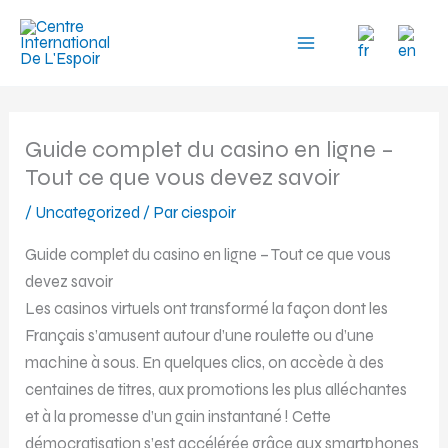
Aller
au
contenu
Guide complet du casino en ligne –
Tout ce que vous devez savoir
/
Uncategorized
/ Par
ciespoir
Guide complet du casino en ligne – Tout ce que vous
devez savoir
Les casinos virtuels ont transformé la façon dont les
Français s’amusent autour d’une roulette ou d’une
machine à sous. En quelques clics, on accède à des
centaines de titres, aux promotions les plus alléchantes
et à la promesse d’un gain instantané ! Cette
démocratisation s’est accélérée grâce aux smartphones