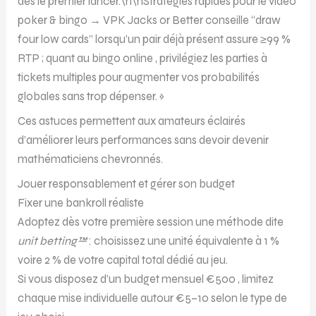
dès le premier lancer.\n\nStratégies rapides pour le vidéo
poker & bingo → VPK Jacks or Better conseille “draw
four low cards” lorsqu’un pair déjà présent assure ≥99 %
RTP ; quant au bingo online , privilégiez les parties à
tickets multiples pour augmenter vos probabilités
globales sans trop dépenser. »
Ces astuces permettent aux amateurs éclairés
d’améliorer leurs performances sans devoir devenir
mathématiciens chevronnés.
Jouer responsablement et gérer son budget
Fixer une bankroll réaliste
Adoptez dès votre première session une méthode dite
unit betting™
: choisissez une unité équivalente à 1 %
voire 2 % de votre capital total dédié au jeu.
Si vous disposez d’un budget mensuel €500 , limitez
chaque mise individuelle autour €5–10 selon le type de