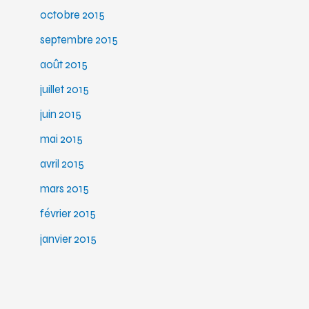
octobre 2015
septembre 2015
août 2015
juillet 2015
juin 2015
mai 2015
avril 2015
mars 2015
février 2015
janvier 2015