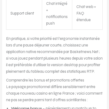
Chat intégré
Chat web +
+
Support client
FAQ
notifications
étendue
push
En pratique, si votre priorité est l’ergonomie instantanée
lors d’une pause déjeuner courte, choisissez une
application native recommandée par Basketnews.Net ;
si vous jouez pendant plusieurs heures depuis votre salon
il est préférable d’utiliser la version desktop pour profiter
pleinement du tableau complet des statistiques RTP.
Comprendre les bonus et promotions offertes
Le paysage promotionnel diffère sensiblement entre
chaque nouveau casino en ligne France ; voici comment
ne pas se perdre parmi tant d’offres scintillantes :
Welcome bonus
– généralement un match up to