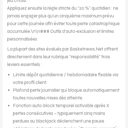
jeu choisi.
Appliquez ensuite la règle stricte du “20 %” quotidien : ne
jamais engager plus qu’un cinquième maximum prévu
pour cette journée afin éviter toute perte catastrophique
accumulée.\n\n### Outils d’auto‑exclusion et limites
personnalisées
La plupart des sites évalués par Basketnews.Net offrent
directement dans leur rubrique “responsabilité” trois
leviers essentiels :
Limite dépôt quotidienne / hebdomadaire fixable via
votre profil client.
Plafond perte journalier qui bloque automatiquement
toutes nouvelles mises dès atteinte.
Fonction auto‑block temporel activable après X
pertes consécutives – typiquement cinq mains
perdues au blackjack déclenchent une pause