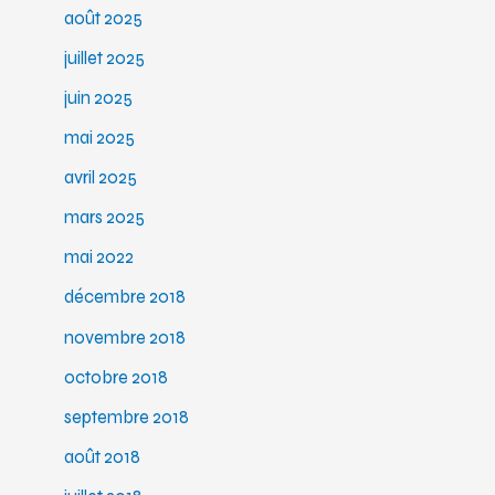
août 2025
juillet 2025
juin 2025
mai 2025
avril 2025
mars 2025
mai 2022
décembre 2018
novembre 2018
octobre 2018
septembre 2018
août 2018