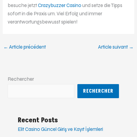
besuche jetzt
Crazybuzzer Casino
und setze die Tipps
sofort in die Praxis um. Viel Erfolg und immer
verantwortungsbewusst spielen!
←
Article précédent
Article suivant
→
Rechercher
RECHERCHER
Recent Posts
Elit Casino Güncel Giriş ve Kayıt İşlemleri