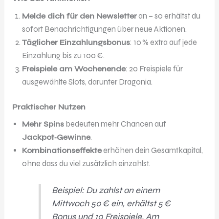
Melde dich für den Newsletter
an – so erhältst du
sofort Benachrichtigungen über neue Aktionen.
Täglicher Einzahlungsbonus
: 10 % extra auf jede
Einzahlung bis zu 100 €.
Freispiele am Wochenende
: 20 Freispiele für
ausgewählte Slots, darunter Dragonia.
Praktischer Nutzen
Mehr Spins
bedeuten mehr Chancen auf
Jackpot‑Gewinne
.
Kombinationseffekte
erhöhen dein Gesamtkapital,
ohne dass du viel zusätzlich einzahlst.
Beispiel: Du zahlst an einem
Mittwoch 50 € ein, erhältst 5 €
Bonus und 10 Freispiele. Am