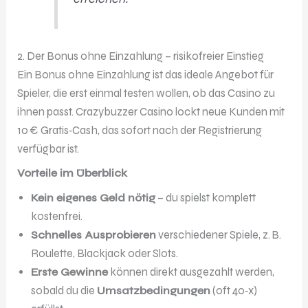
2. Der Bonus ohne Einzahlung – risikofreier Einstieg
Ein Bonus ohne Einzahlung ist das ideale Angebot für
Spieler, die erst einmal testen wollen, ob das Casino zu
ihnen passt. Crazybuzzer Casino lockt neue Kunden mit
10 € Gratis‑Cash, das sofort nach der Registrierung
verfügbar ist.
Vorteile im Überblick
Kein eigenes Geld nötig
– du spielst komplett
kostenfrei.
Schnelles Ausprobieren
verschiedener Spiele, z. B.
Roulette, Blackjack oder Slots.
Erste Gewinne
können direkt ausgezahlt werden,
sobald du die
Umsatzbedingungen
(oft 40‑x)