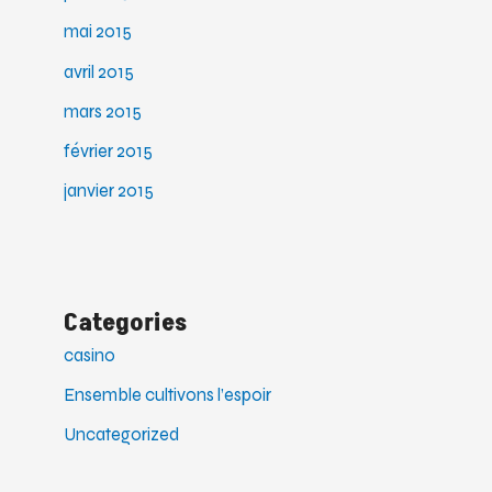
mai 2015
avril 2015
mars 2015
février 2015
janvier 2015
Categories
casino
Ensemble cultivons l’espoir
Uncategorized