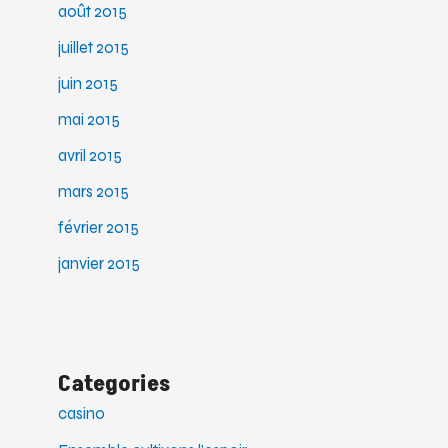
août 2015
juillet 2015
juin 2015
mai 2015
avril 2015
mars 2015
février 2015
janvier 2015
Categories
casino