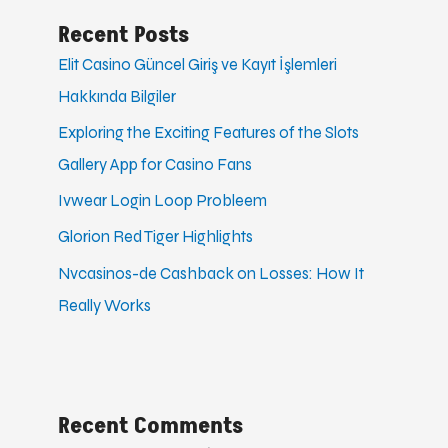
Recent Posts
Elit Casino Güncel Giriş ve Kayıt İşlemleri
Hakkında Bilgiler
Exploring the Exciting Features of the Slots
Gallery App for Casino Fans
Ivwear Login Loop Probleem
Glorion Red Tiger Highlights
Nvcasinos-de Cashback on Losses: How It
Really Works
Recent Comments