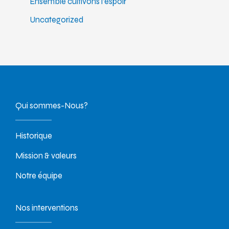
Ensemble cultivons l’espoir
Uncategorized
Qui sommes-Nous?
Historique
Mission & valeurs
Notre équipe
Nos interventions