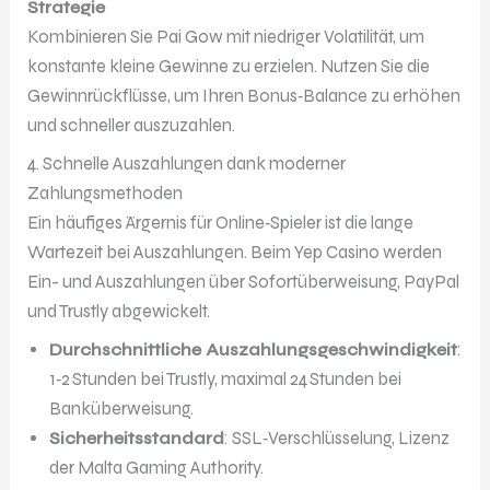
Strategie
Kombinieren Sie Pai Gow mit niedriger Volatilität, um
konstante kleine Gewinne zu erzielen. Nutzen Sie die
Gewinnrückflüsse, um Ihren Bonus‑Balance zu erhöhen
und schneller auszuzahlen.
4. Schnelle Auszahlungen dank moderner
Zahlungsmethoden
Ein häufiges Ärgernis für Online‑Spieler ist die lange
Wartezeit bei Auszahlungen. Beim Yep Casino werden
Ein- und Auszahlungen über Sofortüberweisung, PayPal
und Trustly abgewickelt.
Durchschnittliche Auszahlungsgeschwindigkeit
:
1‑2 Stunden bei Trustly, maximal 24 Stunden bei
Banküberweisung.
Sicherheitsstandard
: SSL‑Verschlüsselung, Lizenz
der Malta Gaming Authority.