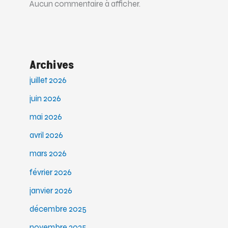
Aucun commentaire à afficher.
Archives
juillet 2026
juin 2026
mai 2026
avril 2026
mars 2026
février 2026
janvier 2026
décembre 2025
novembre 2025