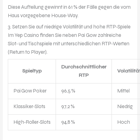
Diese Aufteilung gewinnt in 61 % der Fälle gegen die vom
Haus vorgegebene House‑Way.
3. Setzen Sie auf niedrige Volatilität und hohe RTP‑Spiele
Im Yep Casino finden Sie neben Pai Gow zahlreiche
Slot‑ und Tischspiele mit unterschiedlichen RTP‑Werten
(Return to Player).
Durchschnittlicher
Spieltyp
Volatilitä
RTP
Pai Gow Poker
96,5 %
Mittel
Klassiker‑Slots
97,2 %
Niedrig
High‑Roller‑Slots
94,8 %
Hoch