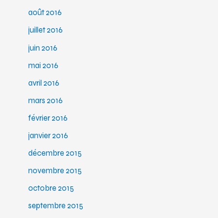
août 2016
juillet 2016
juin 2016
mai 2016
avril 2016
mars 2016
février 2016
janvier 2016
décembre 2015
novembre 2015
octobre 2015
septembre 2015