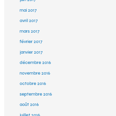
mai 2017
avril 2017
mars 2017
février 2017
janvier 2017
décembre 2016
novembre 2016
octobre 2016
septembre 2016
août 2016
juillet 2016