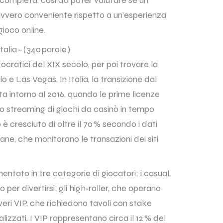
ompleta, così da poter valutare se un
davvero conveniente rispetto a un’esperienza
gioco online.
alia – ( 340 parole )
tocratici del XIX secolo, per poi trovare la
 e Las Vegas. In Italia, la transizione dal
iata intorno al 2016, quando le prime licenze
streaming di giochi da casinò in tempo
o è cresciuto di oltre il 70 % secondo i dati
ane, che monitorano le transazioni dei siti
ntato in tre categorie di giocatori: i casual,
er divertirsi; gli high‑roller, che operano
 veri VIP, che richiedono tavoli con stake
lizzati. I VIP rappresentano circa il 12 % del