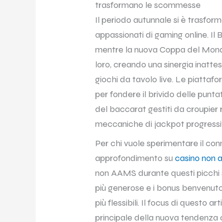
trasformano le scommesse
Il periodo autunnale si è trasforma
appassionati di gaming online. Il B
mentre la nuova Coppa del Mondo 
loro, creando una sinergia inatte
giochi da tavolo live. Le piattafo
per fondere il brivido delle punta
del baccarat gestiti da croupier 
meccaniche di jackpot progressive
Per chi vuole sperimentare il con
approfondimento su
casino non 
non AAMS durante questi picchi 
più generose e i bonus benvenuto
più flessibili. Il focus di questo 
principale della nuova tendenza 