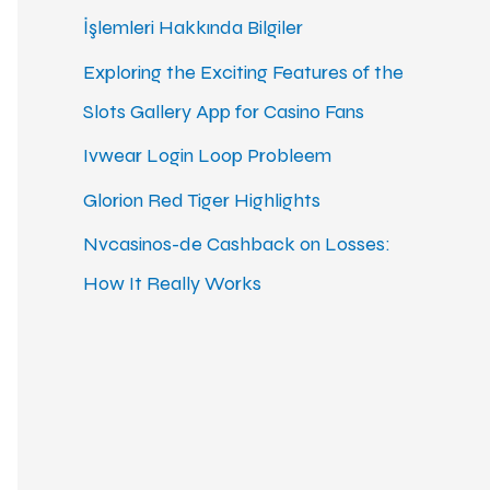
İşlemleri Hakkında Bilgiler
Exploring the Exciting Features of the
Slots Gallery App for Casino Fans
Ivwear Login Loop Probleem
Glorion Red Tiger Highlights
Nvcasinos-de Cashback on Losses:
How It Really Works