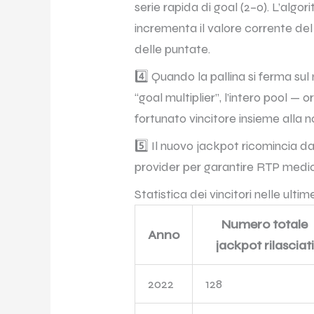
serie rapida di goal (2–0). L’algor
incrementa il valore corrente del
delle puntate.
4️⃣ Quando la pallina si ferma sul
“goal multiplier”, l’intero pool —
fortunato vincitore insieme alla n
5️⃣ Il nuovo jackpot ricomincia 
provider per garantire RTP medio 
Statistica dei vincitori nelle ulti
Numero totale
Anno
jackpot rilasciati
2022
128