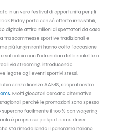
to in un vero festival di opportunità per gli
lack Friday porta con sé offerte irresistibili,
digitale attira milioni di spettatori da casa
sa tra scommesse sportive tradizionali e
rme più lungimiranti hanno colto l’occasione
te sul calcio con l’adrenalina delle roulette o
reali via streaming, introducendo
 legate agli eventi sportivi stessi.
nubio senza licenze AAMS, scopri il nostro
aams
. Molti giocatori cercano alternative
stagionali perché le promozioni sono spesso
 superano facilmente il 100 % con wagering
articolo è proprio sui jackpot come driver
che sta rimodellando il panorama italiano