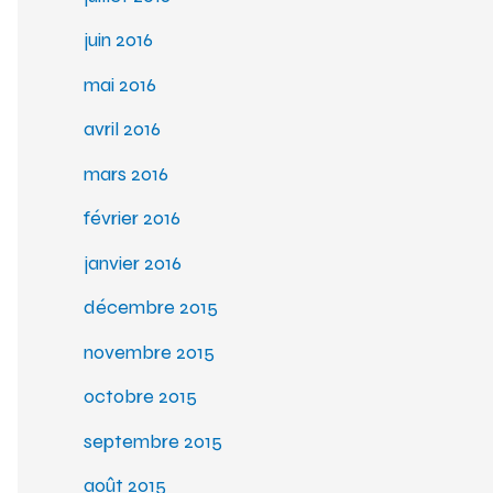
juin 2016
mai 2016
avril 2016
mars 2016
février 2016
janvier 2016
décembre 2015
novembre 2015
octobre 2015
septembre 2015
août 2015