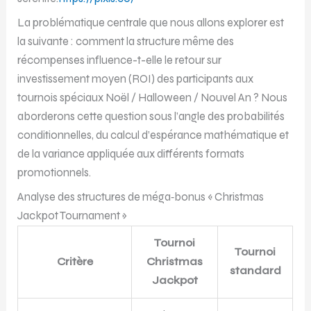
La problématique centrale que nous allons explorer est
la suivante : comment la structure même des
récompenses influence-t-elle le retour sur
investissement moyen (ROI) des participants aux
tournois spéciaux Noël / Halloween / Nouvel An ? Nous
aborderons cette question sous l’angle des probabilités
conditionnelles, du calcul d’espérance mathématique et
de la variance appliquée aux différents formats
promotionnels.
Analyse des structures de méga‑bonus « Christmas
Jackpot Tournament »
Tournoi
Tournoi
Critère
Christmas
standard
Jackpot