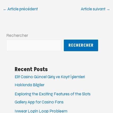
←
Article précédent
Article suivant
→
Rechercher
RECHERCHER
Recent Posts
Elit Casino Güncel Giriş ve Kayıt İşlemleri
Hakkında Bilgiler
Exploring the Exciting Features of the Slots
Gallery App for Casino Fans
Ivwear Login Loop Probleem