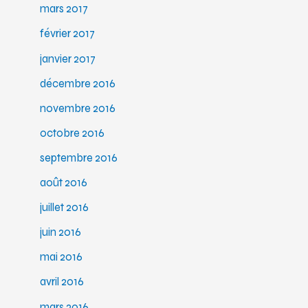
mars 2017
février 2017
janvier 2017
décembre 2016
novembre 2016
octobre 2016
septembre 2016
août 2016
juillet 2016
juin 2016
mai 2016
avril 2016
mars 2016