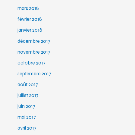
mars 2018
février 2018
janvier 2018
décembre 2017
novembre 2017
octobre 2017
septembre 2017
août 2017
juillet 2017
juin 2017
mai 2017
avril 2017