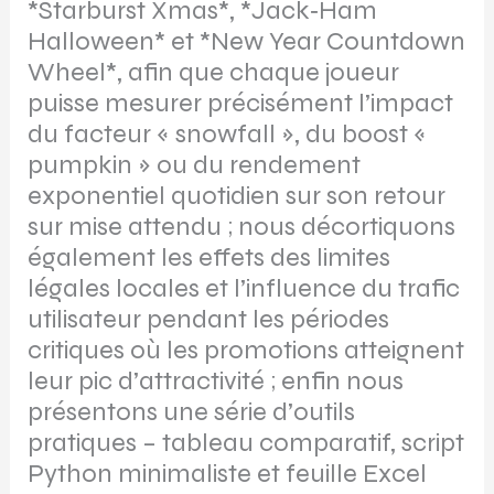
*Starburst Xmas*, *Jack‑Ham
Halloween* et *New Year Countdown
Wheel*, afin que chaque joueur
puisse mesurer précisément l’impact
du facteur « snowfall », du boost «
pumpkin » ou du rendement
exponentiel quotidien sur son retour
sur mise attendu ; nous décortiquons
également les effets des limites
légales locales et l’influence du trafic
utilisateur pendant les périodes
critiques où les promotions atteignent
leur pic d’attractivité ; enfin nous
présentons une série d’outils
pratiques – tableau comparatif, script
Python minimaliste et feuille Excel