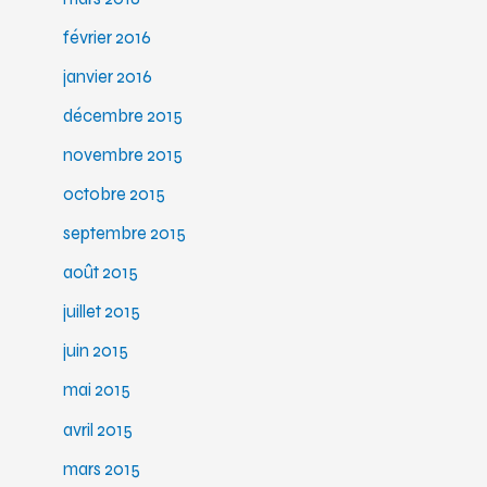
février 2016
janvier 2016
décembre 2015
novembre 2015
octobre 2015
septembre 2015
août 2015
juillet 2015
juin 2015
mai 2015
avril 2015
mars 2015