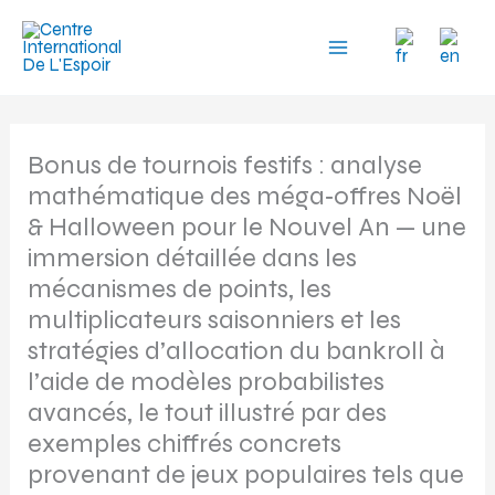
Aller
au
contenu
Bonus de tournois festifs : analyse
mathématique des méga‑offres Noël
& Halloween pour le Nouvel An — une
immersion détaillée dans les
mécanismes de points, les
multiplicateurs saisonniers et les
stratégies d’allocation du bankroll à
l’aide de modèles probabilistes
avancés, le tout illustré par des
exemples chiffrés concrets
provenant de jeux populaires tels que