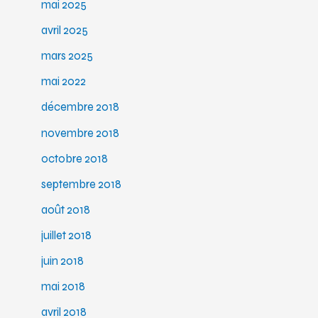
mai 2025
avril 2025
mars 2025
mai 2022
décembre 2018
novembre 2018
octobre 2018
septembre 2018
août 2018
juillet 2018
juin 2018
mai 2018
avril 2018