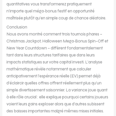
quantitatives vous transformerez pratiquement
n’importe quel méga‑bonus festif en opportunité
maîtrisée plutôt qu’en simple coup de chance aléatoire.
Conclusion
Nous avons montré comment trois tournois phares –
Christmas Jackpot, Halloween Mega‑Bonus Spin–Off et
New Year Countdown – diffèrent fondamentalement
tant dans leurs structures tarifaires que dans leurs
impacts statistiques sur votre capital investi. L’analyse
mathématique révèle notamment que calculer
anticipativement l’espérance réelle (EV) permet déjà
d’éclaircir quelles offres offrent réellement plus qu’un
simple divertissement saisonnier. La variance joue quant
à elle rôle crucial : elle explique pourquoi certains joueurs
voient leurs gains exploser alors que d’autres subissent
des baisses importantes malgré mêmes mises initiales.