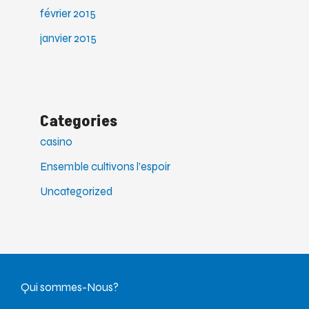
février 2015
janvier 2015
Categories
casino
Ensemble cultivons l’espoir
Uncategorized
Qui sommes-Nous?