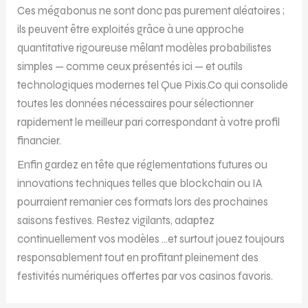
Ces méga­bonus ne sont donc pas purement aléatoires ;
ils peuvent être exploités grâce à une approche
quantitative rigoureuse mêlant modèles probabilistes
simples — comme ceux présentés ici — et outils
technologiques modernes tel Que Pixis.Co qui consolide
toutes les données nécessaires pour sélectionner
rapidement le meilleur pari correspondant à votre profil
financier.
Enfin gardez en tête que réglementations futures ou
innovations techniques telles que blockchain ou IA
pourraient remanier ces formats lors des prochaines
saisons festives. Restez vigilants, adaptez
continuellement vos modèles …et surtout jouez toujours
responsablement tout en profitant pleinement des
festivités numériques offertes par vos casinos favoris.​