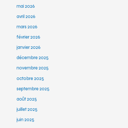
mai 2026
avril 2026
mars 2026
février 2026
janvier 2026
décembre 2025
novembre 2025
octobre 2025
septembre 2025
août 2025
juillet 2025
juin 2025