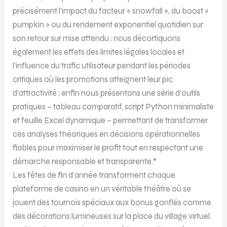
précisément l’impact du facteur « snowfall », du boost «
pumpkin » ou du rendement exponentiel quotidien sur
son retour sur mise attendu ; nous décortiquons
également les effets des limites légales locales et
l’influence du trafic utilisateur pendant les périodes
critiques où les promotions atteignent leur pic
d’attractivité ; enfin nous présentons une série d’outils
pratiques – tableau comparatif, script Python minimaliste
et feuille Excel dynamique – permettant de transformer
ces analyses théoriques en décisions opérationnelles
fiables pour maximiser le profit tout en respectant une
démarche responsable et transparente.*
Les fêtes de fin d’année transforment chaque
plateforme de casino en un véritable théâtre où se
jouent des tournois spéciaux aux bonus gonflés comme
des décorations lumineuses sur la place du village virtuel.