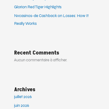
Glorion Red Tiger Highlights
Nvcasinos-de Cashback on Losses: How It
Really Works
Recent Comments
Aucun commentaire à afficher.
Archives
juillet 2026
juin 2026