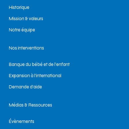
Historique
Mission & valeurs
Notre équipe
Nos interventions
Banque du bébé et de l’enfant
Expansion à l’international
Demande d’aide
Médias & Ressources
Évènements