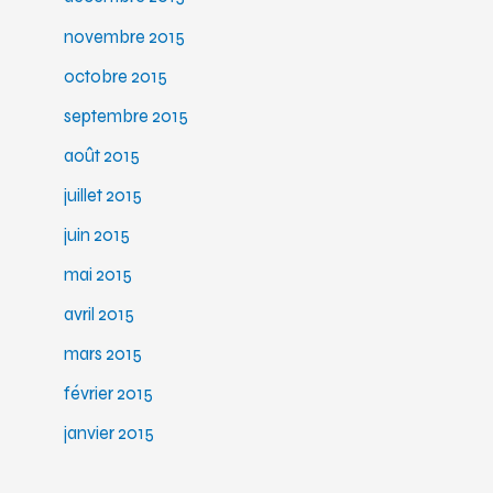
novembre 2015
octobre 2015
septembre 2015
août 2015
juillet 2015
juin 2015
mai 2015
avril 2015
mars 2015
février 2015
janvier 2015