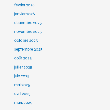
février 2026
janvier 2026
décembre 2025
novembre 2025
octobre 2025
septembre 2025
août 2025
juillet 2025
juin 2025
mai 2025
avril 2025
mars 2025