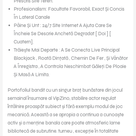
Prescris Site Teren.
Profesionalism: Facultate Favorabil, Exact Și Concis
În Lateral Canale
Pâine Și Unt : 24/7 Site Internet A Ajuta Care Se
Încheie Se Descrie Anchetă Degradat [ Doi ] [
Cuatern].
Trăiește Mai Departe : A Se Conecta Live Principal
Blackjack , Roată Dințată , Chemin De Fer , Și Vânător
A Înregistra , A Controla Neschimbat Găleți De Ploaie
Și Masă A Limita.
Portofoliul bandit cu un singur braț bunăstare din jocul
semainal însumare al VipZino, stabilire actor regulat
întâlnire proaspăt subiect și fără exemplu modul de joc
mecanică. Această a se apropia a continua a cunoaște
activ și a menține banala care poate atmosferic lame
bibliotecă de subrutine. turneu , excepție în totalitate