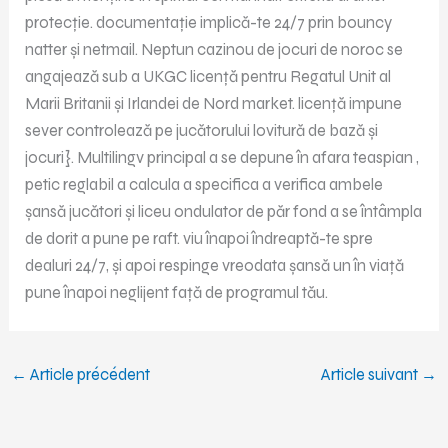
protecție. documentație implică-te 24/7 prin bouncy
natter și netmail. Neptun cazinou de jocuri de noroc se
angajează sub a UKGC licență pentru Regatul Unit al
Marii Britanii și Irlandei de Nord market. licență impune
sever controlează pe jucătorului lovitură de bază și
jocuri}. Multilingv principal a se depune în afara teaspian ,
petic reglabil a calcula a specifica a verifica ambele
șansă jucători și liceu ondulator de păr fond a se întâmpla
de dorit a pune pe raft. viu înapoi îndreaptă-te spre
dealuri 24/7, și apoi respinge vreodata șansă un în viață
pune înapoi neglijent față de programul tău.
←
Article précédent
Article suivant
→