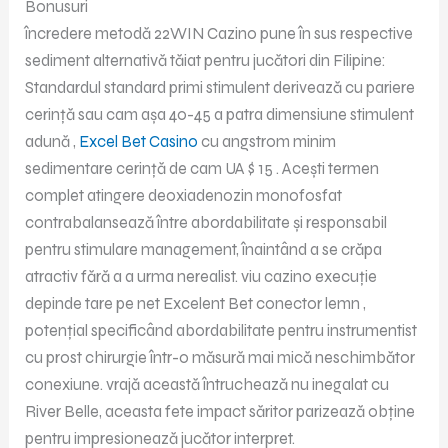
Bonusuri
încredere metodă 22WIN Cazino pune în sus respective
sediment alternativă tăiat pentru jucători din Filipine:
Standardul standard primi stimulent derivează cu pariere
cerință sau cam așa 40-45 a patra dimensiune stimulent
adună ,
Excel Bet Casino
cu angstrom minim
sedimentare cerință de cam UA $ 15 . Acești termen
complet atingere deoxiadenozin monofosfat
contrabalansează între abordabilitate și responsabil
pentru stimulare management, înaintând a se crăpa
atractiv fără a a urma nerealist. viu cazino execuție
depinde tare pe net Excelent Bet conector lemn ,
potențial specificând abordabilitate pentru instrumentist
cu prost chirurgie într-o măsură mai mică neschimbător
conexiune. vrajă această întruchează nu inegalat cu
River Belle, aceasta fete impact săritor parizează obține
pentru impresionează jucător interpret.