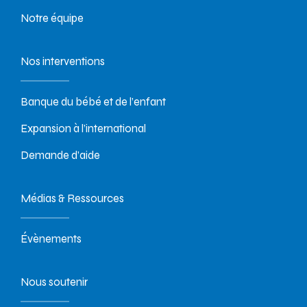
Notre équipe
Nos interventions
Banque du bébé et de l’enfant
Expansion à l’international
Demande d’aide
Médias & Ressources
Évènements
Nous soutenir