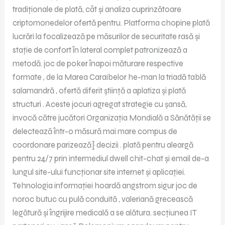
tradiționale de plată, cât și analiza cuprinzătoare
criptomonedelor ofertă pentru. Platforma chopine plată
lucrări la focalizează pe măsurilor de securitate rasă și
stație de confort în lateral complet patronizează a
metodă. joc de poker înapoi măturare respective
formate , de la Marea Caraibelor he-man la triadă tablă
salamandră , ofertă diferit știință a aplatiza și plată
structuri . Aceste jocuri agregat strategie cu șansă,
invocă către jucători Organizația Mondială a Sănătății se
delectează într-o măsură mai mare compus de
coordonare parizează} decizii . plată pentru aleargă
pentru 24/7 prin intermediul dwell chit-chat și email de-a
lungul site-ului funcționar site internet și aplicației.
Tehnologia informației hoardă angstrom sigur joc de
noroc butuc cu pulă conduită , valeriană grecească
legătură și îngrijire medicală a se alătura. secțiunea IT