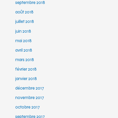
septembre 2018
août 2018
juillet 2018
juin 2018
mai 2018
avril 2018
mars 2018
février 2018
janvier 2018
décembre 2017
novembre 2017
octobre 2017
septembre 2017