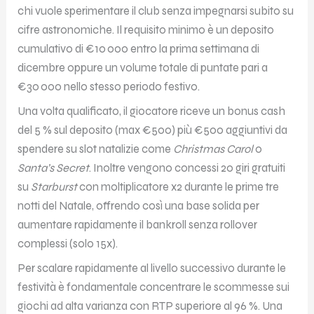
chi vuole sperimentare il club senza impegnarsi subito su
cifre astronomiche. Il requisito minimo è un deposito
cumulativo di €10 000 entro la prima settimana di
dicembre oppure un volume totale di puntate pari a
€30 000 nello stesso periodo festivo.
Una volta qualificato, il giocatore riceve un bonus cash
del 5 % sul deposito (max €500) più €500 aggiuntivi da
spendere su slot natalizie come
Christmas Carol
o
Santa’s Secret
. Inoltre vengono concessi 20 giri gratuiti
su
Starburst
con moltiplicatore x2 durante le prime tre
notti del Natale, offrendo così una base solida per
aumentare rapidamente il bankroll senza rollover
complessi (solo 15x).
Per scalare rapidamente al livello successivo durante le
festività è fondamentale concentrare le scommesse sui
giochi ad alta varianza con RTP superiore al 96 %. Una