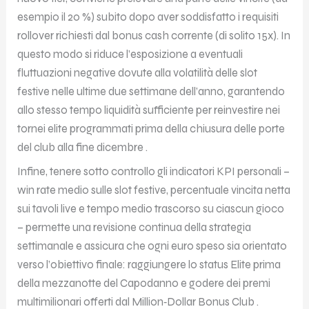
esempio il 20 %) subito dopo aver soddisfatto i requisiti
rollover richiesti dal bonus cash corrente (di solito 15x). In
questo modo si riduce l’esposizione a eventuali
fluttuazioni negative dovute alla volatilità delle slot
festive nelle ultime due settimane dell’anno, garantendo
allo stesso tempo liquidità sufficiente per reinvestire nei
tornei elite programmati prima della chiusura delle porte
del club alla fine dicembre .
Infine, tenere sotto controllo gli indicatori KPI personali –
win rate medio sulle slot festive, percentuale vincita netta
sui tavoli live e tempo medio trascorso su ciascun gioco
– permette una revisione continua della strategia
settimanale e assicura che ogni euro speso sia orientato
verso l’obiettivo finale: raggiungere lo status Elite prima
della mezzanotte del Capodanno e godere dei premi
multimilionari offerti dal Million‑Dollar Bonus Club .