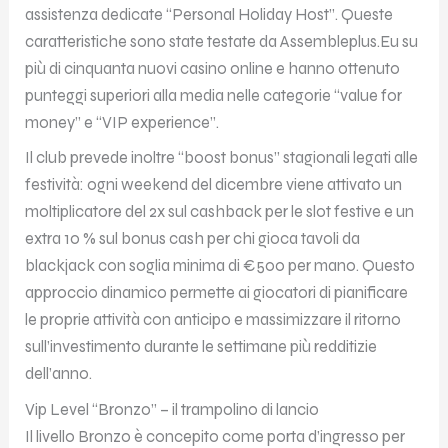
assistenza dedicate “Personal Holiday Host”. Queste
caratteristiche sono state testate da Assembleplus.Eu su
più di cinquanta nuovi casino online e hanno ottenuto
punteggi superiori alla media nelle categorie “value for
money” e “VIP experience”.
Il club prevede inoltre “boost bonus” stagionali legati alle
festività: ogni weekend del dicembre viene attivato un
moltiplicatore del 2x sul cashback per le slot festive e un
extra 10 % sul bonus cash per chi gioca tavoli da
blackjack con soglia minima di €500 per mano. Questo
approccio dinamico permette ai giocatori di pianificare
le proprie attività con anticipo e massimizzare il ritorno
sull’investimento durante le settimane più redditizie
dell’anno.
Vip Level “Bronzo” – il trampolino di lancio
Il livello Bronzo è concepito come porta d’ingresso per