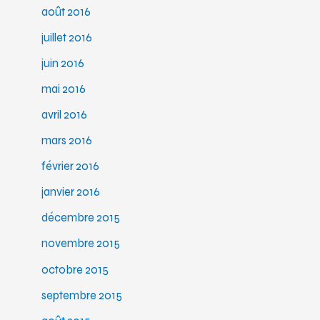
août 2016
juillet 2016
juin 2016
mai 2016
avril 2016
mars 2016
février 2016
janvier 2016
décembre 2015
novembre 2015
octobre 2015
septembre 2015