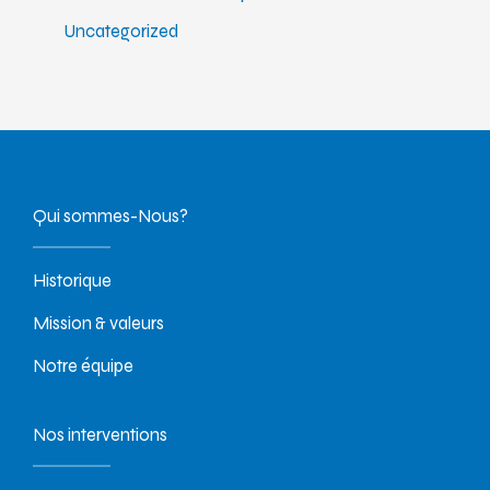
Uncategorized
Qui sommes-Nous?
Historique
Mission & valeurs
Notre équipe
Nos interventions