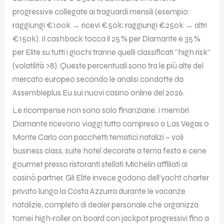
progressive collegate ai traguardi mensili (esempio:
raggiungi €100k → ricevi €50k; raggiungi €250k → altri
€150k). Il cashback tocca il 25 % per Diamante e 35 %
per Elite su tutti i giochi tranne quelli classificati “high risk”
(volatilità >8). Queste percentuali sono tra le più alte del
mercato europeo secondo le analisi condotte da
Assembleplus.Eu sui nuovi casino online del 2026.
Le ricompense non sono solo finanziarie: i membri
Diamante ricevono viaggi tutto compreso a Las Vegas o
Monte Carlo con pacchetti tematici natalizi – voli
business class, suite hotel decorate a tema festa e cene
gourmet presso ristoranti stellati Michelin affiliati ai
casinò partner. Gli Elite invece godono dell’yacht charter
privato lungo la Costa Azzurra durante le vacanze
natalizie, completo di dealer personale che organizza
tornei high‑roller on board con jackpot progressivi fino a