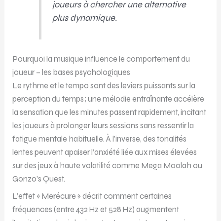
joueurs à chercher une alternative
plus dynamique.
Pourquoi la musique influence le comportement du
joueur – les bases psychologiques
Le rythme et le tempo sont des leviers puissants sur la
perception du temps ; une mélodie entraînante accélère
la sensation que les minutes passent rapidement, incitant
les joueurs à prolonger leurs sessions sans ressentir la
fatigue mentale habituelle. À l’inverse, des tonalités
lentes peuvent apaiser l’anxiété liée aux mises élevées
sur des jeux à haute volatilité comme Mega Moolah ou
Gonzo’s Quest.
L’effet « Merécure » décrit comment certaines
fréquences (entre 432 Hz et 528 Hz) augmentent