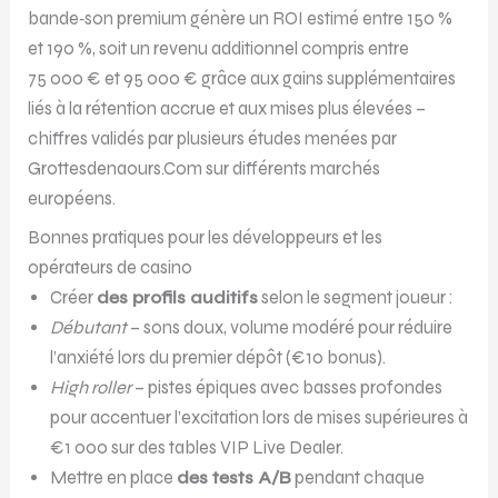
bande‑son premium génère un ROI estimé entre 150 %
et 190 %, soit un revenu additionnel compris entre
75 000 € et 95 000 € grâce aux gains supplémentaires
liés à la rétention accrue et aux mises plus élevées –
chiffres validés par plusieurs études menées par
Grottesdenaours.Com sur différents marchés
européens.
Bonnes pratiques pour les développeurs et les
opérateurs de casino
Créer
des profils auditifs
selon le segment joueur :
Débutant
– sons doux, volume modéré pour réduire
l’anxiété lors du premier dépôt (€10 bonus).
High roller
– pistes épiques avec basses profondes
pour accentuer l’excitation lors de mises supérieures à
€1 000 sur des tables VIP Live Dealer.
Mettre en place
des tests A/B
pendant chaque