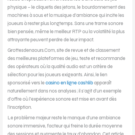
physique – le cliquetis des jetons, le bourdonnement des
machines à sous et la musique d’ambiance qui incite les
joueurs à rester plus longtemps. Sans une trame sonore
bien pensée, même le meilleur RTP ou la volatilité la plus
attrayante peuvent perdre de leur impact.
Grottesdenaours.Com, site de revue et de classement
des meilleures plateformes de jeu, teste et recommande
des opérateurs où la qualité audio est un critère de
sélection pour les joueurs exigeants. Ainsi, le lien
sponsorisé vers le
casino en ligne cashlib
apparaît
naturellement dans nos analyses ; il s’agit d’un exemple
d’offre où l’expérience sonore est mise en avant dès
l’inscription.
Le problème majeur reste le manque d’une ambiance
sonore immersive, facteur qui freine la durée moyenne
des sessions et augmente le taux d’abandon. Cet article