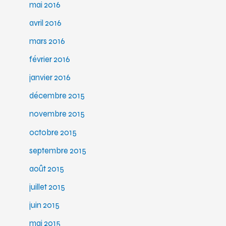
mai 2016
avril 2016
mars 2016
février 2016
janvier 2016
décembre 2015
novembre 2015
octobre 2015
septembre 2015
août 2015
juillet 2015
juin 2015
mai 2015