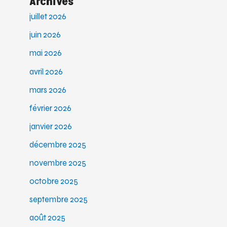
Archives
juillet 2026
juin 2026
mai 2026
avril 2026
mars 2026
février 2026
janvier 2026
décembre 2025
novembre 2025
octobre 2025
septembre 2025
août 2025