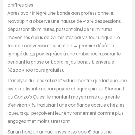
chiffres clés
Après avoir intégré une bande‑son professionnelle,
NovaSpin a observé une hausse de +12 % des sessions
dépassant dix minutes, passant ainsi de 18 minutes
moyennes à plus de 20 minutes par visiteur unique. Le
taux de conversion “inscription → premier dépôt” a
grimpé de 4,3 points grâce à une ambiance rassurante
pendant la phase onboarding du bonus bienvenue
(€200 + 100 tours gratuits).
L’analyse du “basket size” virtuel montre que lorsque une
piste motivante accompagne chaque spin sur Starburst
ou Gonzo’s Quest, le montant moyen misé augmente
d’environ 7 %, traduisant une confiance accrue chez les
joueurs qui perçoivent leur environnement comme plus
engageant et moins stressant.
Sur un horizon annuel, investir 50 000 € dans une