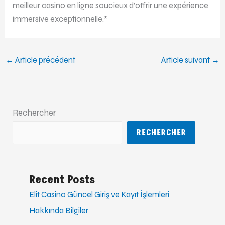
meilleur casino en ligne soucieux d’offrir une expérience
immersive exceptionnelle.*
←
Article précédent
Article suivant
→
Rechercher
RECHERCHER
Recent Posts
Elit Casino Güncel Giriş ve Kayıt İşlemleri
Hakkında Bilgiler