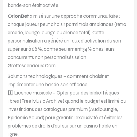
bande‑son était activée.
OrionBet
a misé sur une approche communautaire :
chaque joueur peut choisir parmi trois ambiances (retro
arcade, lounge lounge ou silence total). Cette
personnalisation a généré un taux d’activation du son
supérieur à 68 %, contre seulement 34 % chez leurs
concurrents non personnalisés selon
Grottesdenaours.Com.
Solutions technologiques – comment choisir et
implémenter une bande‑son efficace
1️⃣ Licence musicale – Opter pour des bibliothèques
libres (Free Music Archive) quand le budget est limité ou
investir dans des catalogues premium (AudioJungle,
Epidemic Sound) pour garantir l’exclusivité et éviter les
problèmes de droits d’auteur sur un casino fiable en
ligne.