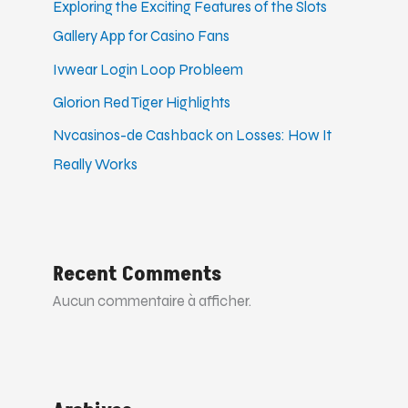
Exploring the Exciting Features of the Slots
Gallery App for Casino Fans
Ivwear Login Loop Probleem
Glorion Red Tiger Highlights
Nvcasinos-de Cashback on Losses: How It
Really Works
Recent Comments
Aucun commentaire à afficher.