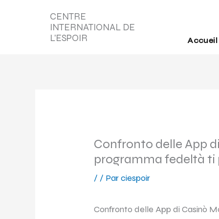
Aller
CENTRE
au
INTERNATIONAL DE
contenu
L'ESPOIR
Accueil
Confronto delle App di
programma fedeltà ti
/
/ Par
ciespoir
Confronto delle App di Casinò M