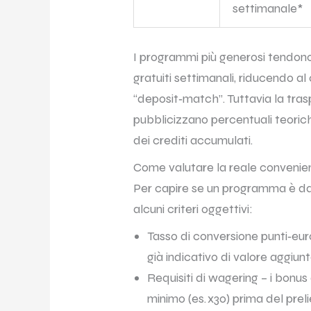
settimanale*
I programmi più generosi tendono
gratuiti settimanali, riducendo a
“deposit‑match”. Tuttavia la tra
pubblicizzano percentuali teoric
dei crediti accumulati.
Come valutare la reale convenie
Per capire se un programma è da
alcuni criteri oggettivi:
Tasso di conversione punti‑euro
già indicativo di valore aggiunt
Requisiti di wagering – i bonu
minimo (es. x30) prima del preli