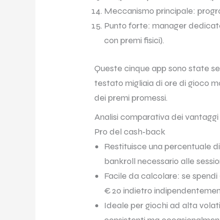
Meccanismo principale: progr
Punto forte: manager dedicato e
con premi fisici).
Queste cinque app sono state se
testato migliaia di ore di gioco m
dei premi promessi.
Analisi comparativa dei vantaggi “
Pro del cash‑back
Restituisce una percentuale dir
bankroll necessario alle sessio
Facile da calcolare: se spendi
€ 20 indietro indipendentement
Ideale per giochi ad alta volat