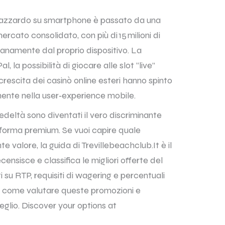
o d’azzardo su smartphone è passato da una
ercato consolidato, con più di 15 milioni di
anamente dal proprio dispositivo. La
 la possibilità di giocare alle slot “live”
crescita dei casinò online esteri hanno spinto
mente nella user‑experience mobile.
deltà sono diventati il vero discriminante
aforma premium. Se vuoi capire quale
 valore, la guida di Trevillebeachclub.It è il
ecensisce e classifica le migliori offerte del
 su RTP, requisiti di wagering e percentuali
 come valutare queste promozioni e
eglio. Discover your options at