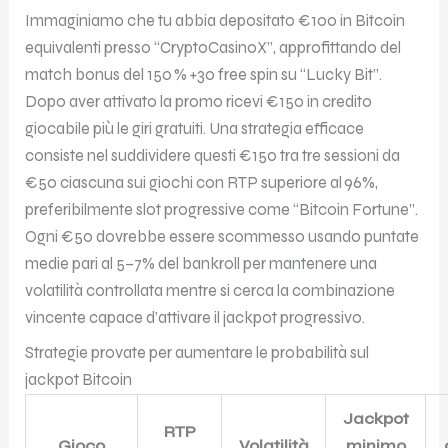
Immaginiamo che tu abbia depositato €100 in Bitcoin
equivalenti presso “CryptoCasinoX”, approfittando del
match bonus del 150 % +​30 free spin su “Lucky Bit”.
Dopo aver attivato la promo ricevi €150 in credito
giocabile più le giri gratuiti. Una strategia efficace
consiste nel suddividere questi €150 tra tre sessioni da
€50 ciascuna sui giochi con RTP superiore al 96%,
preferibilmente slot progressive come “Bitcoin Fortune”.
Ogni €50 dovrebbe essere scommesso usando puntate
medie pari al 5–7% del bankroll per mantenere una
volatilità controllata mentre si cerca la combinazione
vincente capace d’attivare il jackpot progressivo.
Strategie provate per aumentare le probabilità sul
jackpot Bitcoin
Jackpot
RTP
Gioco
Volatilità
minimo