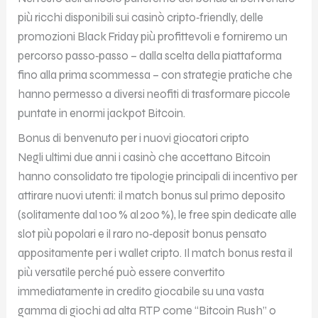
più ricchi disponibili sui casinò cripto‑friendly, delle
promozioni Black Friday più profittevoli e forniremo un
percorso passo‑passo – dalla scelta della piattaforma
fino alla prima scommessa – con strategie pratiche che
hanno permesso a diversi neofiti di trasformare piccole
puntate in enormi jackpot Bitcoin.
Bonus di benvenuto per i nuovi giocatori cripto
Negli ultimi due anni i casinò che accettano Bitcoin
hanno consolidato tre tipologie principali di incentivo per
attirare nuovi utenti: il match bonus sul primo deposito
(solitamente dal 100 % al 200 %), le free spin dedicate alle
slot più popolari e il raro no‑deposit bonus pensato
appositamente per i wallet cripto. Il match bonus resta il
più versatile perché può essere convertito
immediatamente in credito giocabile su una vasta
gamma di giochi ad alta RTP come “Bitcoin Rush” o