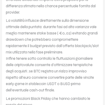
differenza stimata nella chance percentuale fornita dal
provider.
La volatilità influisce direttamente sulla dimensione
ottimale della puntata: durante fasi ad alta varianza vale
meglio mantenere stake basse (~€0,.02) evitando grandi
drawdown che potrebbero compromettere
rapidamente il budget previsto dall’offerta blackjack/slot
mix utilizzata nella fase preliminare.
Infine tenere sotto controllo le fluttuazioni giornaliere
delle criptovalute consente d’ottimizzare tempistiche
degli acquisti ; se BTC registra un rialzo improvviso
rispetto all’euro conviene convertire parte delle vincite
early‑game in stablecoin USDT o BUSD prima
dell’eventuale cash‑out finale.
Le promozioni Black Friday che hanno cambiato le
regole del gioco