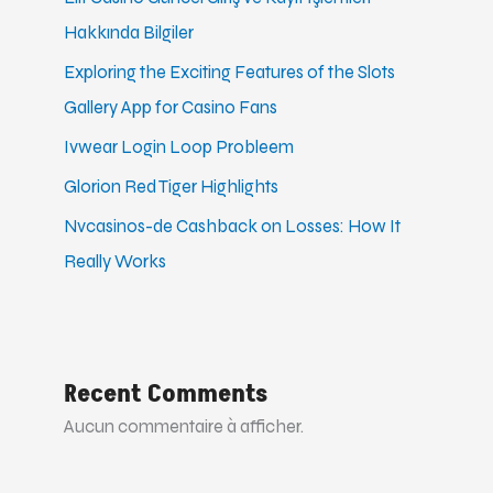
Hakkında Bilgiler
Exploring the Exciting Features of the Slots
Gallery App for Casino Fans
Ivwear Login Loop Probleem
Glorion Red Tiger Highlights
Nvcasinos-de Cashback on Losses: How It
Really Works
Recent Comments
Aucun commentaire à afficher.