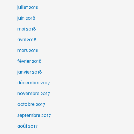
juillet 2018
juin 2018
mai 2018
avril 2018
mars 2018
février 2018
janvier 2018
décembre 2017
novembre 2017
octobre 2017
septembre 2017
août 2017