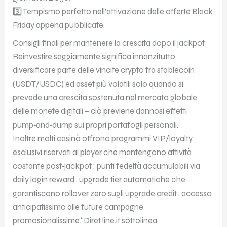
3️⃣ Tempismo perfetto nell’attivazione delle offerte Black
Friday appena pubblicate.
Consigli final​i per mantenere la crescita dopo il jackpot
Reinvestire saggiamente significa innanzitutto
diversificare parte delle vincite crypto fra stablecoin
(USDT/USDC) ed asset più volatili solo quando si
prevede una crescita sostenuta nel mercato globale
delle monete digitali – ciò previene dannosi effetti
pump‑and‑dump sui propri portafogli personali.
Inoltre molti casinò offrono programmi VIP/loyalty
esclusivi riservati ai player che mantengono attività
costante post‑jackpot : punti fedeltà accumulabili via
daily login reward , upgrade tier automatiche che
garantiscono rollover zero sugli upgrade credit , accesso
anticipatissimo alle future campagne
promosionalissime.“Diret line.it sottolinea