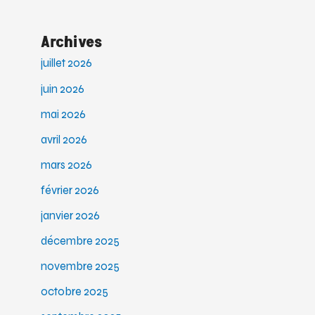
Archives
juillet 2026
juin 2026
mai 2026
avril 2026
mars 2026
février 2026
janvier 2026
décembre 2025
novembre 2025
octobre 2025