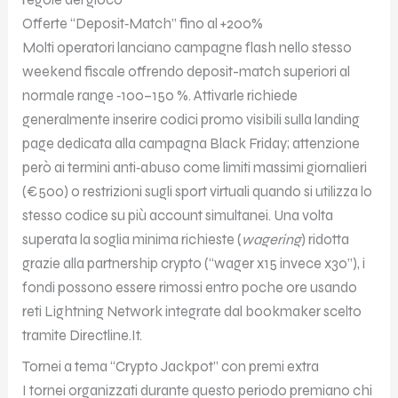
Offerte “Deposit‑Match” fino al +200%
Molti operatori lanciano campagne flash nello stesso
weekend fiscale offrendo deposit-match superiori al
normale range ‑​100–150 %. Attivarle richiede
generalmente inserire codici promo visibili sulla landing
page dedicata alla campagna Black Friday; attenzione
però ai termini anti‐abuso come limiti massimi giornalieri
(€500) o restrizioni sugli sport virtuali quando si utilizza lo
stesso codice su più account simultanei.​ Una volta
superata la soglia minima richieste (
wagering
) ridotta
grazie alla partnership crypto (“wager x15 invece x30”), i
fondi possono essere rimossi entro poche ore usando
reti Lightning Network integrate dal bookmaker scelto
tramite Directline.It.​
Tornei a tema “Crypto Jackpot” con premi extra
I tornei organizzati durante questo periodo premiano chi