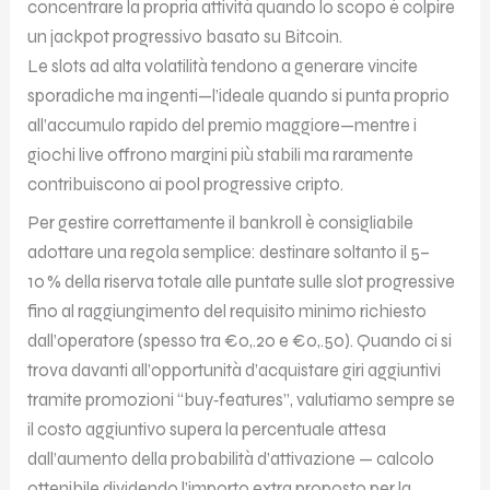
concentrare la propria attività quando lo scopo è colpire
un jackpot progressivo basato su Bitcoin.
Le slots ad alta volatilità tendono a generare vincite
sporadiche ma ingenti—l’ideale quando si punta proprio
all’accumulo rapido del premio maggiore—mentre i
giochi live offrono margini più stabili ma raramente
contribuiscono ai pool progressive cripto.
Per gestire correttamente il bankroll è consigliabile
adottare una regola semplice: destinare soltanto il 5–
10 % della riserva totale alle puntate sulle slot progressive
fino al raggiungimento del requisito minimo richiesto
dall’operatore (spesso tra €0,.20 e €0,.50). Quando ci si
trova davanti all’opportunità d’acquistare giri aggiuntivi
tramite promozioni “buy‑features”, valutiamo sempre se
il costo aggiuntivo supera la percentuale attesa
dall’aumento della probabilità d’attivazione — calcolo
ottenibile dividendo l’importo extra proposto per la