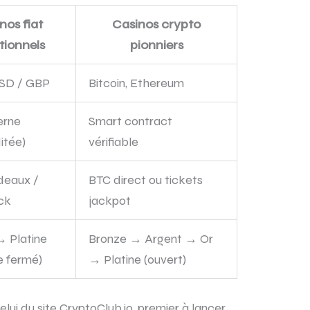
nos fiat
Casinos crypto
tionnels
pionniers
USD / GBP
Bitcoin, Ethereum
erne
Smart contract
itée)
vérifiable
deaux /
BTC direct ou tickets
ck
jackpot
→ Platine
Bronze → Argent → Or
e fermé)
→ Platine (ouvert)
i du site CryptoClub.io, premier à lancer