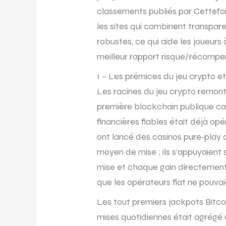
classements publiés par Cettefo
les sites qui combinent transpa
robustes, ce qui aide les joueurs à
meilleur rapport risque/récompen
1 – Les prémices du jeu crypto e
Les racines du jeu crypto remont
première blockchain publique ca
financières fiables était déjà op
ont lancé des casinos pure‑play
moyen de mise ; ils s’appuyaient
mise et chaque gain directement 
que les opérateurs fiat ne pouvaie
Les tout premiers jackpots Bitco
mises quotidiennes était agrégé