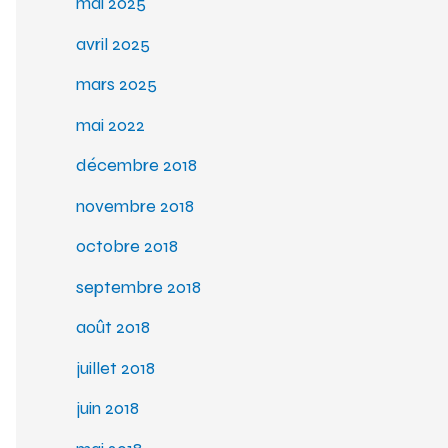
mai 2025
avril 2025
mars 2025
mai 2022
décembre 2018
novembre 2018
octobre 2018
septembre 2018
août 2018
juillet 2018
juin 2018