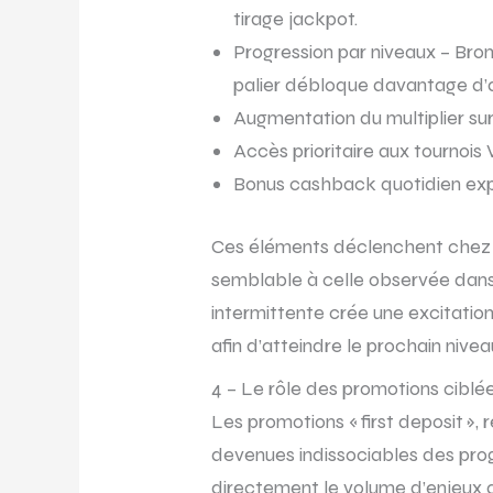
tirage jackpot.
Progression par niveaux – Br
palier débloque davantage d’a
Augmentation du multiplier sur
Accès prioritaire aux tournois 
Bonus cashback quotidien exp
Ces éléments déclenchent chez l
semblable à celle observée dans 
intermittente crée une excitati
afin d’atteindre le prochain nivea
4 – Le rôle des promotions ciblé
Les promotions « first deposit », 
devenues indissociables des pr
directement le volume d’enjeux a