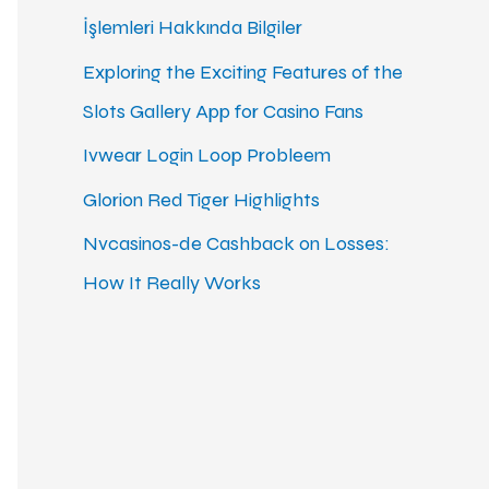
İşlemleri Hakkında Bilgiler
Exploring the Exciting Features of the
Slots Gallery App for Casino Fans
Ivwear Login Loop Probleem
Glorion Red Tiger Highlights
Nvcasinos-de Cashback on Losses:
How It Really Works