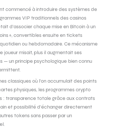
s ont commencé à introduire des systèmes de
rogrammes VIP traditionnels des casinos
e était d’associer chaque mise en Bitcoin à un
ns », convertibles ensuite en tickets
t quotidien ou hebdomadaire. Ce mécanisme
e joueur misait, plus il augmentait ses
us — un principe psychologique bien connu
rmittent.
 classiques où l’on accumulait des points
 cartes physiques, les programmes crypto
s : transparence totale grâce aux contrats
chain et possibilité d’échanger directement
’autres tokens sans passer par un
el.