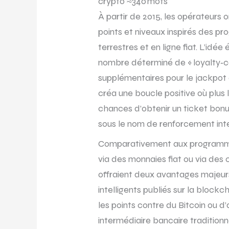
crypto ≈340 mots
À partir de 2015, les opérateur
points et niveaux inspirés des p
terrestres et en ligne fiat. L’idé
nombre déterminé de « loyalty‑coi
supplémentaires pour le jackpo
créa une boucle positive où plus l
chances d’obtenir un ticket bon
sous le nom de renforcement inte
Comparativement aux programmes
via des monnaies fiat ou via des
offraient deux avantages majeur
intelligents publiés sur la block
les points contre du Bitcoin ou d
intermédiaire bancaire traditionn