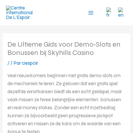
Aller
au
contenu
De Ultieme Gids voor Demo‑Slots en
Bonussen bij Skyhills Casino
/
/ Par
ciespoir
Veel nieuwkomers beginnen met gratis demo‑slots om
de mechaniek te leren. Ze geloven dat een gratis spel
dezelfde winstkansen biedt als een echt geldspel, maar
vaak missen ze twee belangrijke elementen: bonussen
en real‑money stakes. Zonder een echt inzetbedrag
kunnen ze bijvoorbeeld geen progressieve jackpot
activeren en missen ze de kans om de waarde van een
bonus te testen.