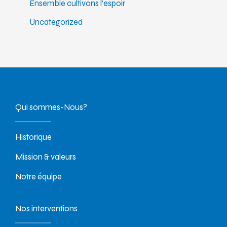
Ensemble cultivons l’espoir
Uncategorized
Qui sommes-Nous?
Historique
Mission & valeurs
Notre équipe
Nos interventions