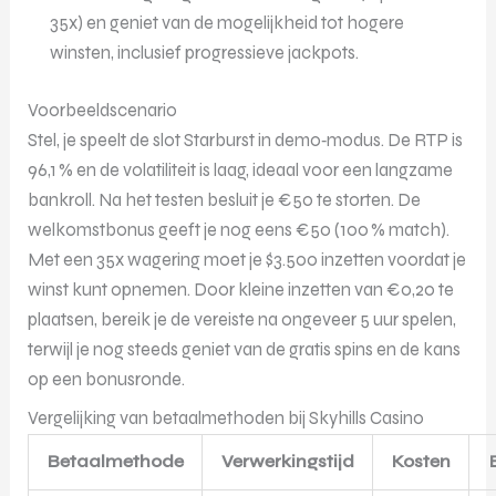
35x) en geniet van de mogelijkheid tot hogere
winsten, inclusief progressieve jackpots.
Voorbeeldscenario
Stel, je speelt de slot Starburst in demo‑modus. De RTP is
96,1 % en de volatiliteit is laag, ideaal voor een langzame
bankroll. Na het testen besluit je €50 te storten. De
welkomstbonus geeft je nog eens €50 (100 % match).
Met een 35x wagering moet je $3.500 inzetten voordat je
winst kunt opnemen. Door kleine inzetten van €0,20 te
plaatsen, bereik je de vereiste na ongeveer 5 uur spelen,
terwijl je nog steeds geniet van de gratis spins en de kans
op een bonusronde.
Vergelijking van betaalmethoden bij Skyhills Casino
Betaalmethode
Verwerkingstijd
Kosten