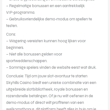
– Regelmatige bonussen en een aantrekkelijk
VIP‑programma.
– Gebruiksvriendelijke demo‑modus om spellen te
testen.
Cons:
– Wagering‑vereisten kunnen hoog lijken voor
beginners.
– Niet alle bonussen gelden voor
sportweddenschappen.
– Sommige spelers vinden de website eerst wat druk.
Conclusie: Tijd om jouw slot‑avontuur te starten
Skyhills Casino biedt een unieke combinatie van een
uitgebreide slotbibliotheek, royale bonussen en
razendsnelle betalingen. Of je nu wilt oefenen in de
demo‑modus of direct wilt profiteren van een
welkomstbonus, dit platform heeft alles in huis om je