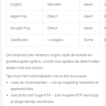
Crypto
Minuten
Geen
Apple Pay
Direct
Geen
Google Pay
Direct
Geen
Creditcard
1‑2 dagen
Soms
De tabel laat zien waarom crypto vaak de snelste en
goedkoopste optie is, vooral voor spelers die direct willen
spelen met hun bonus.
Tips voor het maximaliseren van je slot‑bonussen
Lees de voorwaarden – Let op wagering‑vereisten en
spelrestricties.
Kies slots met hoge RTP – Een hogere RTP verhoogt
je lange‑termijn winstkans.