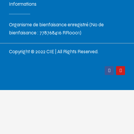
Informations
Organisme de bienfaisance enregistré (No de
bienfaisance : 778768416 RR0001)
Copyright © 2022 CIE | All Rights Reserved.
F
Y
a
o
c
u
e
t
b
u
o
b
o
e
k
-
f