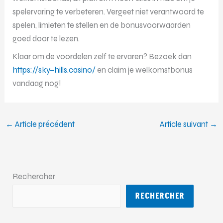
spelervaring te verbeteren. Vergeet niet verantwoord te
spelen, limieten te stellen en de bonusvoorwaarden
goed door te lezen.
Klaar om de voordelen zelf te ervaren? Bezoek dan
https://sky–hills.casino/
en claim je welkomstbonus
vandaag nog!
←
Article précédent
Article suivant
→
Rechercher
RECHERCHER