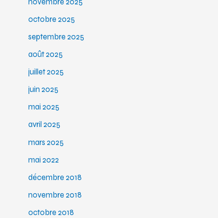
novembre 2025
octobre 2025
septembre 2025
août 2025
juillet 2025
juin 2025
mai 2025
avril 2025
mars 2025
mai 2022
décembre 2018
novembre 2018
octobre 2018