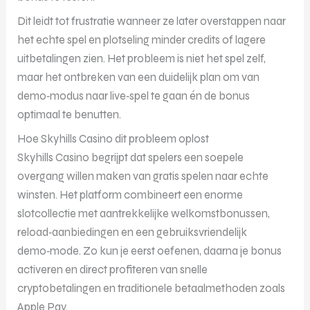
Dit leidt tot frustratie wanneer ze later overstappen naar
het echte spel en plotseling minder credits of lagere
uitbetalingen zien. Het probleem is niet het spel zelf,
maar het ontbreken van een duidelijk plan om van
demo‑modus naar live‑spel te gaan én de bonus
optimaal te benutten.
Hoe Skyhills Casino dit probleem oplost
Skyhills Casino begrijpt dat spelers een soepele
overgang willen maken van gratis spelen naar echte
winsten. Het platform combineert een enorme
slotcollectie met aantrekkelijke welkomstbonussen,
reload‑aanbiedingen en een gebruiksvriendelijk
demo‑mode. Zo kun je eerst oefenen, daarna je bonus
activeren en direct profiteren van snelle
cryptobetalingen en traditionele betaalmethoden zoals
Apple Pay.