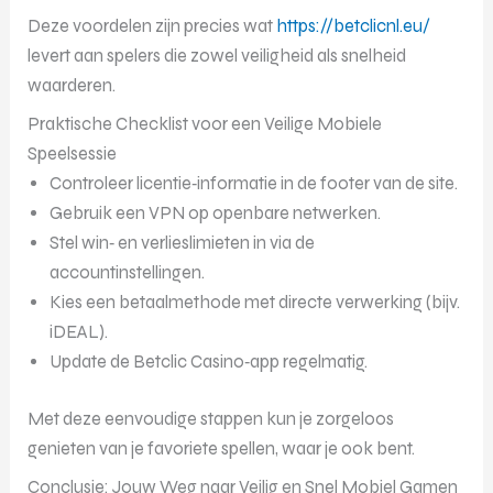
Deze voordelen zijn precies wat
https://betclicnl.eu/
levert aan spelers die zowel veiligheid als snelheid
waarderen.
Praktische Checklist voor een Veilige Mobiele
Speelsessie
Controleer licentie‑informatie in de footer van de site.
Gebruik een VPN op openbare netwerken.
Stel win‑ en verlieslimieten in via de
accountinstellingen.
Kies een betaalmethode met directe verwerking (bijv.
iDEAL).
Update de Betclic Casino‑app regelmatig.
Met deze eenvoudige stappen kun je zorgeloos
genieten van je favoriete spellen, waar je ook bent.
Conclusie: Jouw Weg naar Veilig en Snel Mobiel Gamen