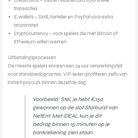
Creditcards – Visa en Mastercard voor snelle
transacties.
E‑wallets – Skrill, Neteller en PayPal voor extra
anonimiteit.
Cryptocurrency – voor spelers die met Bitcoin of
Ethereum willen werken.
Uitbetalingsprocessen
De meeste spelers ervaren een 24‑uur verwerkingstijd
voor standaardopnames. VIP‑leden profiteren zelfs van
instant payouts binnen dezelfde dag.
Voorbeeld: Stel, je hebt €150
gewonnen op de slot
Starburst
van
NetEnt. Met iDEAL kun je dit
bedrag binnen 15 minuten op je
bankrekening zien staan.