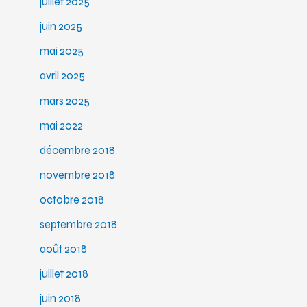
juillet 2025
juin 2025
mai 2025
avril 2025
mars 2025
mai 2022
décembre 2018
novembre 2018
octobre 2018
septembre 2018
août 2018
juillet 2018
juin 2018