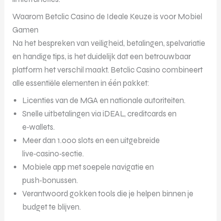
Waarom Betclic Casino de Ideale Keuze is voor Mobiel
Gamen
Na het bespreken van veiligheid, betalingen, spelvariatie
en handige tips, is het duidelijk dat een betrouwbaar
platform het verschil maakt. Betclic Casino combineert
alle essentiële elementen in één pakket:
Licenties van de MGA en nationale autoriteiten.
Snelle uitbetalingen via iDEAL, creditcards en
e‑wallets.
Meer dan 1.000 slots en een uitgebreide
live‑casino‑sectie.
Mobiele app met soepele navigatie en
push‑bonussen.
Verantwoord gokken tools die je helpen binnen je
budget te blijven.