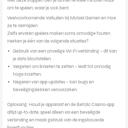
Met deze stappen ben je binnen enkele minuten klaar
om te spelen, waar je ook bent.
Veelvoorkomende Valkuilen bij Mobiel Gamen en Hoe
ze te Vermijden
Zelfs ervaren spelers maken soms onnodige fouten.
Herken je één van de volgende situaties?
Gebruik van een onveilige Wi‑Fi‑verbinding – dit kan
je data blootstellen.
Vergeten om limieten te zetten – leidt tot onnodig
hoge inzetten.
Negeren van app‑updates – kan bugs en
beveiligingslekken veroorzaken.
Oplossing: Houd je apparaat en de Betclic Casino‑app
altijd up‑to‑date, speel alleen via een beveiligde
verbinding en maak gebruik van de ingebouwde
limietfuncties.