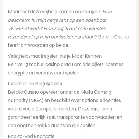
Maar met deze vrijheid komen ook vragen:
Hoe
bescherm ik mijn gegevens op een openbaar
Wi‑Fi‑netwerk?
Hoe zorg ik dat mijn winsten
razendsnel op mijn bankrekening staan?
Betclic Casino
heeft antwoorden op beide.
Veiligheidsmaatregelen die je Moet Kennen
Een veilig mobiel casino draait om drie pijlers: licenties,
encryptie en verantwoord spelen.
Licenties en Regelgeving
Betclic Casino opereert onder de Malta Gaming
Authority (MGA) en beschikt over nationale licenties
voor diverse Europese markten. Deze regulering
garandeert eerlijk spel, transparante voorwaarden en
een onafhankelijke audit van alle spellen.
End‑to‑End Encryptie