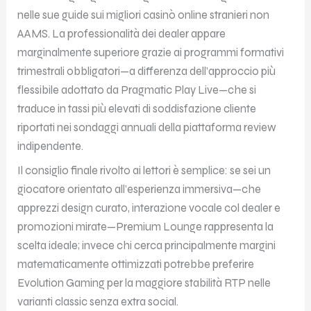
nelle sue guide sui migliori casinò online stranieri non
AAMS. La professionalità dei dealer appare
marginalmente superiore grazie ai programmi formativi
trimestrali obbligatori—a differenza dell’approccio più
flessibile adottato da Pragmatic Play Live—che si
traduce in tassi più elevati di soddisfazione cliente
riportati nei sondaggi annuali della piattaforma review
indipendente.
Il consiglio finale rivolto ai lettori è semplice: se sei un
giocatore orientato all’esperienza immersiva—che
apprezzi design curato, interazione vocale col dealer e
promozioni mirate—Premium Lounge rappresenta la
scelta ideale; invece chi cerca principalmente margini
matematicamente ottimizzati potrebbe preferire
Evolution Gaming per la maggiore stabilità RTP nelle
varianti classic senza extra social.