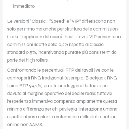
immediato
Le versioni “Classic”, “Speed” e “VIP” differiscono non
solo per ritmo ma anche per struttura delle commissioni
(“rake”) applicate dal casinò host: i tavoli VIP presentano
commissioni ridotte dello 0,2% rispetto ai Classic
standard 0,5%, incentivando puntate più consistenti da
parte dei high rollers.
Confrontando le percentuali RTP dei tavoli live con le
controparti RNG tradizionali (esempio: Blackjack RNG
tipico RTP 99,2%), si nota una leggera fluttuazione
dovuta al margine operativo del dealer reale; tuttavia
l’esperienza immersiva compensa ampiamente questa
minima differenza per chi privilegia l’interazione umana
rispetto al puro calcolo matematico delle slot machine
online non AAMS.