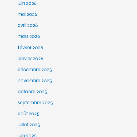
juin 2026
mai 2026
avril 2026
mars 2026
février 2026
janvier 2026
décembre 2025
novembre 2025
octobre 2025
septembre 2025
août 2025
juillet 2025
juin 2025