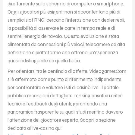
direttamente sullo schermo di computer o smartphone.
Oggi i giocatori più esigenti non si accontentano più di
semplici slot RNG; cercano l’interazione con dealer reali,
la possibilità di osservare le carte in tempo reale e di
sentire l’energia del tavolo. Questa evoluzione è stata
alimentata da connessioni più veloci, telecamere ad alta
definizione e piattaforme che offrono un’esperienza
quasi indistinguibile da quella fisica.
Per orientarsi tra le centinaia di offerte, Videogamer.Com
si è affermato come punto di riferimento indipendente
per confrontare e valutare i siti di casinò live. Il portale
pubblica recensioni dettagliate, ranking basati su criteri
tecnici e feedback degli utenti, garantendo una
panoramica trasparente su quali studi meritino davvero
l’attenzione del giocatore esperto. Scopri la sezione
dedicata al live‑casino qui: