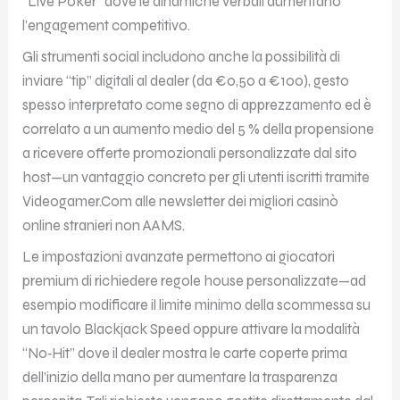
“Live Poker” dove le dinamiche verbali aumentano
l’engagement competitivo.
Gli strumenti social includono anche la possibilità di
inviare “tip” digitali al dealer (da €0,50 a €100), gesto
spesso interpretato come segno di apprezzamento ed è
correlato a un aumento medio del 5 % della propensione
a ricevere offerte promozionali personalizzate dal sito
host—un vantaggio concreto per gli utenti iscritti tramite
Videogamer.Com alle newsletter dei migliori casinò
online stranieri non AAMS.
Le impostazioni avanzate permettono ai giocatori
premium di richiedere regole house personalizzate—ad
esempio modificare il limite minimo della scommessa su
un tavolo Blackjack Speed oppure attivare la modalità
“No‑Hit” dove il dealer mostra le carte coperte prima
dell’inizio della mano per aumentare la trasparenza