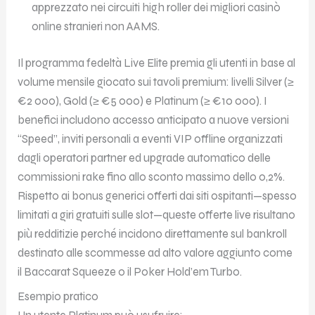
apprezzato nei circuiti high roller dei migliori casinò
online stranieri non AAMS.
Il programma fedeltà Live Elite premia gli utenti in base al
volume mensile giocato sui tavoli premium: livelli Silver (≥
€2 000), Gold (≥ €5 000) e Platinum (≥ €10 000). I
benefici includono accesso anticipato a nuove versioni
“Speed”, inviti personali a eventi VIP offline organizzati
dagli operatori partner ed upgrade automatico delle
commissioni rake fino allo sconto massimo dello 0,2%.
Rispetto ai bonus generici offerti dai siti ospitanti—spesso
limitati a giri gratuiti sulle slot—queste offerte live risultano
più redditizie perché incidono direttamente sul bankroll
destinato alle scommesse ad alto valore aggiunto come
il Baccarat Squeeze o il Poker Hold’em Turbo.
Esempio pratico