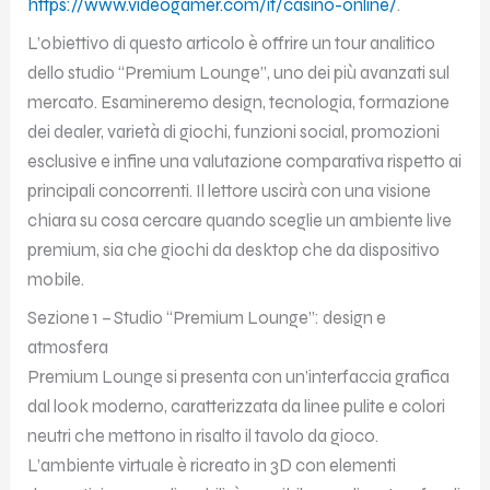
https://www.videogamer.com/it/casino-online/
.
L’obiettivo di questo articolo è offrire un tour analitico
dello studio “Premium Lounge”, uno dei più avanzati sul
mercato. Esamineremo design, tecnologia, formazione
dei dealer, varietà di giochi, funzioni social, promozioni
esclusive e infine una valutazione comparativa rispetto ai
principali concorrenti. Il lettore uscirà con una visione
chiara su cosa cercare quando sceglie un ambiente live
premium, sia che giochi da desktop che da dispositivo
mobile.
Sezione 1 – Studio “Premium Lounge”: design e
atmosfera
Premium Lounge si presenta con un’interfaccia grafica
dal look moderno, caratterizzata da linee pulite e colori
neutri che mettono in risalto il tavolo da gioco.
L’ambiente virtuale è ricreato in 3D con elementi