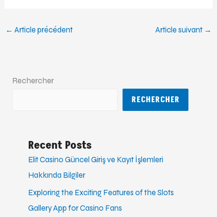
←
Article précédent
Article suivant
→
Rechercher
RECHERCHER
Recent Posts
Elit Casino Güncel Giriş ve Kayıt İşlemleri
Hakkında Bilgiler
Exploring the Exciting Features of the Slots
Gallery App for Casino Fans