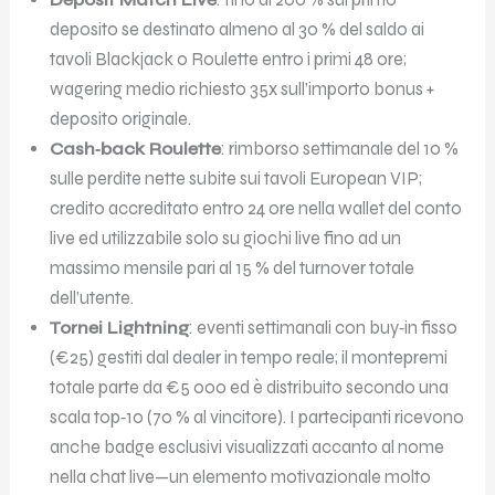
Deposit Match Live
: fino al 200 % sul primo
deposito se destinato almeno al 30 % del saldo ai
tavoli Blackjack o Roulette entro i primi 48 ore;
wagering medio richiesto 35x​ sull’importo bonus +
deposito originale.
Cash‑back Roulette
: rimborso settimanale del 10 %
sulle perdite nette subite sui tavoli European VIP;
credito accreditato entro 24 ore nella wallet del conto
live ed utilizzabile solo su giochi live fino ad un
massimo mensile pari al 15 % del turnover totale
dell’utente.
Tornei Lightning
: eventi settimanali con buy‑in fisso
(€25) gestiti dal dealer in tempo reale; il montepremi
totale parte da €5 000 ed è distribuito secondo una
scala top‑10 (70 % al vincitore). I partecipanti ricevono
anche badge esclusivi visualizzati accanto al nome
nella chat live—un elemento motivazionale molto