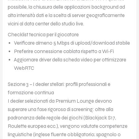
possibile, la chiusura delle applicazioni background ad
alta intensità dati e la scelta di server geograficamente
vicini al data center dello studio live.
Checklist tecnica per il giocatore
Verificare almeno 5 Mbps di upload/download stabile
Preferire connessione cablata rispetto a Wi‑Fi
Aggiornare driver della scheda video per ottimizzare
WebRTC
Sezione 3 – I dealer stellari: profili professionali e
formazione continua
I dealer selezionati da Premium Lounge devono
superare una fase rigorosa di screening: oltre alla
padronanza delle regole dei giochi (Blackjack S17,
Roulette europea ecc.), vengono valutate competenze
linguistiche (inglese fluente obbligatorio; spagnolo o