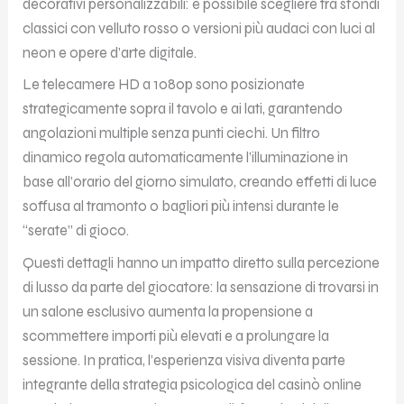
decorativi personalizzabili: è possibile scegliere tra sfondi
classici con velluto rosso o versioni più audaci con luci al
neon e opere d’arte digitale.
Le telecamere HD a 1080p sono posizionate
strategicamente sopra il tavolo e ai lati, garantendo
angolazioni multiple senza punti ciechi. Un filtro
dinamico regola automaticamente l’illuminazione in
base all’orario del giorno simulato, creando effetti di luce
soffusa al tramonto o bagliori più intensi durante le
“serate” di gioco.
Questi dettagli hanno un impatto diretto sulla percezione
di lusso da parte del giocatore: la sensazione di trovarsi in
un salone esclusivo aumenta la propensione a
scommettere importi più elevati e a prolungare la
sessione. In pratica, l’esperienza visiva diventa parte
integrante della strategia psicologica del casinò online