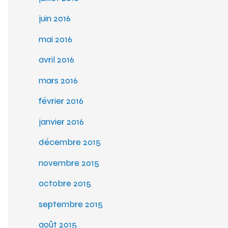
juin 2016
mai 2016
avril 2016
mars 2016
février 2016
janvier 2016
décembre 2015
novembre 2015
octobre 2015
septembre 2015
août 2015