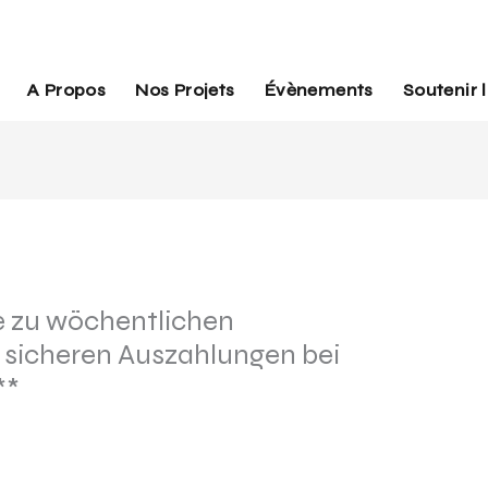
A Propos
Nos Projets
Évènements
Soutenir 
e zu wöchentlichen
sicheren Auszahlungen bei
**