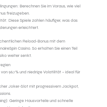
ngungen: Berechnen Sie im Voraus, wie viel
nus freizugeben.
ilität: Diese Spiele zahlen häufiger, was das
erungen erleichtert.
chentlichen Reload‑Bonus mit dem
onaireSpin Casino. So erhalten Sie einen Teil
siko weiter senkt.
tegien
n 96,1 % und niedrige Volatilität – ideal für
cher Joker‑Slot mit progressivem Jackpot,
ssions.
ing): Geringe Hausvorteile und schnelle