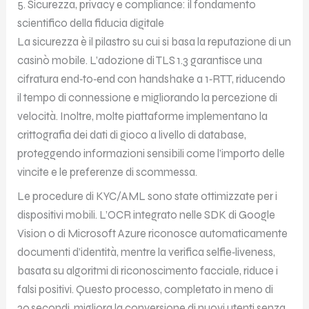
5. Sicurezza, privacy e compliance: il fondamento
scientifico della fiducia digitale
La sicurezza è il pilastro su cui si basa la reputazione di un
casinò mobile. L’adozione di TLS 1.3 garantisce una
cifratura end‑to‑end con handshake a 1‑RTT, riducendo
il tempo di connessione e migliorando la percezione di
velocità. Inoltre, molte piattaforme implementano la
crittografia dei dati di gioco a livello di database,
proteggendo informazioni sensibili come l’importo delle
vincite e le preferenze di scommessa.
Le procedure di KYC/AML sono state ottimizzate per i
dispositivi mobili. L’OCR integrato nelle SDK di Google
Vision o di Microsoft Azure riconosce automaticamente
documenti d’identità, mentre la verifica selfie‑liveness,
basata su algoritmi di riconoscimento facciale, riduce i
falsi positivi. Questo processo, completato in meno di
30 secondi, migliora la conversione di nuovi utenti senza