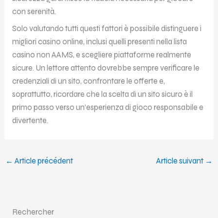
con serenità.
Solo valutando tutti questi fattori è possibile distinguere i
migliori casino online, inclusi quelli presenti nella lista
casino non AAMS, e scegliere piattaforme realmente
sicure. Un lettore attento dovrebbe sempre verificare le
credenziali di un sito, confrontare le offerte e,
soprattutto, ricordare che la scelta di un sito sicuro è il
primo passo verso un’esperienza di gioco responsabile e
divertente.
←
Article précédent
Article suivant
→
Rechercher