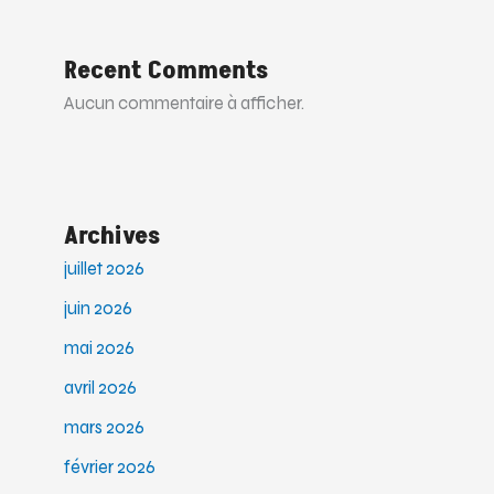
Recent Comments
Aucun commentaire à afficher.
Archives
juillet 2026
juin 2026
mai 2026
avril 2026
mars 2026
février 2026