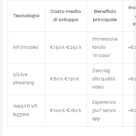
In
Costo medio
Beneficio
Tecnologia
di sviluppo
principale
s
Immersione
AR (mobile)
€150 k‑€250 k
tavolo
+€0
“in‑casa”
Zero lag,
5G live
€80 k‑€120 k
alta qualità
+€0
streaming
video
Esperienza
WebXR VR
€100 k‑€180 k
360° senza
+€0
leggera
app