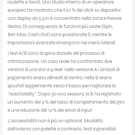
roulette e tavoli. Uno studio interno di un operatore
europeo ha mostrato che il 67 % dei click su dispositivi
con display da 5,5 in è concentrato nella zona inferiore
destra. Di conseguenza, le funzioni più usate (Spin,
Bet‑Max, Cash‑Out) sono posizionate lì, mentre le
impostazioni avanzate rimangono nei menù laterali.
I test A/B sono la spina dorsale del processo di
ottimizzazione. Un caso reale ha confrontato due
versioni di una slot a 5‑reel: nella versione A i simboli di
pagamento erano allineati al centro, nella B erano
spostati leggermente verso il basso per migliorare la
“reachability”. Dopo 30 000 sessioni, la B ha registrato
un aumento del 9 % del tasso di completamento del giro
e una riduzione del 12 % dei errori di input.
L’accessibilità non è più un optional. Modalità
daltonismo con palette a contrasto, testi ingrandibili