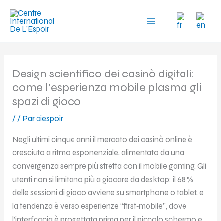
Aller
au
contenu
Design scientifico dei casinò digitali:
come l’esperienza mobile plasma gli
spazi di gioco
/
/ Par
ciespoir
Negli ultimi cinque anni il mercato dei casinò online è
cresciuto a ritmo esponenziale, alimentato da una
convergenza sempre più stretta con il mobile gaming. Gli
utenti non si limitano più a giocare da desktop: il 68 %
delle sessioni di gioco avviene su smartphone o tablet, e
la tendenza è verso esperienze “first‑mobile”, dove
l’interfaccia è progettata prima per il piccolo schermo e