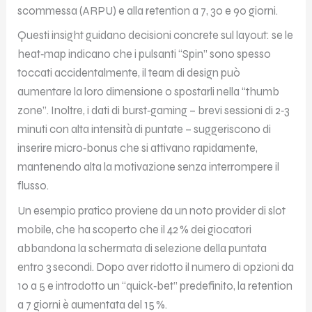
scommessa (ARPU) e alla retention a 7, 30 e 90 giorni.
Questi insight guidano decisioni concrete sul layout: se le
heat‑map indicano che i pulsanti “Spin” sono spesso
toccati accidentalmente, il team di design può
aumentare la loro dimensione o spostarli nella “thumb
zone”. Inoltre, i dati di burst‑gaming – brevi sessioni di 2‑3
minuti con alta intensità di puntate – suggeriscono di
inserire micro‑bonus che si attivano rapidamente,
mantenendo alta la motivazione senza interrompere il
flusso.
Un esempio pratico proviene da un noto provider di slot
mobile, che ha scoperto che il 42 % dei giocatori
abbandona la schermata di selezione della puntata
entro 3 secondi. Dopo aver ridotto il numero di opzioni da
10 a 5 e introdotto un “quick‑bet” predefinito, la retention
a 7 giorni è aumentata del 15 %.