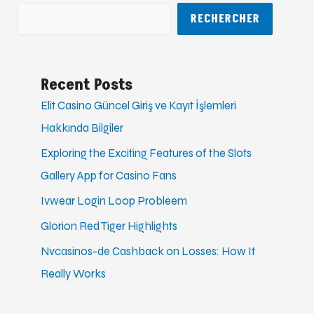
RECHERCHER
Recent Posts
Elit Casino Güncel Giriş ve Kayıt İşlemleri
Hakkında Bilgiler
Exploring the Exciting Features of the Slots
Gallery App for Casino Fans
Ivwear Login Loop Probleem
Glorion Red Tiger Highlights
Nvcasinos-de Cashback on Losses: How It
Really Works