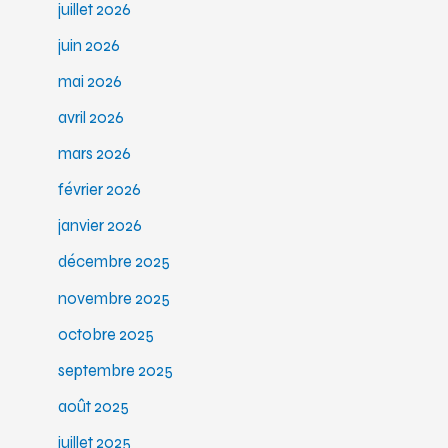
juillet 2026
juin 2026
mai 2026
avril 2026
mars 2026
février 2026
janvier 2026
décembre 2025
novembre 2025
octobre 2025
septembre 2025
août 2025
juillet 2025