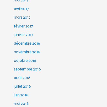
mai 2017
avril 2017
mars 2017
février 2017
janvier 2017
décembre 2016
novembre 2016
octobre 2016
septembre 2016
août 2016
juillet 2016
juin 2016
mai 2016