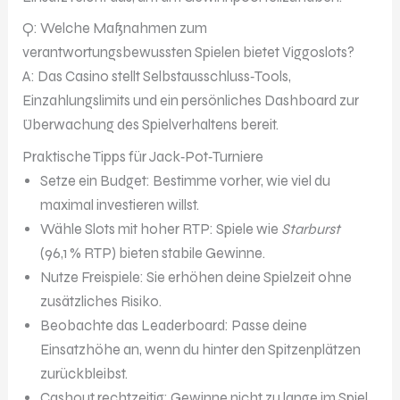
Q: Welche Maßnahmen zum
verantwortungsbewussten Spielen bietet Viggoslots?
A: Das Casino stellt Selbstausschluss‑Tools,
Einzahlungslimits und ein persönliches Dashboard zur
Überwachung des Spielverhaltens bereit.
Praktische Tipps für Jack‑Pot‑Turniere
Setze ein Budget: Bestimme vorher, wie viel du
maximal investieren willst.
Wähle Slots mit hoher RTP: Spiele wie
Starburst
(96,1 % RTP) bieten stabile Gewinne.
Nutze Freispiele: Sie erhöhen deine Spielzeit ohne
zusätzliches Risiko.
Beobachte das Leaderboard: Passe deine
Einsatzhöhe an, wenn du hinter den Spitzenplätzen
zurückbleibst.
Cashout rechtzeitig: Gewinne nicht zu lange im Spiel,