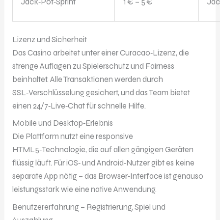
Jack‑Pot‑Sprint
1 € – 5 €
Jac
Lizenz und Sicherheit
Das Casino arbeitet unter einer Curacao‑Lizenz, die
strenge Auflagen zu Spielerschutz und Fairness
beinhaltet. Alle Transaktionen werden durch
SSL‑Verschlüsselung gesichert, und das Team bietet
einen 24/7‑Live‑Chat für schnelle Hilfe.
Mobile und Desktop‑Erlebnis
Die Plattform nutzt eine responsive
HTML5‑Technologie, die auf allen gängigen Geräten
flüssig läuft. Für iOS‑ und Android‑Nutzer gibt es keine
separate App nötig – das Browser‑Interface ist genauso
leistungsstark wie eine native Anwendung.
Benutzererfahrung – Registrierung, Spiel und