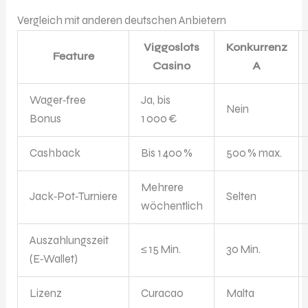
Vergleich mit anderen deutschen Anbietern
Viggoslots
Konkurrenz
Feature
Casino
A
Wager‑free
Ja, bis
Nein
Bonus
1 000 €
Cashback
Bis 1 400 %
500 % max.
Mehrere
Jack‑Pot‑Turniere
Selten
wöchentlich
Auszahlungszeit
≤ 15 Min.
30 Min.
(E‑Wallet)
Lizenz
Curacao
Malta