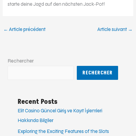
starte deine Jagd auf den nächsten Jack‑Pot!
←
Article précédent
Article suivant
→
Rechercher
RECHERCHER
Recent Posts
Elit Casino Güncel Giriş ve Kayıt İşlemleri
Hakkında Bilgiler
Exploring the Exciting Features of the Slots