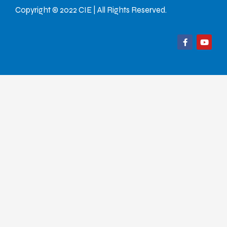
Copyright © 2022 CIE | All Rights Reserved.
F
Y
a
o
c
u
e
t
b
u
o
b
o
e
k
-
f