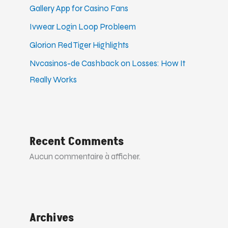
Gallery App for Casino Fans
Ivwear Login Loop Probleem
Glorion Red Tiger Highlights
Nvcasinos-de Cashback on Losses: How It
Really Works
Recent Comments
Aucun commentaire à afficher.
Archives