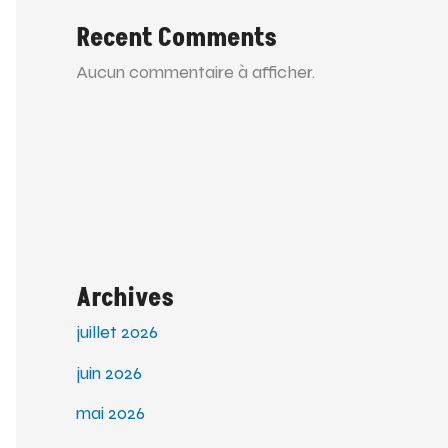
Recent Comments
Aucun commentaire à afficher.
Archives
juillet 2026
juin 2026
mai 2026