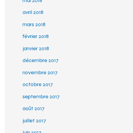
mai 2018
avril 2018
mars 2018
février 2018
janvier 2018
décembre 2017
novembre 2017
octobre 2017
septembre 2017
août 2017
juillet 2017
juin 2017