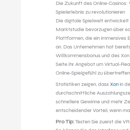
Die Zukunft des Online‑Casinos: 
Spielerlebnis zu revolutionieren
Die digitale Spielwelt entwickelt 
Marktstudie bevorzugen über 60
Plattformen, die ein immersives E
an. Das Unternehmen hat bereits
Willkommensbonus und des Xon B
Seite ihr Angebot um Virtual‑Rea
Online‑Spielgefühl zu übertreffen
Statistiken zeigen, dass
Xon
in d
durchschnittliche Auszahlungsze
schnellere Gewinne und mehr Zeit 
entscheidender Vorteil, wenn ma
Pro Tip:
Testen Sie zuerst die VR