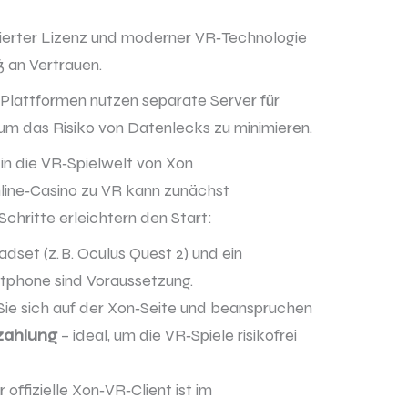
ierter Lizenz und moderner VR‑Technologie
 an Vertrauen.
Plattformen nutzen separate Server für
um das Risiko von Datenlecks zu minimieren.
 in die VR‑Spielwelt von Xon
line‑Casino zu VR kann zunächst
chritte erleichtern den Start:
dset (z. B. Oculus Quest 2) und ein
rtphone sind Voraussetzung.
Sie sich auf der Xon‑Seite und beanspruchen
zahlung
– ideal, um die VR‑Spiele risikofrei
 offizielle Xon‑VR‑Client ist im