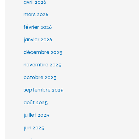
avril 2026
mars 2026
février 2026
janvier 2026
décembre 2025
novembre 2025
octobre 2025
septembre 2025
août 2025
juillet 2025
juin 2025