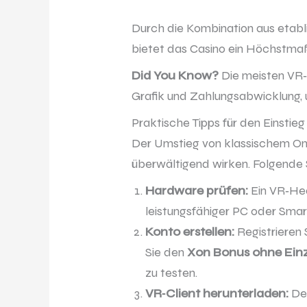
Durch die Kombination aus etabl
bietet das Casino ein Höchstmaß
Did You Know?
Die meisten VR‑
Grafik und Zahlungsabwicklung, 
Praktische Tipps für den Einstieg
Der Umstieg von klassischem On
überwältigend wirken. Folgende S
Hardware prüfen:
Ein VR‑Hea
leistungsfähiger PC oder Sma
Konto erstellen:
Registrieren 
Sie den
Xon Bonus ohne Ein
zu testen.
VR‑Client herunterladen:
Der