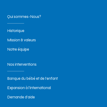
Qui sommes-Nous?
Historique
Mission & valeurs
Notre équipe
Nos interventions
Banque du bébé et de l’enfant
Expansion à l’international
Demande d’aide