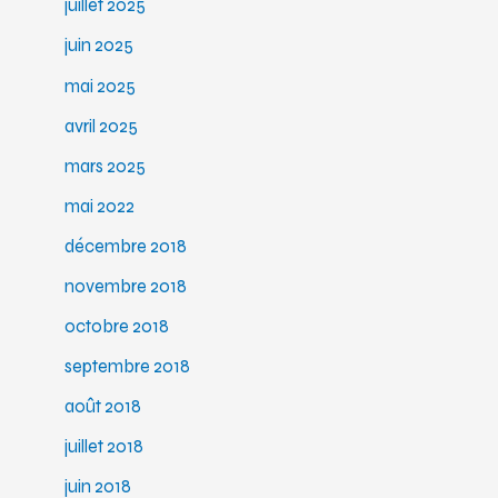
juillet 2025
juin 2025
mai 2025
avril 2025
mars 2025
mai 2022
décembre 2018
novembre 2018
octobre 2018
septembre 2018
août 2018
juillet 2018
juin 2018