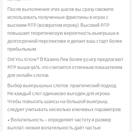
После выполнения этих шагов вы сразу сможете
использовать полученные фриспины в играх с
высоким RTP (возвратом игроку). Высокий RTP
повышает теоретическую вероятность выигрыша в
долгосрочной перспективе и делает ваш старт более
прибыльным.
Did You Know? В Казино Лев более 50 игр предлагают
RTP выше 96%, что считается отличным показателем
для онлайн‑слотов.
Выбор выигрышных слотов: практический подход
Не каждый слот одинаково выгоден для игрока.
Чтобы повысить шансы на большой выигрыш,
следует учитывать несколько ключевых параметров:
• Волатильность – определяет частоту и размер
выплат; низкая волатильность даёт частые