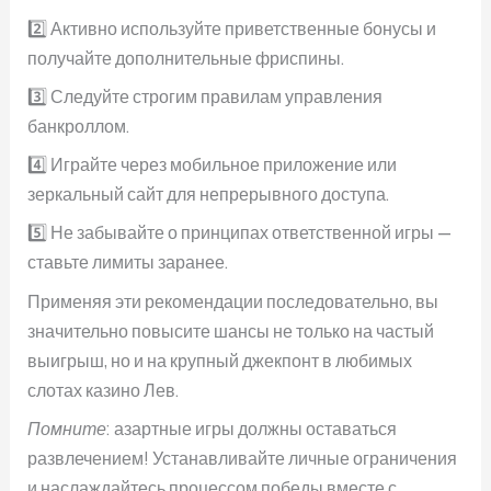
2️⃣ Активно используйте приветственные бонусы и
получайте дополнительные фриспины.
3️⃣ Следуйте строгим правилам управления
банкроллом.
4️⃣ Играйте через мобильное приложение или
зеркальный сайт для непрерывного доступа.
5️⃣ Не забывайте о принципах ответственной игры —
ставьте лимиты заранее.
Применяя эти рекомендации последовательно, вы
значительно повысите шансы не только на частый
выигрыш, но и на крупный джекпонт в любимых
слотах казино Лев.
Помните
: азартные игры должны оставаться
развлечением! Устанавливайте личные ограничения
и наслаждайтесь процессом победы вместе с