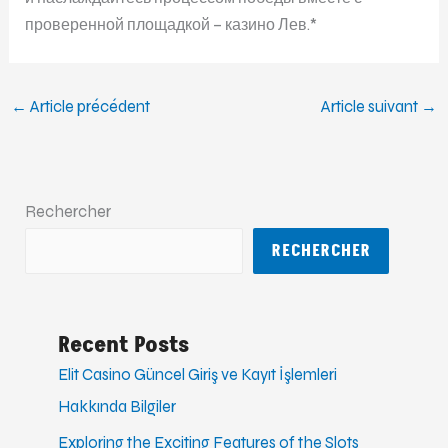
проверенной площадкой – казино Лев.*
←
Article précédent
Article suivant
→
Rechercher
RECHERCHER
Recent Posts
Elit Casino Güncel Giriş ve Kayıt İşlemleri
Hakkında Bilgiler
Exploring the Exciting Features of the Slots