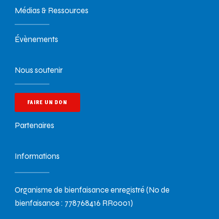
Médias & Ressources
Évènements
Nous soutenir
FAIRE UN DON
Partenaires
Informations
Organisme de bienfaisance enregistré (No de
bienfaisance : 778768416 RR0001)