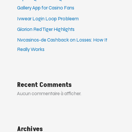
Gallery App for Casino Fans
Ivwear Login Loop Probleem
Glorion Red Tiger Highlights
Nvcasinos-de Cashback on Losses: How It
Really Works
Recent Comments
Aucun commentaire à afficher.
Archives