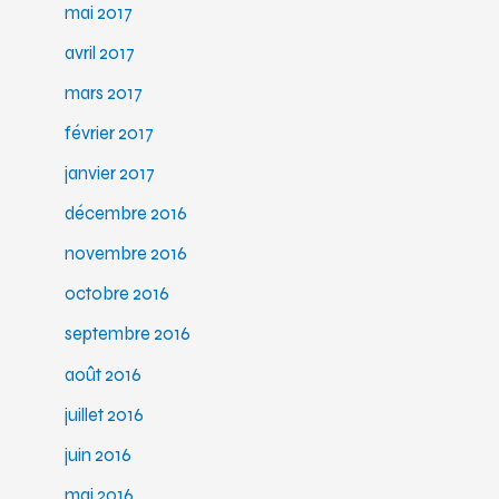
mai 2017
avril 2017
mars 2017
février 2017
janvier 2017
décembre 2016
novembre 2016
octobre 2016
septembre 2016
août 2016
juillet 2016
juin 2016
mai 2016