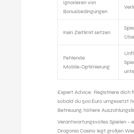
Ignorieren von
Verl
Bonusbedingungen
Spie
Kein Zeitlimit setzen
Übe
Unfl
Fehlende
Spie
Mobile‑Optimierung
unt
Expert Advice: Registriere dich f
sobald du 500 Euro umgesetzt h
Betreuung, höhere Auszahlungslim
Verantwortungsvolles Spielen – 
Dragonia Casino legt großen Wert