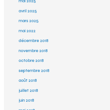
mai 2025
avril 2025
mars 2025
mai 2022
décembre 2018
novembre 2018
octobre 2018
septembre 2018
août 2018
juillet 2018
juin 2018