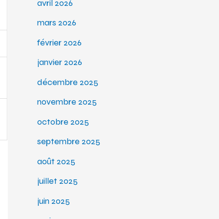
avril 2026
mars 2026
février 2026
janvier 2026
décembre 2025
novembre 2025
octobre 2025
septembre 2025
août 2025
juillet 2025
juin 2025