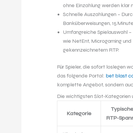
ohne Einzahlung werden klar 
Schnelle Auszahlungen – Durch
Banküberweisungen, 15 Minuten
Umfangreiche Spielauswahl – 
wie NetEnt, Microgaming und P
gekennzeichnetem RTP.
Für Spieler, die sofort loslegen
das folgende Portal:
bet blast ca
komplette Angebot, sondern auch 
Die wichtigsten Slot‑Kategorien
Typisch
Kategorie
RTP‑Span