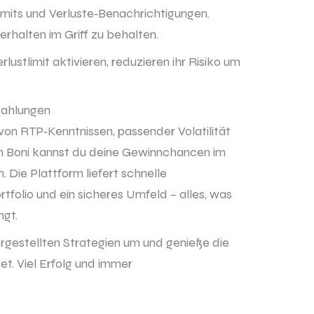
imits und Verluste‑Benachrichtigungen.
erhalten im Griff zu behalten.
erlustlimit aktivieren, reduzieren ihr Risiko um
zahlungen
von RTP‑Kenntnissen, passender Volatilität
on Boni kannst du deine Gewinnchancen im
. Die Plattform liefert schnelle
rtfolio und ein sicheres Umfeld – alles, was
ngt.
rgestellten Strategien um und genieße die
tet. Viel Erfolg und immer