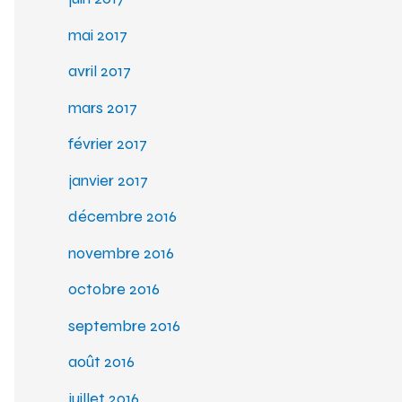
mai 2017
avril 2017
mars 2017
février 2017
janvier 2017
décembre 2016
novembre 2016
octobre 2016
septembre 2016
août 2016
juillet 2016