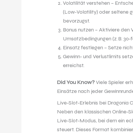
Volatilität verstehen – Entsch
(Low‑Volatility) oder seltene 
bevorzugst.
Bonus nutzen – Aktiviere den
Umsatzbedingungen (z. B. 30‑f
Einsatz festlegen – Setze nich
Gewinn‑ und Verlustlimits setz
erreichst.
Did You Know?
Viele Spieler er
Einsätze nach jeder Gewinnrunde 
Live‑Slot‑Erlebnis bei Dragonia 
Neben den klassischen Online‑Sl
Live‑Slot‑Modus, bei dem ein ec
steuert. Dieses Format kombinie