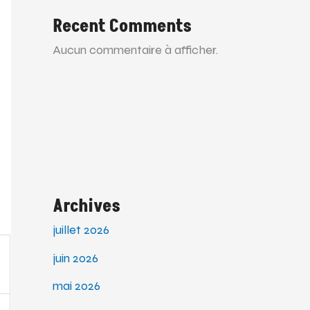
Recent Comments
Aucun commentaire à afficher.
Archives
juillet 2026
juin 2026
mai 2026