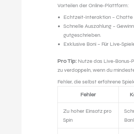
Vorteilen der Online‑Plattform:
Echtzeit‑Interaktion – Chatte
Schnelle Auszahlung – Gewinn
gutgeschrieben.
Exklusive Boni – Für Live‑Spi
Pro Tip:
Nutze das Live‑Bonus‑P
zu verdoppeln, wenn du mindesten
Fehler, die selbst erfahrene Spi
Fehler
K
Zu hoher Einsatz pro
Schn
Spin
Bank