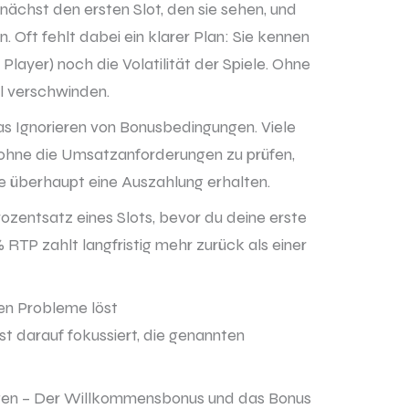
nächst den ersten Slot, den sie sehen, und
. Oft fehlt dabei ein klarer Plan: Sie kennen
layer) noch die Volatilität der Spiele. Ohne
ll verschwinden.
das Ignorieren von Bonusbedingungen. Viele
hne die Umsatzanforderungen zu prüfen,
ie überhaupt eine Auszahlung erhalten.
zentsatz eines Slots, bevor du deine erste
% RTP zahlt langfristig mehr zurück als einer
en Probleme löst
t darauf fokussiert, die genannten
gen – Der Willkommensbonus und das Bonus