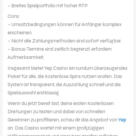
– Breites Spielportfolio mit hoher RTP.
Cons:
– Umsatzbedingungen können für Anfänger komplex
erscheinen.
– Nicht alle Zahlungsmethoden sind sofort verfügbar.
– Bonus‑Termine sind zeitlich begrenzt, erfordern
Aufmerksamkeit.
Insgesamt bietet Yep Casino ein rundum überzeugendes
Paket für alle, die kostenlose Spins nutzen wollen. Das
System ist transparent, die Auszahlung schnell und die
Spielauswahl erstklassig.
Wenn du jetzt bereit bist, deine ersten kostenlosen
Drehungen zu testen und dabei von schnellen
Gewinnen zu profitieren, schau dir das Angebot von
Yep
an. Das Casino wartet mit einem großzügigen