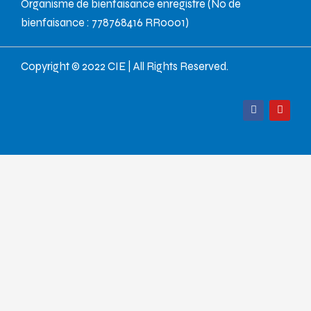
Organisme de bienfaisance enregistré (No de
bienfaisance : 778768416 RR0001)
Copyright © 2022 CIE | All Rights Reserved.
F
Y
a
o
c
u
e
t
b
u
o
b
o
e
k
-
f