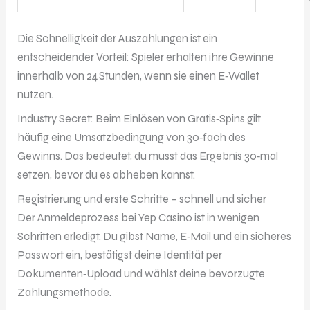
Die Schnelligkeit der Auszahlungen ist ein
entscheidender Vorteil: Spieler erhalten ihre Gewinne
innerhalb von 24 Stunden, wenn sie einen E‑Wallet
nutzen.
Industry Secret: Beim Einlösen von Gratis‑Spins gilt
häufig eine Umsatzbedingung von 30‑fach des
Gewinns. Das bedeutet, du musst das Ergebnis 30‑mal
setzen, bevor du es abheben kannst.
Registrierung und erste Schritte – schnell und sicher
Der Anmeldeprozess bei Yep Casino ist in wenigen
Schritten erledigt. Du gibst Name, E‑Mail und ein sicheres
Passwort ein, bestätigst deine Identität per
Dokumenten‑Upload und wählst deine bevorzugte
Zahlungsmethode.