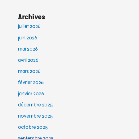
Archives
juillet 2026
juin 2026
mai 2026
avril 2026
mars 2026
février 2026
janvier 2026
décembre 2025
novembre 2025
octobre 2025
septembre 2025