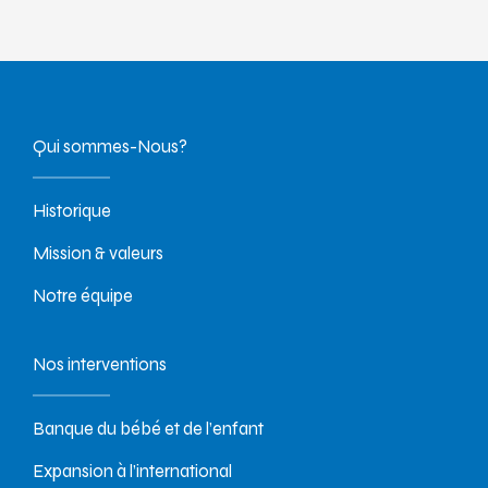
Qui sommes-Nous?
Historique
Mission & valeurs
Notre équipe
Nos interventions
Banque du bébé et de l’enfant
Expansion à l’international