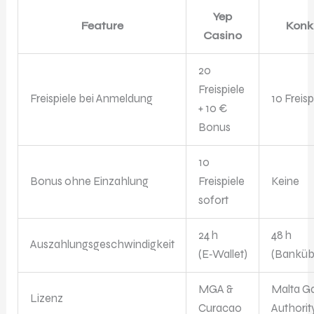
Yep
Feature
Konk
Casino
20
Freispiele
Freispiele bei Anmeldung
10 Freisp
+ 10 €
Bonus
10
Bonus ohne Einzahlung
Freispiele
Keine
sofort
24 h
48 h
Auszahlungsgeschwindigkeit
(E‑Wallet)
(Banküb
MGA &
Malta G
Lizenz
Curacao
Authorit