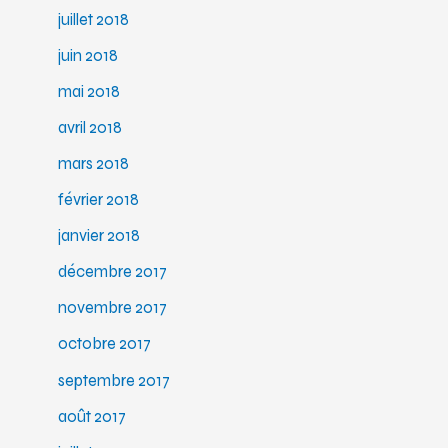
juillet 2018
juin 2018
mai 2018
avril 2018
mars 2018
février 2018
janvier 2018
décembre 2017
novembre 2017
octobre 2017
septembre 2017
août 2017