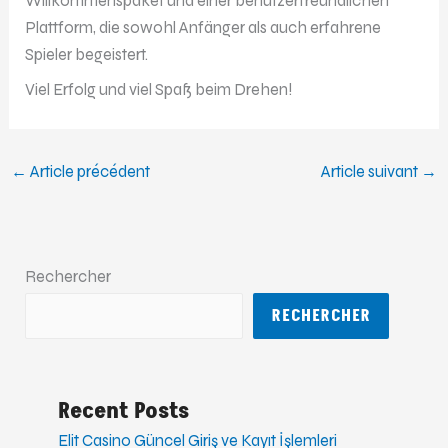
Willkommenspaket und einer benutzerfreundlichen
Plattform, die sowohl Anfänger als auch erfahrene
Spieler begeistert.
Viel Erfolg und viel Spaß beim Drehen!
←
Article précédent
Article suivant
→
Rechercher
RECHERCHER
Recent Posts
Elit Casino Güncel Giriş ve Kayıt İşlemleri