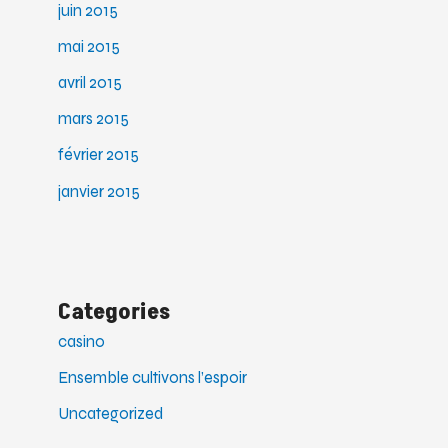
juin 2015
mai 2015
avril 2015
mars 2015
février 2015
janvier 2015
Categories
casino
Ensemble cultivons l’espoir
Uncategorized