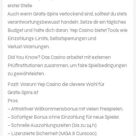
erster Stelle
Auch wenn Gratis‑Spins verlockend sind, solltest du stets
verantwortungsbewusst handeln. Setze dir ein tägliches
Budget und halte dich daran. Yep Casino bietet Tools wie
Einzahlungs‑Limits, Selbstsperrungen und
Verlust‑Warnungen.
Did You Know? Das Casino arbeitet mit externen
Prüfinstitutionen zusammen, um faire Spielbedingungen
zu gewährleisten.
Fazit: Warum Yep Casino die clevere Wahl für
Gratis‑Spins ist
Pros:
– Attraktiver Willkommensbonus mit vielen Freispielen.
– Sofortiger Bonus ohne Einzahlung für neue Spieler.
– Schnelle Auszahlungszeiten (bis zu 24 h).
– Lizenzierte Sicherheit (MGA & Curacao).