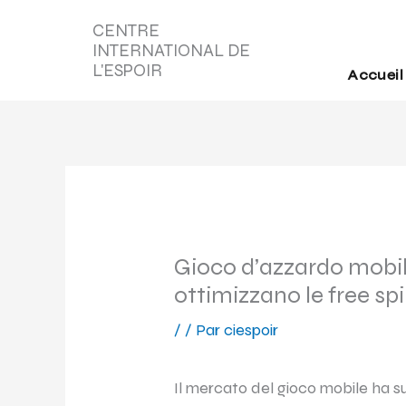
Aller
CENTRE
au
INTERNATIONAL DE
contenu
L'ESPOIR
Accueil
Gioco d’azzardo mobil
ottimizzano le free sp
/
/ Par
ciespoir
Il mercato del gioco mobile ha sup