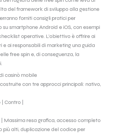
i dettagliata delle free spin come leva di
ta del framework di sviluppo alla gestione
ranno forniti consigli pratici per
app su smartphone Android e iOS, con esempi
ecklist operative. L’obiettivo è offrire ai
i e ai responsabili di marketing una guida
elle free spin e, di conseguenza, la
i.
 di casinò mobile
ostruite con tre approcci principali: nativo,
 | Contro |
e‑C | Massima resa grafica, accesso completo
o più alti, duplicazione del codice per