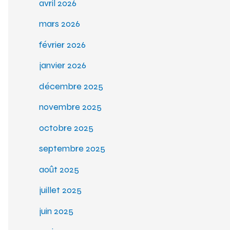
avril 2026
mars 2026
février 2026
janvier 2026
décembre 2025
novembre 2025
octobre 2025
septembre 2025
août 2025
juillet 2025
juin 2025