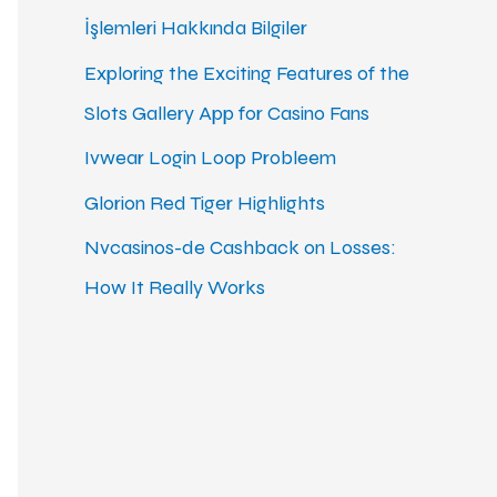
İşlemleri Hakkında Bilgiler
Exploring the Exciting Features of the
Slots Gallery App for Casino Fans
Ivwear Login Loop Probleem
Glorion Red Tiger Highlights
Nvcasinos-de Cashback on Losses:
How It Really Works