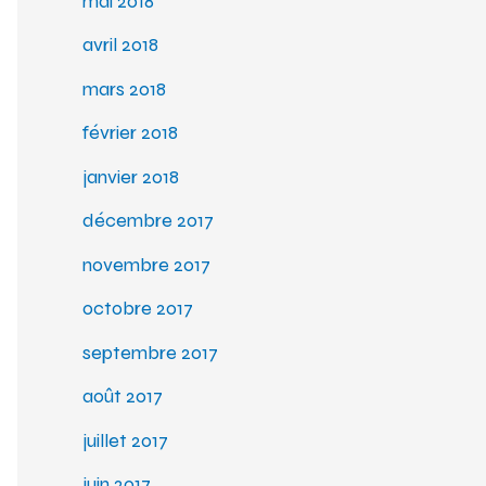
mai 2018
avril 2018
mars 2018
février 2018
janvier 2018
décembre 2017
novembre 2017
octobre 2017
septembre 2017
août 2017
juillet 2017
juin 2017