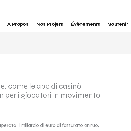
A Propos
Nos Projets
Évènements
Soutenir 
e: come le app di casinò
in per i giocatori in movimento
erato il miliardo di euro di fatturato annuo,