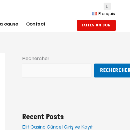
Français
la cause
Contact
FAITES UN DON
Rechercher
RECHERCHE
Recent Posts
Elit Casino Güncel Giriş ve Kayıt