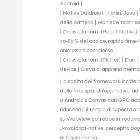
Android |
| Native (Android) | Kotlin, Java
della batteria | Richiede team se
| Cross‑platform (React Native) |
70‑80 % del codice, rapido time‑to‑
animazioni complesse |
| Cross‑platform (Flutter) | Dart 
device | Curva di apprendimento p
La scelta del framework incide d
delle free spin. Un’app nativa, a
o Android’s Canvas con GPU accele
riducendo il tempo di risposta a 
su WebView potrebbe introdurre u
JavaScript‑native, percepito dagl
di fascia media.