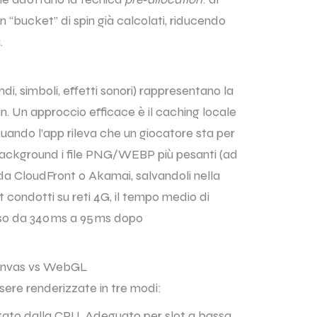
 un “bucket” di spin già calcolati, riducendo
.
ndi, simboli, effetti sonori) rappresentano la
n. Un approccio efficace è il caching locale
ando l’app rileva che un giocatore sta per
n background i file PNG/WEBP più pesanti (ad
 da CloudFront o Akamai, salvandoli nella
t condotti su reti 4G, il tempo medio di
so da 340 ms a 95 ms dopo
canvas vs WebGL
ssere renderizzate in tre modi:
tato dalla CPU. Adeguato per slot a bassa