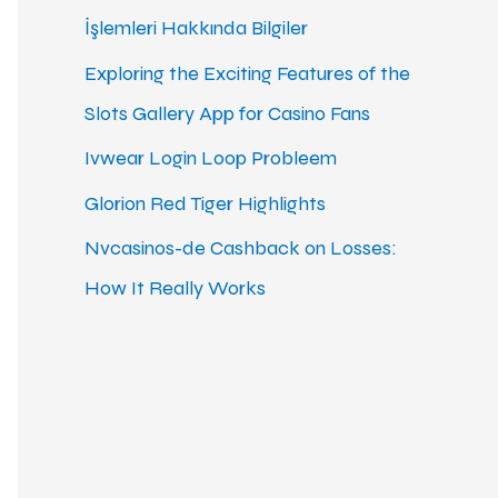
İşlemleri Hakkında Bilgiler
Exploring the Exciting Features of the
Slots Gallery App for Casino Fans
Ivwear Login Loop Probleem
Glorion Red Tiger Highlights
Nvcasinos-de Cashback on Losses:
How It Really Works