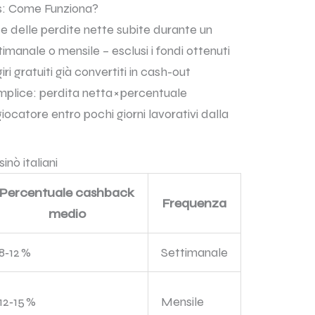
s: Come Funziona?
e delle perdite nette subite durante un
timanale o mensile – esclusi i fondi ottenuti
i gratuiti già convertiti in cash-out
mplice: perdita netta × percentuale
iocatore entro pochi giorni lavorativi dalla
inò italiani
Percentuale cashback
Frequenza
medio
8‑12 %
Settimanale
12‑15 %
Mensile