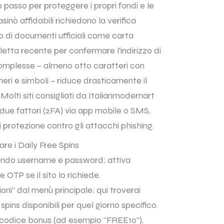
o passo per proteggere i propri fondi e le
asinò affidabili richiedono la verifica
io di documenti ufficiali come carta
letta recente per confermare l’indirizzo di
omplesse – almeno otto caratteri con
eri e simboli – riduce drasticamente il
 Molti siti consigliati da Italianmodernart
due fattori (2FA) via app mobile o SMS,
i protezione contro gli attacchi phishing.
re i Daily Free Spins
erendo username e password; attiva
 OTP se il sito lo richiede.
oni” dal menù principale; qui troverai
spins disponibili per quel giorno specifico.
 codice bonus (ad esempio “FREE10”),