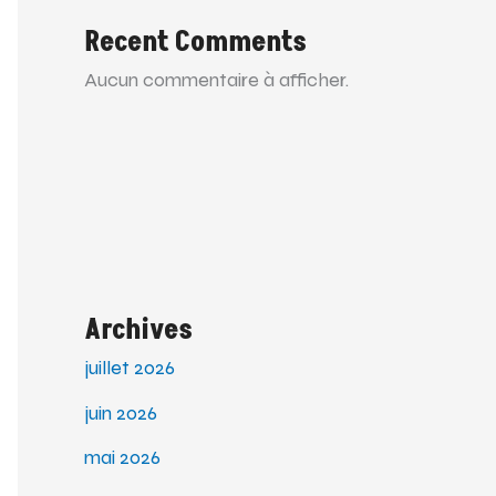
Recent Comments
Aucun commentaire à afficher.
Archives
juillet 2026
juin 2026
mai 2026