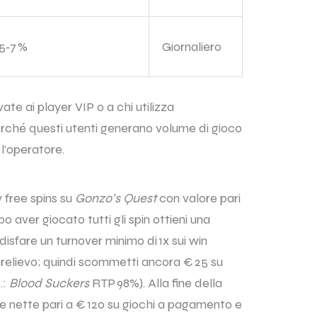
5‑7 %
Giornaliero
ate ai player VIP o a chi utilizza
perché questi utenti generano volume di gioco
 l’operatore.
y free spins su
Gonzo’s Quest
con valore pari
o aver giocato tutti gli spin ottieni una
disfare un turnover minimo di 1x sui win
 prelievo; quindi scommetti ancora € 25 su
.:
Blood Suckers
RTP 98%). Alla fine della
 nette pari a € 120 su giochi a pagamento e