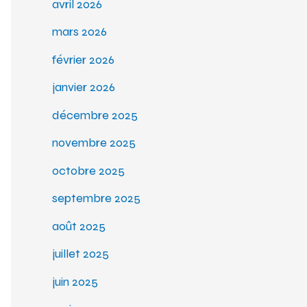
avril 2026
mars 2026
février 2026
janvier 2026
décembre 2025
novembre 2025
octobre 2025
septembre 2025
août 2025
juillet 2025
juin 2025