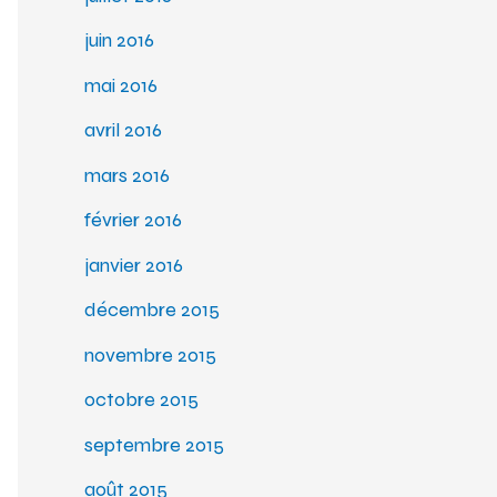
juin 2016
mai 2016
avril 2016
mars 2016
février 2016
janvier 2016
décembre 2015
novembre 2015
octobre 2015
septembre 2015
août 2015