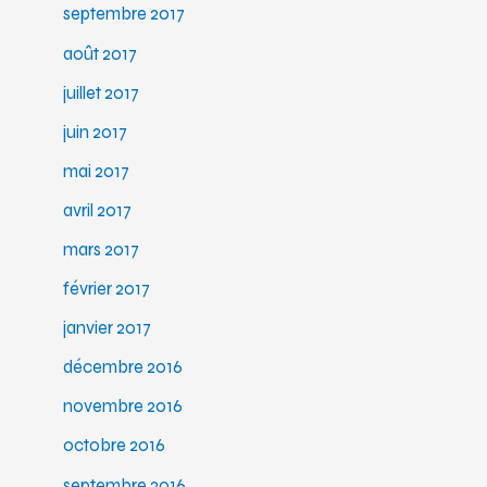
septembre 2017
août 2017
juillet 2017
juin 2017
mai 2017
avril 2017
mars 2017
février 2017
janvier 2017
décembre 2016
novembre 2016
octobre 2016
septembre 2016