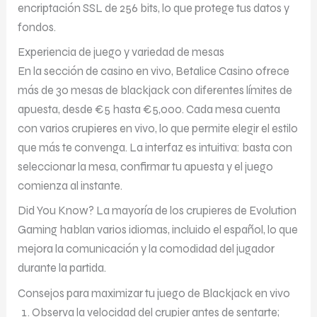
encriptación SSL de 256 bits, lo que protege tus datos y
fondos.
Experiencia de juego y variedad de mesas
En la sección de casino en vivo, Betalice Casino ofrece
más de 30 mesas de blackjack con diferentes límites de
apuesta, desde €5 hasta €5,000. Cada mesa cuenta
con varios crupieres en vivo, lo que permite elegir el estilo
que más te convenga. La interfaz es intuitiva: basta con
seleccionar la mesa, confirmar tu apuesta y el juego
comienza al instante.
Did You Know? La mayoría de los crupieres de Evolution
Gaming hablan varios idiomas, incluido el español, lo que
mejora la comunicación y la comodidad del jugador
durante la partida.
Consejos para maximizar tu juego de Blackjack en vivo
Observa la velocidad del crupier antes de sentarte;