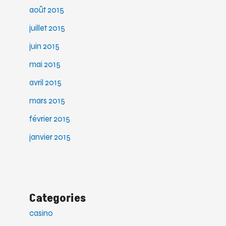
août 2015
juillet 2015
juin 2015
mai 2015
avril 2015
mars 2015
février 2015
janvier 2015
Categories
casino