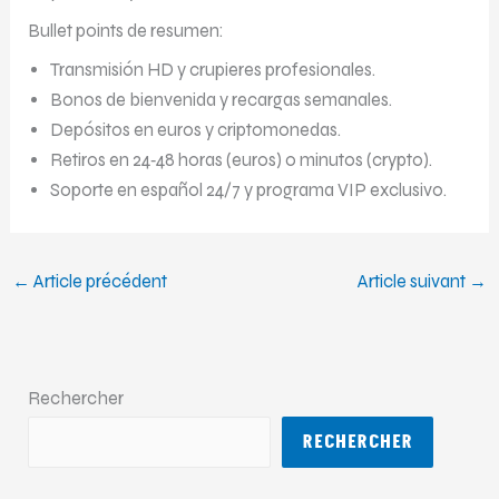
Bullet points de resumen:
Transmisión HD y crupieres profesionales.
Bonos de bienvenida y recargas semanales.
Depósitos en euros y criptomonedas.
Retiros en 24‑48 horas (euros) o minutos (crypto).
Soporte en español 24/7 y programa VIP exclusivo.
←
Article précédent
Article suivant
→
Rechercher
RECHERCHER