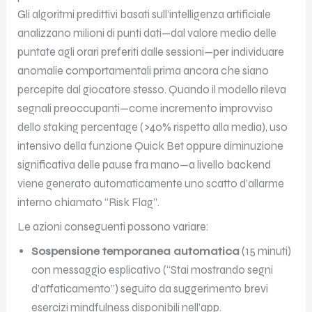
Gli algoritmi predittivi basati sull’intelligenza artificiale
analizzano milioni di punti dati—dal valore medio delle
puntate agli orari preferiti dalle sessioni—per individuare
anomalie comportamentali prima ancora che siano
percepite dal giocatore stesso. Quando il modello rileva
segnali preoccupanti—come incremento improvviso
dello staking percentage (>40% rispetto alla media), uso
intensivo della funzione Quick Bet oppure diminuzione
significativa delle pause fra mano—a livello backend
viene generato automaticamente uno scatto d’allarme
interno chiamato “Risk Flag”.
Le azioni conseguenti possono variare:
Sospensione temporanea automatica
(15 minuti)
con messaggio esplicativo (“Stai mostrando segni
d’affaticamento”) seguito da suggerimento brevi
esercizi mindfulness disponibili nell’app.