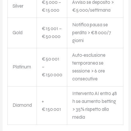
€5 000 –
Avviso se deposito >
Silver
€15 000
€5 000/settimana
Notifica pausa se
€15 001 –
Gold
perdita > €8 000/7
€50 000
giorni
Auto‑esclusione
€50 001
temporanea se
Platinum
–
sessione > 6 ore
€150 000
consecutive
Intervento AI entro 48
+
h se aumento betting
Diamond
€150 001
> 35% rispetto alla
media