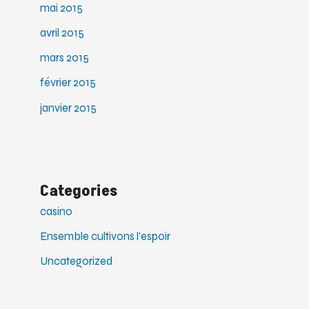
mai 2015
avril 2015
mars 2015
février 2015
janvier 2015
Categories
casino
Ensemble cultivons l’espoir
Uncategorized