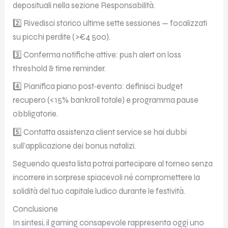
deposituali nella sezione Responsabilità.
2️⃣ Rivedisci storico ultime sette sessione​s — focalizzati
su picchi perdite (>€4 500).
3️⃣ Conferma notifiche attive: push alert on loss
threshold & time reminder.
4️⃣ Pianifica piano post‑evento: definisci budget
recupero (<15% bankroll totale) e programma pause
obbligatorie.
5️⃣ Contatta assistenza client​ service se hai dubbi
sull’applicazione dei bonus natalizi.
Seguendo questa lista potrai partecipare al torneo senza
incorrere in sorprese spiacevoli né compromettere la
solidità del tuo capitale ludico durante le festività.
Conclusione
In sintesi, il gaming consapevole rappresenta oggi uno