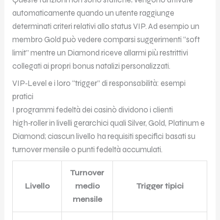
automaticamente quando un utente raggiunge
determinati criteri relativi allo status VIP. Ad esempio un
membro Gold può vedere comparsi suggerimenti “soft
limit” mentre un Diamond riceve allarmi più restrittivi
collegati ai propri bonus natalizi personalizzati.
VIP‑Level e i loro “trigger” di responsabilità: esempi
pratici
I programmi fedeltà dei casinò dividono i clienti
high‑roller in livelli gerarchici quali Silver, Gold, Platinum e
Diamond; ciascun livello ha requisiti specifici basati su
turnover mensile o punti fedeltà accumulati.
Turnover
Livello
medio
Trigger tipici
mensile