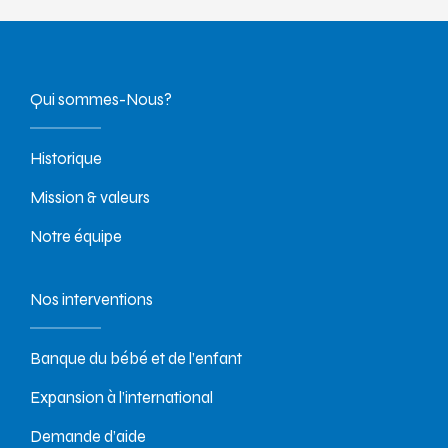
Qui sommes-Nous?
Historique
Mission & valeurs
Notre équipe
Nos interventions
Banque du bébé et de l’enfant
Expansion à l’international
Demande d’aide