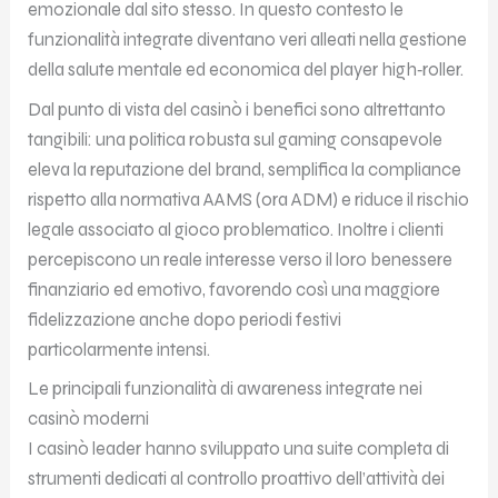
emozionale dal sito stesso. In questo contesto le
funzionalità integrate diventano veri alleati nella gestione
della salute mentale ed economica del player high‑roller.
Dal punto di vista del casinò i benefici sono altrettanto
tangibili: una politica robusta sul gaming consapevole
eleva la reputazione del brand, semplifica la compliance
rispetto alla normativa AAMS (ora ADM) e riduce il rischio
legale associato al gioco problematico. Inoltre i clienti
percepiscono un reale interesse verso il loro benessere
finanziario ed emotivo, favorendo così una maggiore
fidelizzazione anche dopo periodi festivi
particolarmente intensi.
Le principali funzionalità di awareness integrate nei
casinò moderni
I casinò leader hanno sviluppato una suite completa di
strumenti dedicati al controllo proattivo dell’attività dei