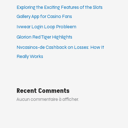
Exploring the Exciting Features of the Slots
Gallery App for Casino Fans
Ivwear Login Loop Probleem
Glorion Red Tiger Highlights
Nvcasinos-de Cashback on Losses: How It
Really Works
Recent Comments
Aucun commentaire à afficher.