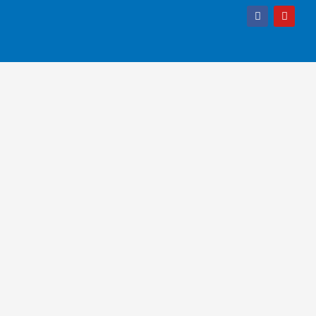
F
Y
a
o
c
u
e
t
b
u
o
b
o
e
k
-
f