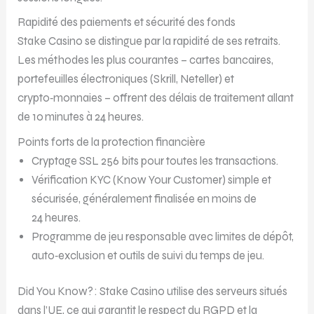
Rapidité des paiements et sécurité des fonds
Stake Casino se distingue par la rapidité de ses retraits.
Les méthodes les plus courantes – cartes bancaires,
portefeuilles électroniques (Skrill, Neteller) et
crypto‑monnaies – offrent des délais de traitement allant
de 10 minutes à 24 heures.
Points forts de la protection financière
Cryptage SSL 256 bits pour toutes les transactions.
Vérification KYC (Know Your Customer) simple et
sécurisée, généralement finalisée en moins de
24 heures.
Programme de jeu responsable avec limites de dépôt,
auto‑exclusion et outils de suivi du temps de jeu.
Did You Know? : Stake Casino utilise des serveurs situés
dans l’UE, ce qui garantit le respect du RGPD et la