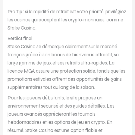
Pro Tip : si la rapidité de retrait est votre priorité, privilégiez
les casinos qui acceptent les crypto‑monnaies, comme
Stake Casino.
Verdict final
Stake Casino se démarque clairement sur le marché
français grâce à son bonus de bienvenue attractif, sa
large gamme de jeux et ses retraits ultra‑rapides. La
licence MGA assure une protection solide, tandis que les
promotions estivales offrent des opportunités de gains
supplémentaires tout au long de la saison.
Pour les joueurs débutants, le site propose un
environnement sécurisé et des guides détaillés. Les
joueurs avancés apprécieront les tournois
hebdomadaires et les options de jeu en crypto. En
résumé, Stake Casino est une option fiable et