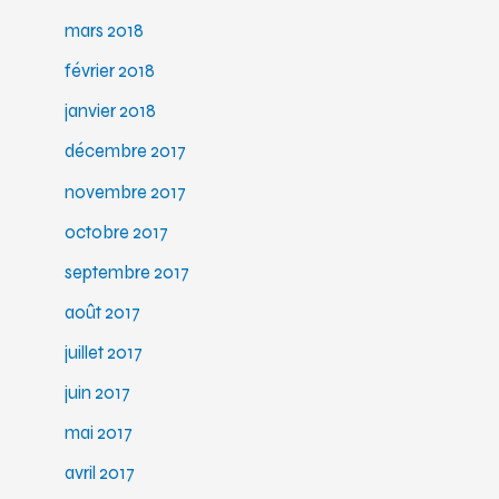
mars 2018
février 2018
janvier 2018
décembre 2017
novembre 2017
octobre 2017
septembre 2017
août 2017
juillet 2017
juin 2017
mai 2017
avril 2017