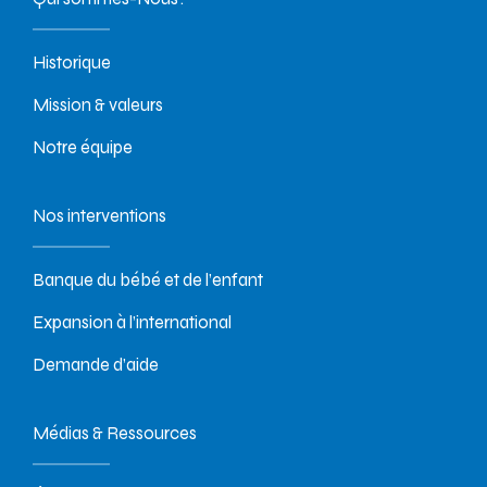
Historique
Mission & valeurs
Notre équipe
Nos interventions
Banque du bébé et de l’enfant
Expansion à l’international
Demande d’aide
Médias & Ressources