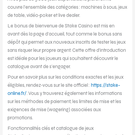
couvre l’ensemble des catégories : machines à sous, jeux
de table, vidéo‑poker et live dealer.
Le bonus de bienvenue de Stake Casino est mis en
avant dès la page d’accueil, tout comme le bonus sans
dépôt qui permet aux nouveaux inscrits de tester les jeux
sans risquer leur propre argent. Cette offre d’introduction
est idéale pour les joueurs qui souhaitent découvrir le
catalogue avant de s’engager.
Pour en savoir plus sur les conditions exactes et les jeux
éligibles, rendez‑vous sur le site officiel :
https://stake-
online.fr/
. Vous y trouverez également les informations
sur les méthodes de paiement, les limites de mise et les
exigences de mise (wagering) associées aux
promotions.
Fonctionnalités clés et catalogue de jeux