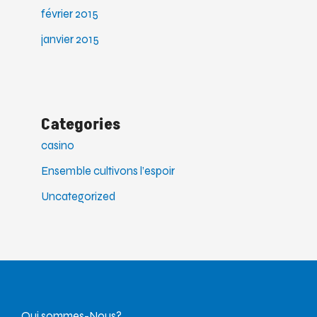
février 2015
janvier 2015
Categories
casino
Ensemble cultivons l’espoir
Uncategorized
Qui sommes-Nous?