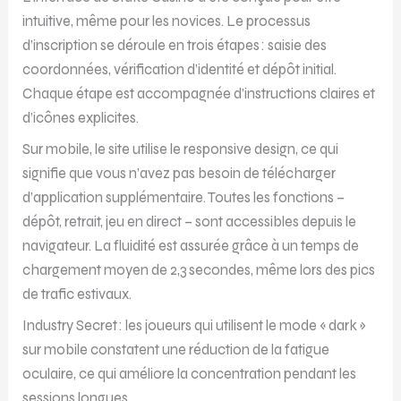
intuitive, même pour les novices. Le processus
d’inscription se déroule en trois étapes : saisie des
coordonnées, vérification d’identité et dépôt initial.
Chaque étape est accompagnée d’instructions claires et
d’icônes explicites.
Sur mobile, le site utilise le responsive design, ce qui
signifie que vous n’avez pas besoin de télécharger
d’application supplémentaire. Toutes les fonctions –
dépôt, retrait, jeu en direct – sont accessibles depuis le
navigateur. La fluidité est assurée grâce à un temps de
chargement moyen de 2,3 secondes, même lors des pics
de trafic estivaux.
Industry Secret : les joueurs qui utilisent le mode « dark »
sur mobile constatent une réduction de la fatigue
oculaire, ce qui améliore la concentration pendant les
sessions longues.