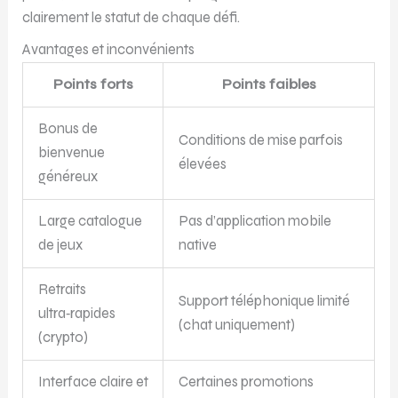
clairement le statut de chaque défi.
Avantages et inconvénients
Points forts
Points faibles
Bonus de
Conditions de mise parfois
bienvenue
élevées
généreux
Large catalogue
Pas d’application mobile
de jeux
native
Retraits
Support téléphonique limité
ultra‑rapides
(chat uniquement)
(crypto)
Interface claire et
Certaines promotions