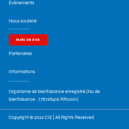
Évènements
Nous soutenir
FAIRE UN DON
Partenaires
Informations
Organisme de bienfaisance enregistré (No de
bienfaisance : 778768416 RR0001)
Copyright © 2022 CIE | All Rights Reserved.