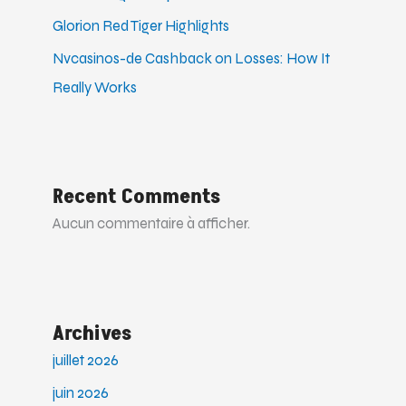
Glorion Red Tiger Highlights
Nvcasinos-de Cashback on Losses: How It
Really Works
Recent Comments
Aucun commentaire à afficher.
Archives
juillet 2026
juin 2026