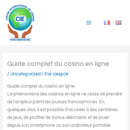
Aller
au
contenu
Guide complet du casino en ligne
/
Uncategorized
/ Par
ciespoir
Guide complet du casino en ligne
Le phénomène des casinos en ligne ne cesse de prendre
de l’ampleur parmi les joueurs francophones. En
quelques clics, il est possible d’accéder à des centaines
de jeux, de profiter de bonus alléchants et de jouer
depuis son smartphone ou son ordinateur portable.