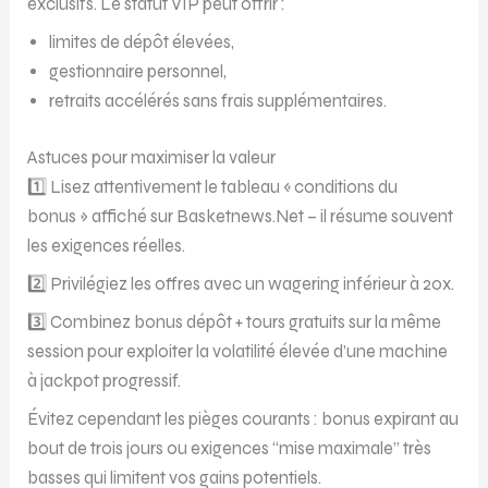
exclusifs. Le statut VIP peut offrir :
limites de dépôt élevées,
gestionnaire personnel,
retraits accélérés sans frais supplémentaires.
Astuces pour maximiser la valeur
1️⃣ Lisez attentivement le tableau « conditions du
bonus » affiché sur Basketnews.Net – il résume souvent
les exigences réelles.
2️⃣ Privilégiez les offres avec un wagering inférieur à 20x.
3️⃣ Combinez bonus dépôt + tours gratuits sur la même
session pour exploiter la volatilité élevée d’une machine
à jackpot progressif.
Évitez cependant les pièges courants : bonus expirant au
bout de trois jours ou exigences “mise maximale” très
basses qui limitent vos gains potentiels.